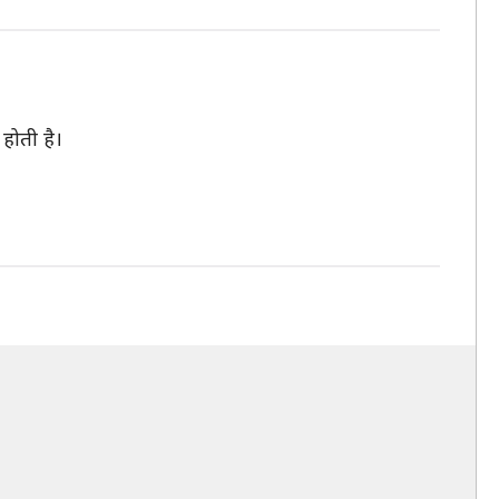
होती है।