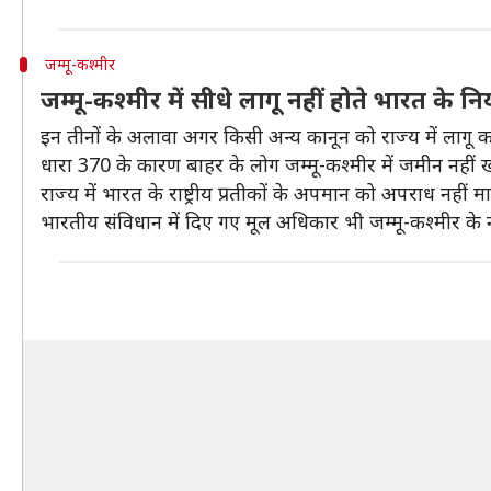
जम्मू-कश्मीर
जम्मू-कश्मीर में सीधे लागू नहीं होते भारत के न
इन तीनों के अलावा अगर किसी अन्य कानून को राज्य में लागू कर
धारा 370 के कारण बाहर के लोग जम्मू-कश्मीर में जमीन नहीं
राज्य में भारत के राष्ट्रीय प्रतीकों के अपमान को अपराध नहीं म
भारतीय संविधान में दिए गए मूल अधिकार भी जम्मू-कश्मीर के न