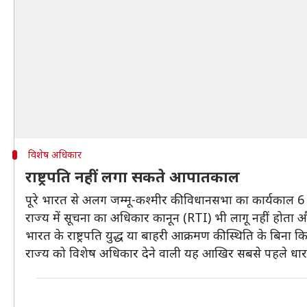
विशेष अधिकार
राष्ट्रपति नहीं लगा सकते आपातकाल
पूरे भारत से अलग जम्मू-कश्मीर की विधानसभा का कार्यकाल 6
राज्य में सूचना का अधिकार कानून (RTI) भी लागू नहीं होत
भारत के राष्ट्रपति युद्ध या बाहरी आक्रमण की स्थिति के बिना 
राज्य को विशेष अधिकार देने वाली यह आखिर सबसे पहले धारा अस