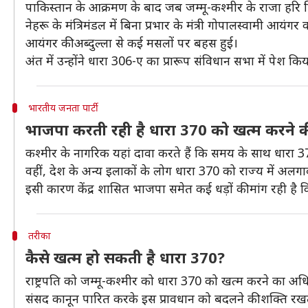
पाकिस्तान के आक्रमण के बाद जब जम्मू-कश्मीर के राजा हरि स
नेहरू के मंत्रिमंडल में बिना प्रभार के मंत्री गोपालस्वामी आयं
आयंगर की अब्दुल्ला से कई मसलों पर बहस हुई।
अंत में उन्होंने धारा 306-ए का प्रारूप संविधान सभा में पे
भारतीय जनता पार्टी
भाजपा करती रही है धारा 370 को खत्म करने क
कश्मीर के नागरिक यहां दावा करते हैं कि समय के साथ धारा 3
वहीं, देश के अन्य इलाकों के लोग धारा 370 को राज्य में अलगा
इसी कारण केंद्र शासित भाजपा समेत कई धड़ों की मांग रही है
तरीका
कैसे खत्म हो सकती है धारा 370?
राष्ट्रपति को जम्मू-कश्मीर को धारा 370 को खत्म करने का अ
संसद कानून पारित करके इस प्रावधान को बदलने की शक्ति रखती 