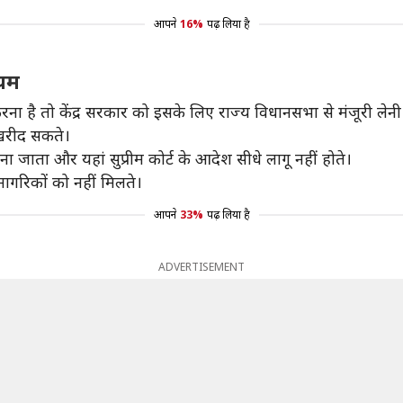
आपने
16%
पढ़ लिया है
ियम
ना है तो केंद्र सरकार को इसके लिए राज्य विधानसभा से मंजूरी लेनी 
 खरीद सकते।
ाना जाता और यहां सुप्रीम कोर्ट के आदेश सीधे लागू नहीं होते।
ागरिकों को नहीं मिलते।
आपने
33%
पढ़ लिया है
ADVERTISEMENT