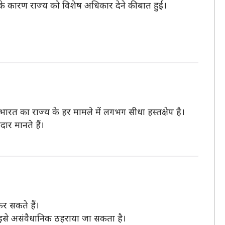
के कारण राज्य को विशेष अधिकार देने की बात हुई।
रत का राज्य के हर मामले में लगभग सीधा हस्तक्षेप है।
ार मानते हैं।
र सकते हैं।
ं इसे असंवैधानिक ठहराया जा सकता है।