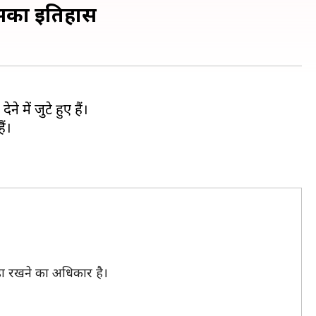
इसका इतिहास
 में जुटे हुए हैं।
ैं।
डा रखने का अधिकार है।