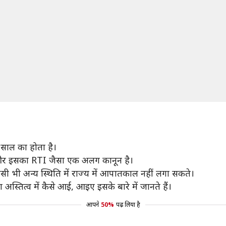
 साल का होता है।
ा और इसका RTI जैसा एक अलग कानून है।
किसी भी अन्य स्थिति में राज्य में आपातकाल नहीं लगा सकते।
्तित्व में कैसे आई, आइए इसके बारे में जानते हैं।
आपने
50%
पढ़ लिया है