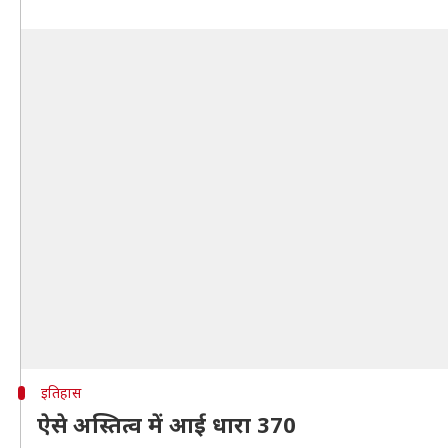
इतिहास
ऐसे अस्तित्व में आई धारा 370