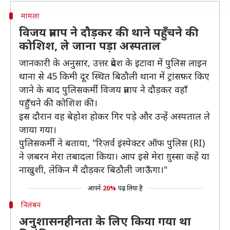
मामला
विजय प्रताप ने दौड़कर की थाने पहुँचने की
कोशिश, ले जाना पड़ा अस्पताल
जानकारी के अनुसार, उत्तर प्रदेश के इटावा में पुलिस लाइन
थाना से 45 किमी दूर स्थित बिठौली थाना में ट्रांसफ़र किए
जाने के बाद पुलिसकर्मी विजय प्रताप ने दौड़कर वहाँ
पहुँचने की कोशिश की।
इस दौरान वह बेहोश होकर गिर पड़े और उन्हें अस्पताल ले
जाया गया।
पुलिसकर्मी ने बताया, "रिज़र्व इंस्पेक्टर ऑफ पुलिस (RI)
ने ज़बरन मेरा तबादला किया। आप इसे मेरा ग़ुस्सा कहें या
नाखुशी, लेकिन मैं दौड़कर बिठौली जाऊँगा।"
आपने
20%
पढ़ लिया है
निलंबन
अनुशासनहीनता के लिए किया गया था