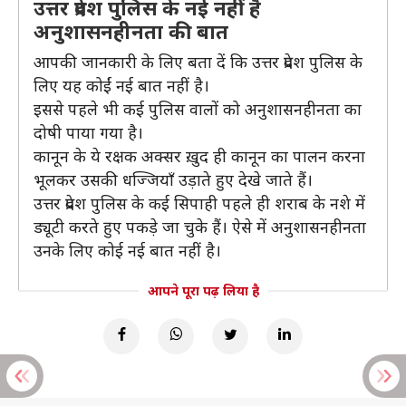
उत्तर प्रदेश पुलिस के नई नहीं है
अनुशासनहीनता की बात
आपकी जानकारी के लिए बता दें कि उत्तर प्रदेश पुलिस के
लिए यह कोईं नई बात नहीं है।
इससे पहले भी कई पुलिस वालों को अनुशासनहीनता का
दोषी पाया गया है।
कानून के ये रक्षक अक्सर ख़ुद ही कानून का पालन करना
भूलकर उसकी धज्जियाँ उड़ाते हुए देखे जाते हैं।
उत्तर प्रदेश पुलिस के कई सिपाही पहले ही शराब के नशे में
ड्यूटी करते हुए पकड़े जा चुके हैं। ऐसे में अनुशासनहीनता
उनके लिए कोई नई बात नहीं है।
आपने पूरा पढ़ लिया है