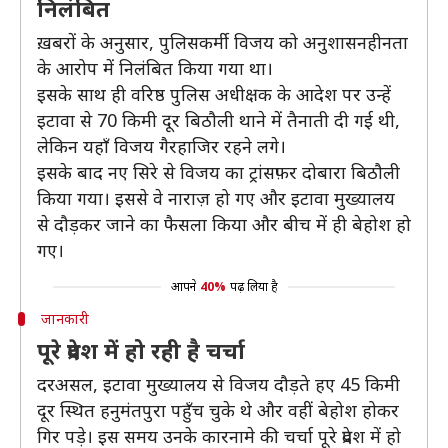
निलंबित
ख़बरों के अनुसार, पुलिसकर्मी विजय को अनुशासनहीनता
के आरोप में निलंबित किया गया था।
इसके साथ ही वरिष्ठ पुलिस अधीक्षक के आदेश पर उन्हें
इटावा से 70 किमी दूर बिठौली थाने में तैनाती दी गई थी,
लेकिन यहाँ विजय गैरहाजिर रहने लगे।
इसके बाद नए सिरे से विजय का ट्रांसफ़र दोबारा बिठौली
किया गया। इससे वे नाराज़ हो गए और इटावा मुख्यालय
से दौड़कर जाने का फैसला किया और बीच में ही बेहोश हो
गए।
आपने
40%
पढ़ लिया है
जानकारी
पूरे प्रदेश में हो रही है चर्चा
दरअसल, इटावा मुख्यालय से विजय दौड़ते हए 45 किमी
दूर स्थित हनुमंतपुरा पहुँच चुके थे और वहीं बेहोश होकर
गिर पड़े। इस समय उनके कारनामे की चर्चा पूरे प्रदेश में हो