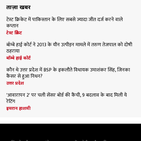
ताज़ा खबरें
टेस्ट क्रिकेट में पाकिस्तान के लिए सबसे ज्यादा जीत दर्ज करने वाले
कप्तान
टेस्ट क्रिकेट
बॉम्बे हाई कोर्ट ने 2013 के यौन उत्पीड़न मामले में तरुण तेजपाल को दोषी
ठहराया
बॉम्बे हाई कोर्ट
कौन थे उत्तर प्रदेश में BSP के इकलौते विधायक उमाशंकर सिंह, जिनका
कैंसर से हुआ निधन?
उत्तर प्रदेश
'आवारापन 2' पर चली सेंसर बोर्ड की कैंची, 9 बदलाव के बाद मिली ये
रेटिंग
इमरान हाशमी