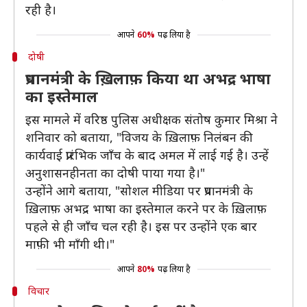
रही है।
आपने
60%
पढ़ लिया है
दोषी
प्रधानमंत्री के ख़िलाफ़ किया था अभद्र भाषा
का इस्तेमाल
इस मामले में वरिष्ठ पुलिस अधीक्षक संतोष कुमार मिश्रा ने
शनिवार को बताया, "विजय के ख़िलाफ़ निलंबन की
कार्यवाई प्रारंभिक जाँच के बाद अमल में लाई गई है। उन्हें
अनुशासनहीनता का दोषी पाया गया है।"
उन्होंने आगे बताया, "सोशल मीडिया पर प्रधानमंत्री के
ख़िलाफ़ अभद्र भाषा का इस्तेमाल करने पर के ख़िलाफ़
पहले से ही जाँच चल रही है। इस पर उन्होंने एक बार
माफ़ी भी माँगी थी।"
आपने
80%
पढ़ लिया है
विचार