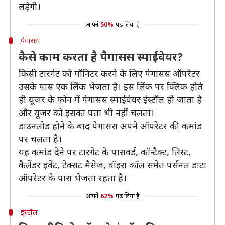
लड़ेगी।
आपने
50%
पढ़ लिया है
पेगासस
कैसे काम करता है पैगासस स्पाईवेयर?
किसी टारगेट को मॉनिटर करने के लिए पेगासस ऑपरेटर
उसके पास एक लिंक भेजता है। इस लिंक पर क्लिक होते
ही यूजर के फोन में पेगासस स्पाईवेयर इंस्टॉल हो जाता है
और यूजर को इसका पता भी नहीं चलता।
डाउनलोड होने के बाद पेगासस अपने ऑपरेटर की कमांड
पर चलता है।
यह कमांड देने पर टारगेट के पासवर्ड, कॉन्टैक्ट, लिस्ट,
कैलेंडर इवेंट, टेक्सट मैसेज, वॉइस कॉल समेत पर्सनल डाटा
ऑपरेटर के पास भेजता रहता है।
आपने
62%
पढ़ लिया है
इंस्टॉल