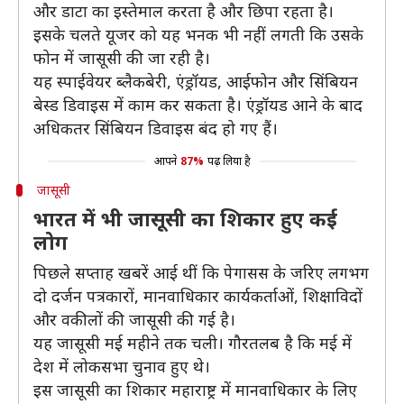
और डाटा का इस्तेमाल करता है और छिपा रहता है।
इसके चलते यूजर को यह भनक भी नहीं लगती कि उसके
फोन में जासूसी की जा रही है।
यह स्पाईवेयर ब्लैकबेरी, एंड्रॉयड, आईफोन और सिंबियन
बेस्ड डिवाइस में काम कर सकता है। एंड्रॉयड आने के बाद
अधिकतर सिंबियन डिवाइस बंद हो गए हैं।
आपने
87%
पढ़ लिया है
जासूसी
भारत में भी जासूसी का शिकार हुए कई
लोग
पिछले सप्ताह खबरें आई थीं कि पेगासस के जरिए लगभग
दो दर्जन पत्रकारों, मानवाधिकार कार्यकर्ताओं, शिक्षाविदों
और वकीलों की जासूसी की गई है।
यह जासूसी मई महीने तक चली। गौरतलब है कि मई में
देश में लोकसभा चुनाव हुए थे।
इस जासूसी का शिकार महाराष्ट्र में मानवाधिकार के लिए