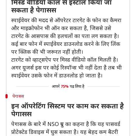
मिस्ड वीडियो कॉल से इंस्टॉल किया जा
सकता है पेगासस
स्पाईवेयर की मदद से ऑपरेटर टारगेट के फोन का कैमरा
और माइक्रोफोन भी ऑन कर सकता है, जिससे उसे
टारगेट के आसपास की हलचलों का पता लग सकता है।
कई बार फोन में स्पाईवेयर डाउनलोड करने के लिए लिंक
पर क्लिक की भी जरूरत नहीं होती।
टारगेट को व्हाट्सऐप पर मिस्ड वीडियो कॉल मिलती है।
अगर यूजर्स इस पर कोई रिस्पॉन्स भी नहीं देता है तब भी
स्पाईवेयर उसके फोन में डाउनलोड हो जाता है।
आपने
75%
पढ़ लिया है
पेगासस
इन ऑपरेटिंग सिस्टम पर काम कर सकता है
पेगासस
पेगासस के बारे में NSO ग्रुप का कहना है कि यह पासवर्ड
प्रोटेक्टेड डिवाइस में घुस सकता है। यह बेहद कम बैटरी