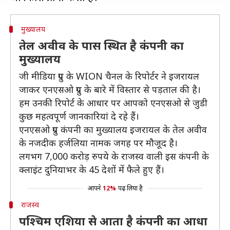
मुख्यालय
तेल अवीव के पास स्थित है कंपनी का
मुख्यालय
जी मीडिया ग्रुप के WION चैनल के रिपोर्टर ने इजरायल
जाकर एनएसओ ग्रुप के बारे में विस्तार से पड़ताल की है।
हम उनकी रिपोर्ट के आधार पर आपको एनएसओ से जुडी
कुछ महत्वपूर्ण जानकारियां दे रहे हैं।
एनएसओ ग्रुप कंपनी का मुख्यालय इजरायल के तेल अवीव
के नजदीक हर्जलिया नामक जगह पर मौजूद है।
लगभग 7,000 करोड़ रुपये के राजस्व वाली इस कंपनी के
क्लाइंट दुनियाभर के 45 देशों में फैले हुए हैं।
आपने
12%
पढ़ लिया है
राजस्व
पश्चिम एशिया से आता है कंपनी का आधा