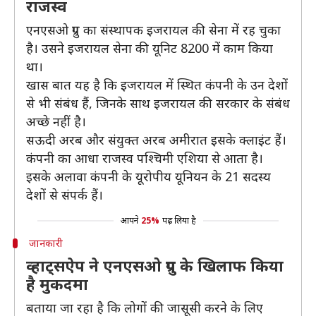
राजस्व
एनएसओ ग्रुप का संस्थापक इजरायल की सेना में रह चुका
है। उसने इजरायल सेना की यूनिट 8200 में काम किया
था।
खास बात यह है कि इजरायल में स्थित कंपनी के उन देशों
से भी संबंध हैं, जिनके साथ इजरायल की सरकार के संबंध
अच्छे नहीं है।
सऊदी अरब और संयुक्त अरब अमीरात इसके क्लाइंट हैं।
कंपनी का आधा राजस्व पश्चिमी एशिया से आता है।
इसके अलावा कंपनी के यूरोपीय यूनियन के 21 सदस्य
देशों से संपर्क हैं।
आपने
25%
पढ़ लिया है
जानकारी
व्हाट्सऐप ने एनएसओ ग्रुप के खिलाफ किया
है मुकदमा
बताया जा रहा है कि लोगों की जासूसी करने के लिए