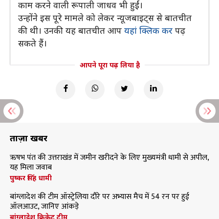
काम करने वाली रूपाली जाधव भी हुईं।
उन्होंने इस पूरे मामले को लेकर न्यूजबाइट्स से बातचीत
की थी। उनकी यह बातचीत आप
यहां क्लिक कर
पढ़
सकते हैं।
आपने पूरा पढ़ लिया है
ताज़ा खबरें
ऋषभ पंत की उत्तराखंड में जमीन खरीदने के लिए मुख्यमंत्री धामी से अपील,
यह मिला जवाब
पुष्कर सिंह धामी
बांग्लादेश की टीम ऑस्ट्रेलिया दौरे पर अभ्यास मैच में 54 रन पर हुई
ऑलआउट, जानिए आंकड़े
बांग्लादेश क्रिकेट टीम