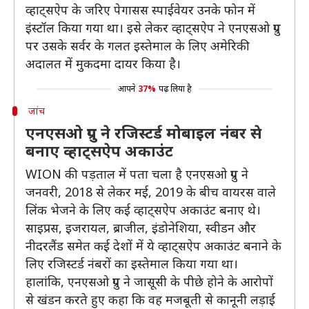
व्हाट्सऐप के जरिए पेगासस स्पाईवेयर उनके फोन में
इंस्टॉल किया गया था। इसे लेकर व्हाट्सऐप ने एनएसओ ग्रुप
पर उसके सर्वर के गलत इस्तेमाल के लिए अमेरिकी
अदालत में मुकदमा दायर किया है।
आपने
37%
पढ़ लिया है
जांच
एनएसओ ग्रुप ने रजिस्टर्ड मोबाइल नंबर से
बनाए व्हाट्सऐप अकाउंट
WION की पड़ताल में पता चला है एनएसओ ग्रुप ने
जनवरी, 2018 से लेकर मई, 2019 के बीच वायरस वाले
लिंक भेजने के लिए कई व्हाट्सऐप अकाउंट बनाए थे।
साइप्रस, इजरायल, ब्राजील, इंडोनेशिया, स्वीडन और
नीदरलैंड समेत कई देशों में ये व्हाट्सऐप अकाउंट बनाने के
लिए रजिस्टर्ड नंबरों का इस्तेमाल किया गया था।
हालांकि, एनएसओ ग्रुप ने जासूसी के पीछे होने के आरोपों
से खंडन करते हुए कहा कि वह मजबूती से कानूनी लड़ाई