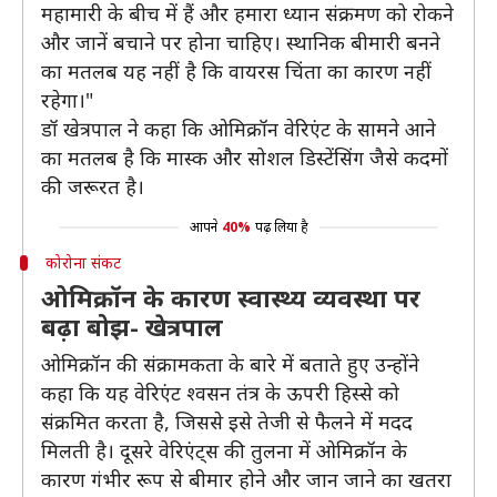
महामारी के बीच में हैं और हमारा ध्यान संक्रमण को रोकने
और जानें बचाने पर होना चाहिए। स्थानिक बीमारी बनने
का मतलब यह नहीं है कि वायरस चिंता का कारण नहीं
रहेगा।"
डॉ खेत्रपाल ने कहा कि ओमिक्रॉन वेरिएंट के सामने आने
का मतलब है कि मास्क और सोशल डिस्टेंसिंग जैसे कदमों
की जरूरत है।
आपने
40%
पढ़ लिया है
कोरोना संकट
ओमिक्रॉन के कारण स्वास्थ्य व्यवस्था पर
बढ़ा बोझ- खेत्रपाल
ओमिक्रॉन की संक्रामकता के बारे में बताते हुए उन्होंने
कहा कि यह वेरिएंट श्वसन तंत्र के ऊपरी हिस्से को
संक्रमित करता है, जिससे इसे तेजी से फैलने में मदद
मिलती है। दूसरे वेरिएंट्स की तुलना में ओमिक्रॉन के
कारण गंभीर रूप से बीमार होने और जान जाने का खतरा