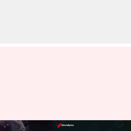
भारत में कोरोना के कम होते मामलों