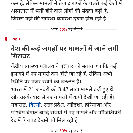
कम है, लेकिन मामलों में तेज इजाफों के चलते कई देशों में
अस्पताल में भर्ती होने वाले लोगों की संख्या बढ़ी है,
जिससे वहां की स्वास्थ्य व्यवस्था दबाव झेल रही है।
आपने
60%
पढ़ लिया है
राहत
देश की कई जगहों पर मामलों में आने लगी
गिरावट
केंद्रीय स्वास्थ्य मंत्रालय ने गुरुवार को बताया था कि कई
इलाकों में नए मामले कम होते जा रहे हैं, लेकिन अभी
स्थिति पर नजर रखने की जरूरत है।
भारत में 21 जनवरी को 3.47 लाख मामले दर्ज हुए थे
और उसके बाद से नए मामलों में कमी देखी जा रही है।
महाराष्ट्र,
दिल्ली
, उत्तर प्रदेश, ओडिशा, हरियाणा और
पश्चिम बंगाल आदि राज्यों में नए मामले और पॉजिटिविटी
रेट में गिरावट देखने को मिल रही है।
आपने
80%
पढ़ लिया है