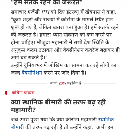
"हमें सतर्क रहने की जरूरत"
समाचार एजेंसी
PTI
को दिए इंटरव्यू में खेत्रपाल ने कहा,
"कुछ शहरों और राज्यों में कोरोना के मामले स्थिर होने
शुरू हो गए हैं, लेकिन खतरा बना हुआ है। हमें सतर्क रहने
की जरूरत है। हमारा ध्यान संक्रमण को कम करने पर
होना चाहिए। मौजूदा महामारी में सभी देश स्थिति के
अनुकूल कदम उठाकर और वैक्सीनेशन कवरेज बढ़ाकर ही
आगे बढ़ सकते हैं।"
उन्होंने दुनियाभर में जोखिम का सामना कर रहे लोगों का
जल्द
वैक्सीनेशन
करने पर जोर दिया है।
आपने
20%
पढ़ लिया है
कोरोना वायरस
क्या स्थानिक बीमारी की तरफ बढ़ रही
महामारी?
जब उनसे पूछा गया कि क्या कोरोना महामारी
स्थानिक
बीमारी
की तरफ बढ़ रही है तो उन्होंने कहा, "अभी हम