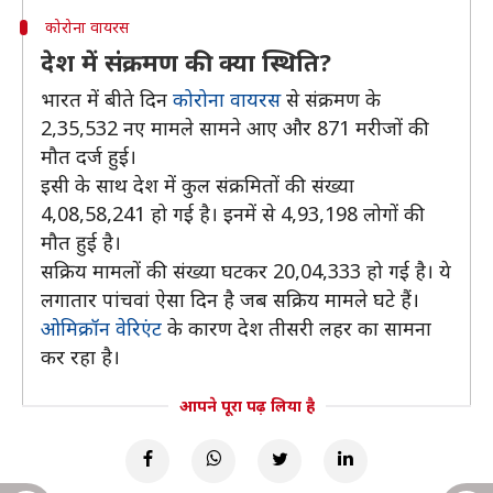
कोरोना वायरस
देश में संक्रमण की क्या स्थिति?
भारत में बीते दिन
कोरोना वायरस
से संक्रमण के
2,35,532 नए मामले सामने आए और 871 मरीजों की
मौत दर्ज हुई।
इसी के साथ देश में कुल संक्रमितों की संख्या
4,08,58,241 हो गई है। इनमें से 4,93,198 लोगों की
मौत हुई है।
सक्रिय मामलों की संख्या घटकर 20,04,333 हो गई है। ये
लगातार पांचवां ऐसा दिन है जब सक्रिय मामले घटे हैं।
ओमिक्रॉन वेरिएंट
के कारण देश तीसरी लहर का सामना
कर रहा है।
आपने पूरा पढ़ लिया है