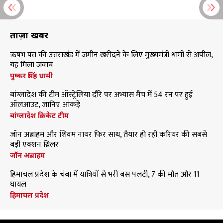
ताज़ा खबरें
ऋषभ पंत की उत्तराखंड में जमीन खरीदने के लिए मुख्यमंत्री धामी से अपील,
यह मिला जवाब
पुष्कर सिंह धामी
बांग्लादेश की टीम ऑस्ट्रेलिया दौरे पर अभ्यास मैच में 54 रन पर हुई
ऑलआउट, जानिए आंकड़े
बांग्लादेश क्रिकेट टीम
जॉन अब्राहम और शिवम नायर फिर साथ, तैयार हो रही करियर की सबसे
बड़ी एक्शन थ्रिलर
जॉन अब्राहम
हिमाचल प्रदेश के चंबा में यात्रियों से भरी बस पलटी, 7 की मौत और 11
घायल
हिमाचल प्रदेश