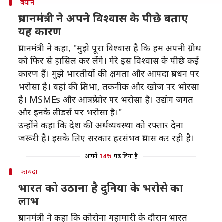
बयान
प्रधानमंत्री ने अपने विश्वास के पीछे बताए
यह कारण
प्रधानमंत्री ने कहा, "मुझे पूरा विश्वास है कि हम अपनी ग्रोथ
को फिर से हासिल कर लेंगे। मेरे इस विश्वास के पीछे कई
कारण हैं। मुझे भारतीयों की क्षमता और आपदा प्रबंधन पर
भरोसा है। यहां की प्रतिभा, तकनीक और खोज पर भोरसा
है। MSMEs और आंत्रप्रेन्योर पर भरोसा है। उद्योग जगत
और इनके लीडर्स पर भरोसा है।"
उन्होंने कहा कि देश की अर्थव्यवस्था को रफ्तार देना
जरूरी है। इसके लिए सरकार हरसंभव प्रयास कर रही है।
आपने
14%
पढ़ लिया है
फायदा
भारत को उठाना है दुनिया के भरोसे का
लाभ
प्रधानमंत्री ने कहा कि कोरोना महामारी के दौरान भारत