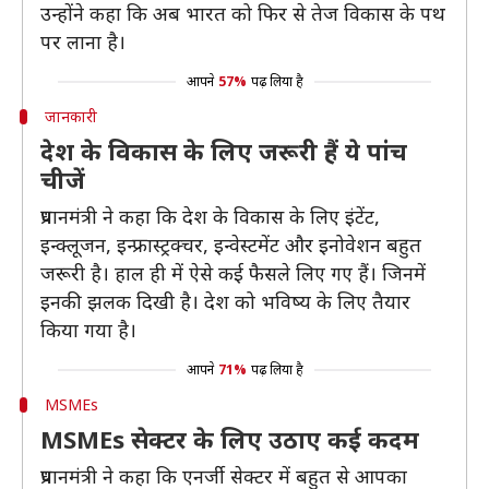
उन्होंने कहा कि अब भारत को फिर से तेज विकास के पथ
पर लाना है।
आपने
57%
पढ़ लिया है
जानकारी
देश के विकास के लिए जरूरी हैं ये पांच
चीजें
प्रधानमंत्री ने कहा कि देश के विकास के लिए इंटेंट,
इन्क्लूजन, इन्फ्रास्ट्रक्चर, इन्वेस्टमेंट और इनोवेशन बहुत
जरूरी है। हाल ही में ऐसे कई फैसले लिए गए हैं। जिनमें
इनकी झलक दिखी है। देश को भविष्य के लिए तैयार
किया गया है।
आपने
71%
पढ़ लिया है
MSMEs
MSMEs सेक्टर के लिए उठाए कई कदम
प्रधानमंत्री ने कहा कि एनर्जी सेक्टर में बहुत से आपका