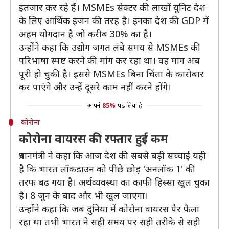
इंतजार कर रहे हैं। MSMEs सेक्टर की लाखों यूनिट देश
के लिए आर्थिक इंजन की तरह है। इनका देश की GDP में
अहम योगदान है जो करीब 30% का है।
उन्होंने कहा कि उद्योग जगत लंबे समय से MSMEs की
परिभाषा स्पष्ट करने की मांग कर रहा था। वह मांग अब
पूरी हो चुकी है। इससे MSMEs बिना चिंता के कारोबार
कर पाएंगे और उन्हें दूसरे काम नहीं करने होंगे।
आपने
85%
पढ़ लिया है
कोरोना
कोरोना वायरस की रफ्तार हुई कम
प्रधानमंत्री ने कहा कि आज देश की सबसे बड़ी सच्चाई यही
है कि भारत लॉकडाउन को पीछे छोड़ 'अनलॉक 1' की
तरफ बढ़ गया है। अर्थव्यवस्था का काफी हिस्सा खुल चुका
है। 8 जून के बाद और भी खुल जाएगा।
उन्होंने कहा कि जब दुनिया में कोरोना वायरस पैर फैला
रहा था तभी भारत ने सही समय पर सही तरीके से सही