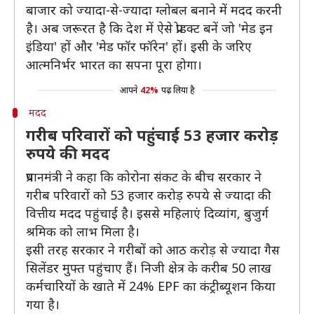
बाजार को ज्यादा-से-ज्यादा ग्लोबल बनाने में मदद करनी
है। अब जरूरत है कि देश में ऐसे प्रोडक्ट बनें जो 'मेड इन
इंडिया' हों और 'मेड फॉर फॉरेन' हों। इसी के जरिए
आत्मनिर्भर भारत का सपना पूरा होगा।
आपने
42%
पढ़ लिया है
मदद
गरीब परिवारों को पहुंचाई 53 हजार करोड़
रुपये की मदद
प्रधानमंत्री ने कहा कि कोरोना संकट के बीच सरकार ने
गरीब परिवारों को 53 हजार करोड़ रुपये से ज्यादा की
वित्तीय मदद पहुंचाई है। इससे महिलाएं दिव्यांग, बुजुर्ग
श्रमिक को लाभ मिला है।
इसी तरह सरकार ने गरीबों को आठ करोड़ से ज्यादा गैस
सिलेंडर मुफ्त पहुंचाए हैं। निजी क्षेत्र के करीब 50 लाख
कर्मचारियों के खाते में 24% EPF का कंट्रीब्यूशन किया
गया है।