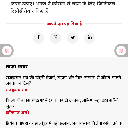
कदम उठाए। भारत ने कोरोना से लड़ने के लिए फिजिकल
रिसोर्स तैयार किए हैं।
आपने पूरा पढ़ लिया है
ताज़ा खबरें
राजकुमार राव की दोहरी तैयारी, 'प्रहार' और फिर 'रफ्तार' से जीतने आएंगे
जनता का दिल?
राजकुमार राव
फिल्म 'मैं वापस आऊंगा' ने OTT पर दी दस्तक, जानिए कहां उठा सकेंगे
लुत्फ
इम्तियाज अली
प्रियंका चोपड़ा की हॉलीवुड में बड़ी छलांग, अब ऑस्कर विजेता रसेल क्रो के