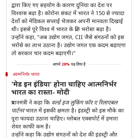
द्वारा किए गए सहयोग के कारण दुनिया का देश पर
विश्वास बढ़ा है। कोरोना संकट में भारत ने 150 से ज्यादा
देशों को मेडिकल सप्लाई भेजकर अपनी मानवता दिखाई
थी। इससे पूरे विश्व मे भारत के प्रति भरोसा बढ़ा है।
उन्होंने कहा, "अब उद्योग जगत, CII जैसे संगठनों को इस
भरोसे का लाभ उठाना है। उद्योग जगत एक कदम बढ़ाएगा
तो सरकार चार कदम बढ़ाएगी।"
आपने
28%
पढ़ लिया है
आत्मनिर्भर भारत
'मेड इन इंडिया' होना चाहिए आत्मनिर्भर
भारत का रास्ता- मोदी
प्रधानमंत्री ने कहा कि
वर्ल्ड इज लुकिंग फॉर ए रिलाएबल
पार्टनर
भारत में इसकी क्षमता है। इंडस्ट्री को इस मौके का
पूरा फायदा उठाना चाहिए। ग्लोबल एक्सपोर्ट में हमारा
शेयर काफी कम है।
उन्होंने कहा कि उद्योग संगठनों को देश की इंडस्ट्री और