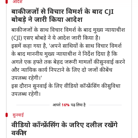
आदेश
बाकी जजों से विचार विमर्श के बाद CJI
बोबड़े ने जारी किया आदेश
बाकी जजों के साथ विचार विमर्श के बाद मुख्य न्यायाधीश
(CJI) एसए बोबड़े ने ये आदेश जारी किया है।
इसमें कहा गया है, 'अपने साथियों के साथ विचार विमर्श
के बाद माननीय मुख्य न्यायाधीश ने निर्देश दिया है कि
अगले एक हफ्ते तक बेहद जरूरी मामलों की सुनवाई करने
और न्यायिक कार्य निपटाने के लिए दो जजों की बेंच
उपलब्ध रहेगी।'
इस दौरान सुनवाई के लिए वीडियो कॉन्फ्रेंसिंग की सुविधा
उपलब्ध रहेगी।
आपने
16%
पढ़ लिया है
सुनवाई
वीडियो कॉन्फ्रेंसिंग के जरिए दलील रखेंगे
वकील