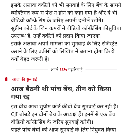
इसके अलावा वकीलों को भी सुनवाई के लिए बेंच के सामने
व्यक्तिगत रूप से पेश न होने को कहा गया है और वे भी
वीडियो कॉन्फ्रेंसिंग के जरिए अपनी दलीलें रखेंगे।
सुप्रीम कोर्ट के जिन कमरों में वीडियो कॉन्फ्रेंसिंग की सुविधा
उपलब्ध है, उन्हें वकीलों को प्रदान किया जाएगा।
इसके अलावा अपने मामलों को सुनवाई के लिए रजिस्ट्रेट
कराने के लिए वकीलों को लिखित में बताना होगा कि ये
क्यों बेहद जरूरी है।
आपने
33%
पढ़ लिया है
आज की सुनवाई
आज बैठनी थी पांच बेंच, तीन को किया
गया रद्द
इस बीच आज सुप्रीम कोर्ट की दो बेंच सुनवाई कर रही हैं।
CJI बोबड़े इन दोनों बेंच के अध्यक्ष हैं। इनमें से एक बेंच
वीडियो कॉन्फ्रेंसिंग के जरिए सुनवाई करेगी।
पहले पांच बेंचों को आज सुनवाई के लिए नियुक्त किया