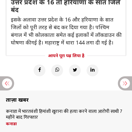
उत्तर प्रदेश के 16 तो हरियाणा के सात जिले
बंद
इसके अलावा उत्तर प्रदेश के 16 और हरियाणा के सात
जिलों को पूरी तरह से बंद कर दिया गया है। पश्चिम
बंगाल में भी कोलकाता समेत कई इलाकों में लॉकडाउन की
घोषणा की गई है। महाराष्ट्र में धारा 144 लगा दी गई है।
आपने पूरा पढ़ लिया है
ताज़ा खबरें
कनाडा में भारतवंशी हिमांशी खुराना की हत्या करने वाला आरोपी साथी 7
महीने बाद गिरफ्तार
कनाडा