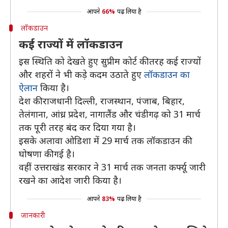
आपने
66%
पढ़ लिया है
लॉकडाउन
कई राज्यों में लॉकडाउन
इस स्थिति को देखते हुए सुप्रीम कोर्ट की तरह कई राज्यों
और शहरों ने भी कड़े कदम उठाते हुए
लॉकडाउन का
ऐलान
किया है।
देश की राजधानी दिल्ली, राजस्थान, पंजाब, बिहार,
तेलंगाना, आंध्र प्रदेश, नागालैंड और चंडीगढ़ को 31 मार्च
तक पूरी तरह बंद कर दिया गया है।
इसके अलावा ओडिशा में 29 मार्च तक लॉकडाउन की
घोषणा की गई है।
वहीं उत्तराखंड सरकार ने 31 मार्च तक जनता कर्फ्यू जारी
रखने का आदेश जारी किया है।
आपने
83%
पढ़ लिया है
जानकारी