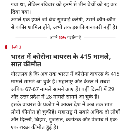
गया था, लेकिन रविवार को इनमें से तीन बेंचों को रद्द कर
दिया गया।
अगले एक हफ्ते जो बेंच सुनवाई करेगी, उसमें कौन-कौन
से वकील शामिल होंगे, अभी तक इसकी जानकारी नहीं है।
आपने
50%
पढ़ लिया है
स्थिति
भारत में कोरोना वायरस के 415 मामले,
सात की मौत
गौरतलब है कि अब तक भारत में कोरोना वायरस के 415
मामले सामने आ चुके हैं। महाराष्ट्र और केरल में सबसे
अधिक 67-67 मामले सामने आए हैं। वहीं दिल्ली में 29
और उत्तर प्रदेश में 28 मामले सामने आ चुके हैं।
इसके वायरस के प्रकोप में आकर देश में अब तक सात
लोगों की मौत हो चुकी है। महाराष्ट्र में सबसे अधिक दो लोगों
और दिल्ली, बिहार, गुजरात, कर्नाटक और पंजाब में एक-
एक शख्स की मौत हुई है।