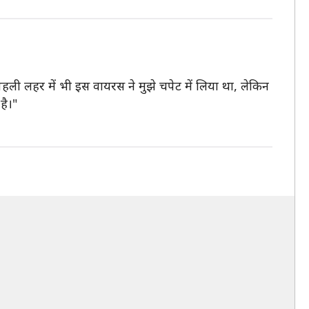
पहली लहर में भी इस वायरस ने मुझे चपेट में लिया था, लेकिन
है।"