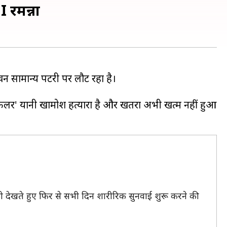
I रमन्ना
न सामान्य पटरी पर लौट रहा है।
किलर' यानी खामोश हत्यारा है और खतरा अभी खत्म नहीं हुआ
को देखते हुए फिर से सभी दिन शारीरिक सुनवाई शुरू करने की