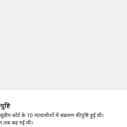
ुष्टि
रीम कोर्ट के 10 न्यायाधीशों में संक्रमण की पुष्टि हुई थी।
तिशत तक बढ़ गई थी।