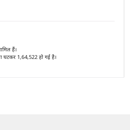
ामिल हैं।
ख्या घटकर 1,64,522 हो गई है।