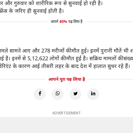
बुधवार और गुरुवार को शारीरिक रूप से सुनवाई हो रही है।
रेंस के जरिए ही सुनवाई होती है।
आपने
80%
पढ़ लिया है
मले सामने आए और 278 मरीजों की मौत हुई। इनमें पुरानी मौतें भी श
है। इनमें से 5,12,622 लोगों की मौत हुई है। सक्रिय मामलों की सं
वेरिएंट के कारण आई तीसरी लहर के बाद देश में हालात सुधर रहे हैं।
आपने पूरा पढ़ लिया है
ADVERTISEMENT