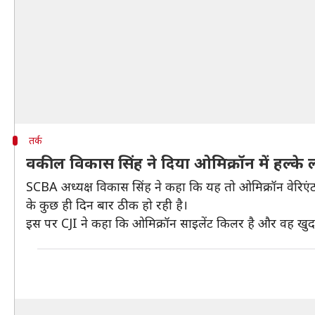
तर्क
वकील विकास सिंह ने दिया ओमिक्रॉन में हल्के ल
SCBA अध्यक्ष विकास सिंह ने कहा कि यह तो ओमिक्रॉन वेरिए
के कुछ ही दिन बार ठीक हो रही है।
इस पर CJI ने कहा कि ओमिक्रॉन साइलेंट किलर है और वह खुद 2