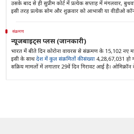
उसके बाद से ही सुप्रीम कोर्ट में प्रत्येक सप्ताह में मंगलवार, 
इसी तरह प्रत्येक सोम और शुक्रवार को आभासी या वीडीओ कॉन्फ्
संक्रमण
न्यूजबाइट्स प्लस (जानकारी)
भारत में बीते दिन कोरोना वायरस से संक्रमण के 15,102 नए मा
इसी के साथ
देश में कुल संक्रमितों की संख्या
4,28,67,031 हो गई 
सक्रिय मामलों में लगातार 29वें दिन गिरावट आई है। ओमिक्रॉन 