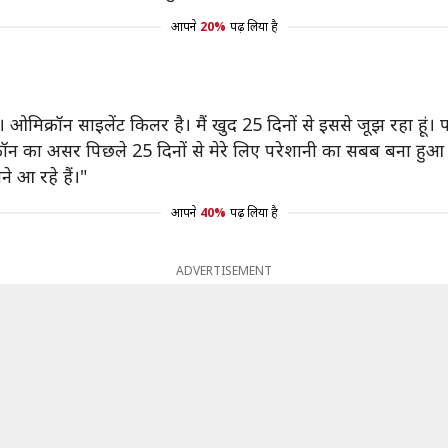
आपने
20%
पढ़ लिया है
ओमिक्रॉन साइलेंट किलर है। मैं खुद 25 दिनों से इससे जूझ रहा हूं। 
क्रॉन का असर पिछले 25 दिनों से मेरे लिए परेशानी का सबब बना हुआ 
ने आ रहे हैं।"
आपने
40%
पढ़ लिया है
ADVERTISEMENT