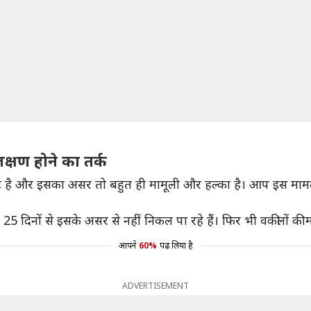
क्षण होने का तर्क
ंट है और इसका असर तो बहुत ही मामूली और हल्का है। आप इस मामले
5 दिनों से इसके असर से नहीं निकल पा रहे हैं। फिर भी वकीलों की 
आपने
60%
पढ़ लिया है
ADVERTISEMENT