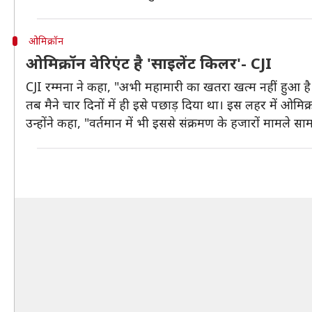
ओमिक्रॉन
ओमिक्रॉन वेरिएंट है 'साइलेंट किलर'- CJI
CJI रम्मना ने कहा, "अभी महामारी का खतरा खत्म नहीं हुआ है। 
तब मैने चार दिनों में ही इसे पछाड़ दिया था। इस लहर में ओमि
उन्होंने कहा, "वर्तमान में भी इससे संक्रमण के हजारों मामले साम