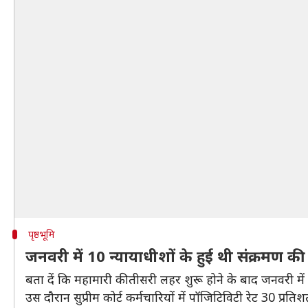
पृष्ठभूमि
जनवरी में 10 न्यायाधीशों के हुई थी संक्रमण की प
बता दें कि महामारी की तीसरी लहर शुरू होने के बाद जनवरी में सुप्
उस दौरान सुप्रीम कोर्ट कर्मचारियों में पॉजिटिविटी रेट 30 प्र