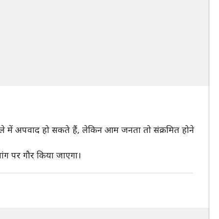
 में अपवाद हो सकते हैं, लेकिन आम जनता तो संक्रमित होने
मांग पर गौर किया जाएगा।