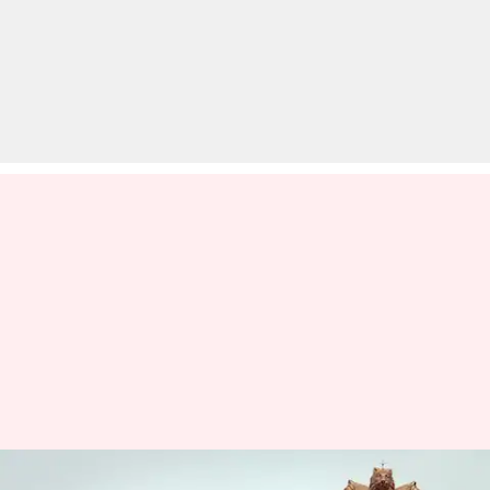
उत्तर प्रदेश: मृतक आश्रित कोटे से