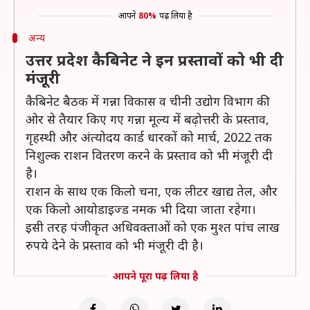
आपने
80%
पढ़ लिया है
अन्य
उत्तर प्रदेश कैबिनेट ने इन प्रस्तावों को भी दी
मंजूरी
कैबिनेट बैठक में गन्ना विकास व चीनी उद्योग विभाग की
ओर से तैयार किए गए गन्ना मूल्य में बढ़ोत्तरी के प्रस्ताव,
गृहस्थी और अंत्योदय कार्ड धारकों को मार्च, 2022 तक
निशुल्क राशन वितरण करने के प्रस्ताव को भी मंजूरी दी
है। ​
राशन के साथ एक किलो चना, एक लीटर खाद्य तेल, और
एक किलो आयोडाइज्ड नमक भी दिया जाता रहेगा।
इसी तरह पंजीकृत अधिवक्ताओं को एक मुश्त पांच लाख
रुपये देने के प्रस्ताव को भी मंजूरी दी है।
आपने पूरा पढ़ लिया है