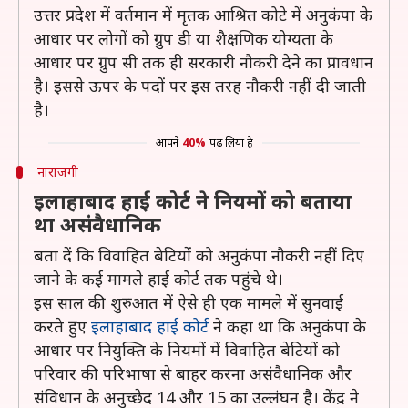
उत्तर प्रदेश में वर्तमान में मृतक आश्रित कोटे में अनुकंपा के
आधार पर लोगों को ग्रुप डी या शैक्षणिक योग्यता के
आधार पर ग्रुप सी तक ही सरकारी नौकरी देने का प्रावधान
है। इससे ऊपर के पदों पर इस तरह नौकरी नहीं दी जाती
है।
आपने
40%
पढ़ लिया है
नाराजगी
इलाहाबाद हाई कोर्ट ने नियमों को बताया
था असंवैधानिक
बता दें कि विवाहित बेटियों को अनुकंपा नौकरी नहीं दिए
जाने के कई मामले हाई कोर्ट तक पहुंचे थे।
इस साल की शुरुआत में ऐसे ही एक मामले में सुनवाई
करते हुए
इलाहाबाद हाई कोर्ट
ने कहा था कि अनुकंपा के
आधार पर नियुक्ति के नियमों में विवाहित बेटियों को
परिवार की परिभाषा से बाहर करना असंवैधानिक और
संविधान के अनुच्छेद 14 और 15 का उल्लंघन है। केंद्र ने