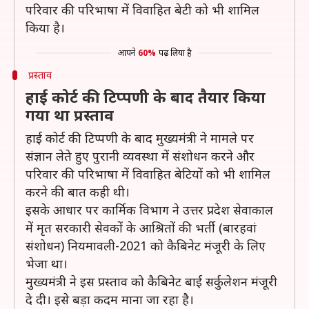
परिवार की परिभाषा में विवाहित बेटी को भी शामिल
किया है।
आपने
60%
पढ़ लिया है
प्रस्ताव
हाई कोर्ट की टिप्पणी के बाद तैयार किया
गया था प्रस्ताव
हाई कोर्ट की टिप्पणी के बाद मुख्यमंत्री ने मामले पर
संज्ञान लेते हुए पुरानी व्यवस्था में संशोधन करने और
परिवार की परिभाषा में विवाहित बेटियों को भी शामिल
करने की बात कही थी।
इसके आधार पर कार्मिक विभाग ने उत्तर प्रदेश सेवाकाल
में मृत सरकारी सेवकों के आश्रितों की भर्ती (बारहवां
संशोधन) नियमावली-2021 को कैबिनेट मंजूरी के लिए
भेजा था।
मुख्यमंत्री ने इस प्रस्ताव को कैबिनेट बाई सर्कुलेशन मंजूरी
दे दी। इसे बड़ा कदम माना जा रहा है।