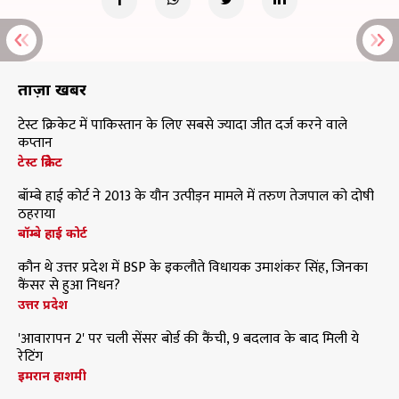
ताज़ा खबरें
टेस्ट क्रिकेट में पाकिस्तान के लिए सबसे ज्यादा जीत दर्ज करने वाले
कप्तान
टेस्ट क्रिकेट
बॉम्बे हाई कोर्ट ने 2013 के यौन उत्पीड़न मामले में तरुण तेजपाल को दोषी
ठहराया
बॉम्बे हाई कोर्ट
कौन थे उत्तर प्रदेश में BSP के इकलौते विधायक उमाशंकर सिंह, जिनका
कैंसर से हुआ निधन?
उत्तर प्रदेश
'आवारापन 2' पर चली सेंसर बोर्ड की कैंची, 9 बदलाव के बाद मिली ये
रेटिंग
इमरान हाशमी