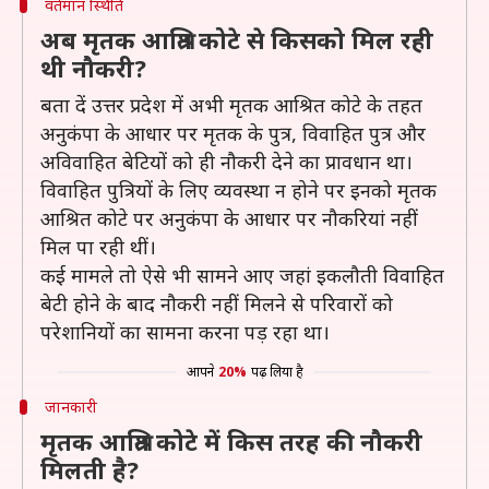
वर्तमान स्थिति
अब मृतक आश्रित कोटे से किसको मिल रही
थी नौकरी?
बता दें उत्तर प्रदेश में अभी मृतक आश्रित कोटे के तहत
अनुकंपा के आधार पर मृतक के पुत्र, विवाहित पुत्र और
अविवाहित बेटियों को ही नौकरी देने का प्रावधान था।
विवाहित पुत्रियों के लिए व्यवस्था न होने पर इनको मृतक
आश्रित कोटे पर अनुकंपा के आधार पर नौकरियां नहीं
मिल पा रही थीं।
कई मामले तो ऐसे भी सामने आए जहां इकलौती विवाहित
बेटी होने के बाद नौकरी नहीं मिलने से परिवारों को
परेशानियों का सामना करना पड़ रहा था।
आपने
20%
पढ़ लिया है
जानकारी
मृतक आश्रित कोटे में किस तरह की नौकरी
मिलती है?