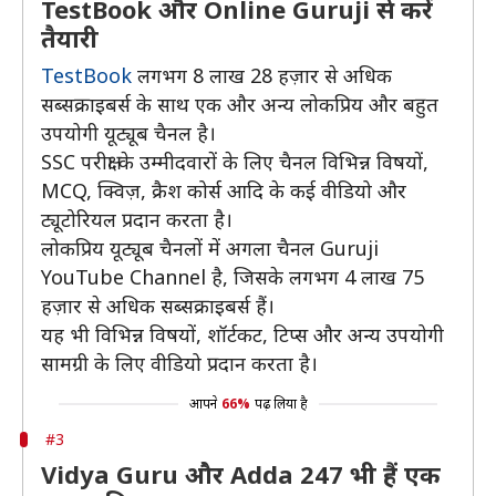
TestBook और Online Guruji से करें
तैयारी
TestBook
लगभग 8 लाख 28 हज़ार से अधिक
सब्सक्राइबर्स के साथ एक और अन्य लोकप्रिय और बहुत
उपयोगी यूट्यूब चैनल है।
SSC परीक्षा के उम्मीदवारों के लिए चैनल विभिन्न विषयों,
MCQ, क्विज़, क्रैश कोर्स आदि के कई वीडियो और
ट्यूटोरियल प्रदान करता है।
लोकप्रिय यूट्यूब चैनलों में अगला चैनल Guruji
YouTube Channel है, जिसके लगभग 4 लाख 75
हज़ार से अधिक सब्सक्राइबर्स हैं।
यह भी विभिन्न विषयों, शॉर्टकट, टिप्स और अन्य उपयोगी
सामग्री के लिए वीडियो प्रदान करता है।
आपने
66%
पढ़ लिया है
#3
Vidya Guru और Adda 247 भी हैं एक