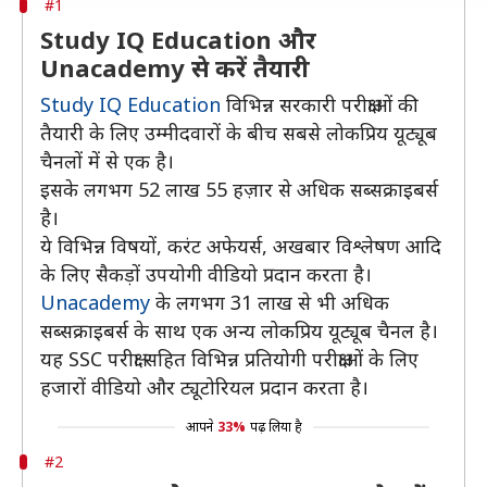
#1
Study IQ Education और
Unacademy से करें तैयारी
Study IQ Education
विभिन्न सरकारी परीक्षाओं की
तैयारी के लिए उम्मीदवारों के बीच सबसे लोकप्रिय यूट्यूब
चैनलों में से एक है।
इसके लगभग 52 लाख 55 हज़ार से अधिक सब्सक्राइबर्स
है।
ये विभिन्न विषयों, करंट अफेयर्स, अखबार विश्लेषण आदि
के लिए सैकड़ों उपयोगी वीडियो प्रदान करता है।
Unacademy
के लगभग 31 लाख से भी अधिक
सब्सक्राइबर्स के साथ एक अन्य लोकप्रिय यूट्यूब चैनल है।
यह SSC परीक्षा सहित विभिन्न प्रतियोगी परीक्षाओं के लिए
हजारों वीडियो और ट्यूटोरियल प्रदान करता है।
आपने
33%
पढ़ लिया है
#2