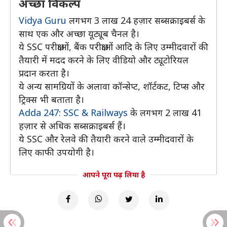
अच्छा विकल्प
Vidya Guru
लगभग 3 लाख 24 हज़ार सब्सक्राइबर्स के
साथ एक और अच्छा यूट्यूब चैनल है।
ये SSC परीक्षाओं, बैंक परीक्षाओं आदि के लिए उम्मीदवारों की
तैयारी में मदद करने के लिए वीडियो और ट्यूटोरियल
प्रदान करता है।
ये अन्य सामग्रियों के अलावा कॉन्सेप्ट, शॉर्टकट, टिप्स और
ट्रिक्स भी बताता है।
Adda 247: SSC & Railways
के लगभग 2 लाख 41
हज़ार से अधिक सब्सक्राइबर्स हैं।
ये SSC और रेलवे की तैयारी करने वाले उम्मीदवारों के
लिए काफी उपयोगी है।
आपने पूरा पढ़ लिया है