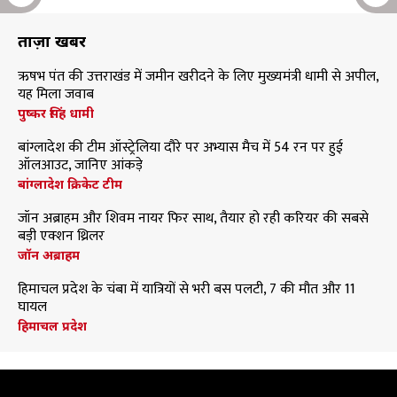
ताज़ा खबरें
ऋषभ पंत की उत्तराखंड में जमीन खरीदने के लिए मुख्यमंत्री धामी से अपील,
यह मिला जवाब
पुष्कर सिंह धामी
बांग्लादेश की टीम ऑस्ट्रेलिया दौरे पर अभ्यास मैच में 54 रन पर हुई
ऑलआउट, जानिए आंकड़े
बांग्लादेश क्रिकेट टीम
जॉन अब्राहम और शिवम नायर फिर साथ, तैयार हो रही करियर की सबसे
बड़ी एक्शन थ्रिलर
जॉन अब्राहम
हिमाचल प्रदेश के चंबा में यात्रियों से भरी बस पलटी, 7 की मौत और 11
घायल
हिमाचल प्रदेश