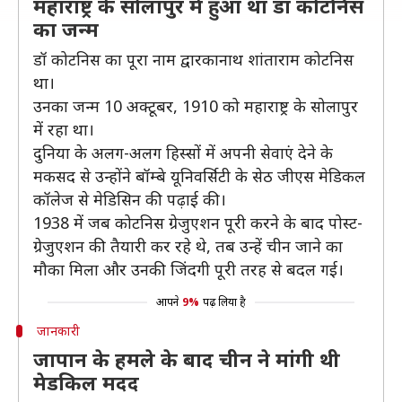
महाराष्ट्र के सोलापुर में हुआ था डॉ कोटनिस
का जन्म
डॉ कोटनिस का पूरा नाम द्वारकानाथ शांताराम कोटनिस
था।
उनका जन्म 10 अक्टूबर, 1910 को महाराष्ट्र के सोलापुर
में रहा था।
दुनिया के अलग-अलग हिस्सों में अपनी सेवाएं देने के
मकसद से उन्होंने बॉम्बे यूनिवर्सिटी के सेठ जीएस मेडिकल
कॉलेज से मेडिसिन की पढ़ाई की।
1938 में जब कोटनिस ग्रेजुएशन पूरी करने के बाद पोस्ट-
ग्रेजुएशन की तैयारी कर रहे थे, तब उन्हें चीन जाने का
मौका मिला और उनकी जिंदगी पूरी तरह से बदल गई।
आपने
9%
पढ़ लिया है
जानकारी
जापान के हमले के बाद चीन ने मांगी थी
मेडकिल मदद