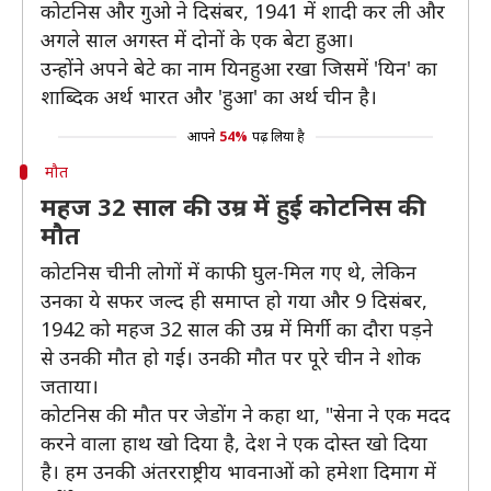
कोटनिस और गुओ ने दिसंबर, 1941 में शादी कर ली और
अगले साल अगस्त में दोनों के एक बेटा हुआ।
उन्होंने अपने बेटे का नाम यिनहुआ रखा जिसमें 'यिन' का
शाब्दिक अर्थ भारत और 'हुआ' का अर्थ चीन है।
आपने
54%
पढ़ लिया है
मौत
महज 32 साल की उम्र में हुई कोटनिस की
मौत
कोटनिस चीनी लोगों में काफी घुल-मिल गए थे, लेकिन
उनका ये सफर जल्द ही समाप्त हो गया और 9 दिसंबर,
1942 को महज 32 साल की उम्र में मिर्गी का दौरा पड़ने
से उनकी मौत हो गई। उनकी मौत पर पूरे चीन ने शोक
जताया।
कोटनिस की मौत पर जेडोंग ने कहा था, "सेना ने एक मदद
करने वाला हाथ खो दिया है, देश ने एक दोस्त खो दिया
है। हम उनकी अंतरराष्ट्रीय भावनाओं को हमेशा दिमाग में