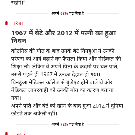
रखेंगे।"
आपने
63%
पढ़ लिया है
परिवार
1967 में बेटे और 2012 में पत्नी का हुआ
निधन
कोटनिस की मौत के बाद उनके बेटे यिनहुआ ने उनकी
परंपरा को आगे बढ़ाने का फैसला किया और मेडिकल की
शिक्षा ली। लेकिन वे अपने पिता के कदमों पर चल पाते,
उससे पहले ही 1967 में उनका देहांत हो गया।
यिनहुआ मेडिकल कॉलेज से ग्रुजेएट होने वाले थे और
मेडिकल लापरवाही को उनकी मौत का कारण बताया
गया।
अपने पति और बेटे को खोने के बाद गुओ 2012 में दुनिया
छोड़ने तक अकेली रहीं।
आपने
72%
पढ़ लिया है
जानकारी