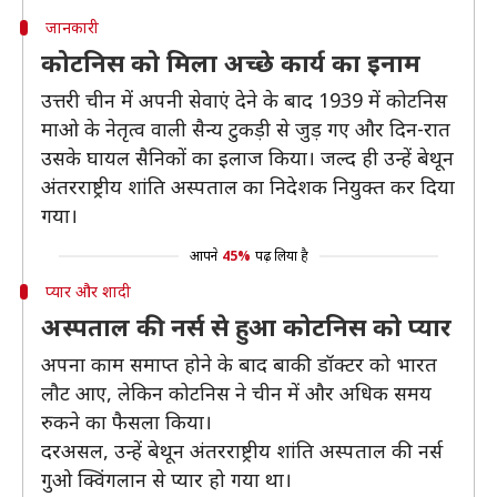
जानकारी
कोटनिस को मिला अच्छे कार्य का इनाम
उत्तरी चीन में अपनी सेवाएं देने के बाद 1939 में कोटनिस
माओ के नेतृत्व वाली सैन्य टुकड़ी से जुड़ गए और दिन-रात
उसके घायल सैनिकों का इलाज किया। जल्द ही उन्हें बेथून
अंतरराष्ट्रीय शांति अस्पताल का निदेशक नियुक्त कर दिया
गया।
आपने
45%
पढ़ लिया है
प्यार और शादी
अस्पताल की नर्स से हुआ कोटनिस को प्यार
अपना काम समाप्त होने के बाद बाकी डॉक्टर को भारत
लौट आए, लेकिन कोटनिस ने चीन में और अधिक समय
रुकने का फैसला किया।
दरअसल, उन्हें बेथून अंतरराष्ट्रीय शांति अस्पताल की नर्स
गुओ क्विंगलान से प्यार हो गया था।