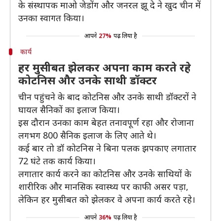
के संस्थापक माओ जेडोंग और जनरल झू दे ने खुद चीन में
उनका स्वागत किया।
आपने
27%
पढ़ लिया है
कार्य
हर मुसीबत झेलकर अपना काम करते रहे
कोटनिस और उनके साथी डॉक्टर
चीन पहुंचने के बाद कोटनिस और उनके साथी डॉक्टरों ने
घायल सैनिकों का इलाज किया।
इस दौरान उनका काम बेहत तनावपूर्ण रहा और रोजाना
लगभग 800 सैनिक इलाज के लिए आते थे।
कई बार तो डॉ कोटनिस ने बिना पलक झपकाए लगातार
72 घंटे तक कार्य किया।
लगातार कार्य करने का कोटनिस और उनके साथियों के
शारीरिक और मानसिक स्वास्थ्य पर काफी असर पड़ा,
लेकिन हर मुसीबत को झेलकर वे अपना कार्य करते रहे।
आपने
36%
पढ़ लिया है