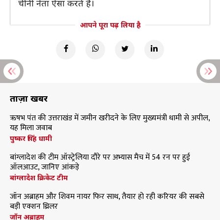
चीनी नेता ऐसा करते हैं।
आपने पूरा पढ़ लिया है
ताज़ा खबरें
ऋषभ पंत की उत्तराखंड में जमीन खरीदने के लिए मुख्यमंत्री धामी से अपील,
यह मिला जवाब
पुष्कर सिंह धामी
बांग्लादेश की टीम ऑस्ट्रेलिया दौरे पर अभ्यास मैच में 54 रन पर हुई
ऑलआउट, जानिए आंकड़े
बांग्लादेश क्रिकेट टीम
जॉन अब्राहम और शिवम नायर फिर साथ, तैयार हो रही करियर की सबसे
बड़ी एक्शन थ्रिलर
जॉन अब्राहम