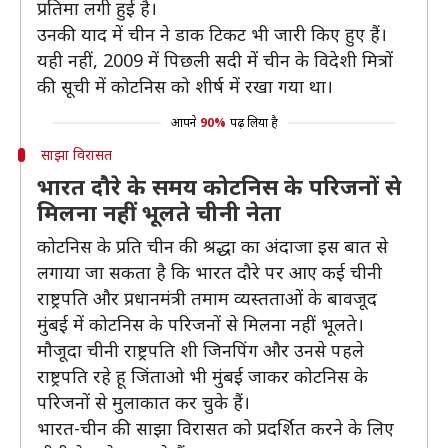
प्रतिमा लगी हुई है।
उनकी याद में चीन ने डाक टिकट भी जारी किए हुए हैं।
यही नहीं, 2009 में पिछली सदी में चीन के विदेशी मित्रों
की सूची में कोटनिस को शीर्ष में रखा गया था।
आपने
90%
पढ़ लिया है
साझा विरासत
भारत दौरे के समय कोटनिस के परिजनों से
मिलना नहीं भूलते चीनी नेता
कोटनिस के प्रति चीन की श्रद्धा का अंदाजा इस बात से
लगाया जा सकता है कि भारत दौरे पर आए कई चीनी
राष्ट्रपति और प्रधानमंत्री तमाम व्यस्तताओं के बावजूद
मुंबई में कोटनिस के परिजनों से मिलना नहीं भूलते।
मौजूदा चीनी राष्ट्रपति शी जिनपिंग और उनसे पहले
राष्ट्रपति रहे हू जिंताओ भी मुंबई जाकर कोटनिस के
परिजनों से मुलाकात कर चुके हैं।
भारत-चीन की साझा विरासत को प्रदर्शित करने के लिए