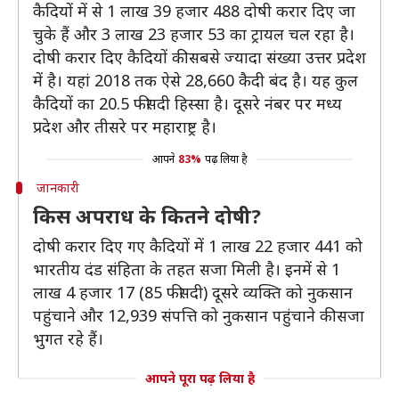
कैदियों में से 1 लाख 39 हजार 488 दोषी करार दिए जा
चुके हैं और 3 लाख 23 हजार 53 का ट्रायल चल रहा है।
दोषी करार दिए कैदियों की सबसे ज्यादा संख्या उत्तर प्रदेश
में है। यहां 2018 तक ऐसे 28,660 कैदी बंद है। यह कुल
कैदियों का 20.5 फीसदी हिस्सा है। दूसरे नंबर पर मध्य
प्रदेश और तीसरे पर महाराष्ट्र है।
आपने
83%
पढ़ लिया है
जानकारी
किस अपराध के कितने दोषी?
दोषी करार दिए गए कैदियों में 1 लाख 22 हजार 441 को
भारतीय दंड संहिता के तहत सजा मिली है। इनमें से 1
लाख 4 हजार 17 (85 फीसदी) दूसरे व्यक्ति को नुकसान
पहुंचाने और 12,939 संपत्ति को नुकसान पहुंचाने की सजा
भुगत रहे हैं।
आपने पूरा पढ़ लिया है