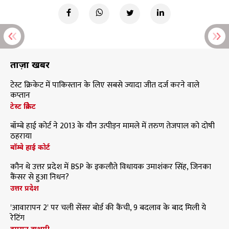
ताज़ा खबरें
टेस्ट क्रिकेट में पाकिस्तान के लिए सबसे ज्यादा जीत दर्ज करने वाले
कप्तान
टेस्ट क्रिकेट
बॉम्बे हाई कोर्ट ने 2013 के यौन उत्पीड़न मामले में तरुण तेजपाल को दोषी
ठहराया
बॉम्बे हाई कोर्ट
कौन थे उत्तर प्रदेश में BSP के इकलौते विधायक उमाशंकर सिंह, जिनका
कैंसर से हुआ निधन?
उत्तर प्रदेश
'आवारापन 2' पर चली सेंसर बोर्ड की कैंची, 9 बदलाव के बाद मिली ये
रेटिंग
इमरान हाशमी