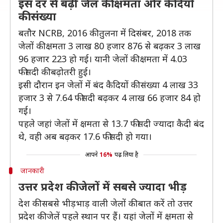
इस दर से बढ़ी जेल की क्षमता और कैदियों
की संख्या
बतौर NCRB, 2016 की तुलना में दिसंबर, 2018 तक
जेलों की क्षमता 3 लाख 80 हजार 876 से बढ़कर 3 लाख
96 हजार 223 हो गई। यानी जेलों की क्षमता में 4.03
फीसदी की बढ़ोतरी हुई।
इसी दौरान इन जेलों में बंद कैदियों की संख्या 4 लाख 33
हजार 3 से 7.64 फीसदी बढ़कर 4 लाख 66 हजार 84 हो
गई।
पहले जहां जेलों में क्षमता से 13.7 फीसदी ज्यादा कैदी बंंद
थे, वही अब बढ़कर 17.6 फीसदी हो गया।
आपने
16%
पढ़ लिया है
जानकारी
उत्तर प्रदेश की जेलों में सबसे ज्यादा भीड़
देश की सबसे भीड़भाड़ वाली जेलों की बात करें तो उत्तर
प्रदेश की जेलें पहले स्थान पर हैं। यहां जेलों में क्षमता से