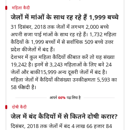
महिला कैदी
जेलों में मांओं के साथ रह रहे हैं 1,999 बच्चे
31 दिसंबर, 2018 तक जेलों में लगभग 2,000 बच्चे
अपनी सजा पाई मांओं के साथ रह रहे हैं। 1,732 महिला
कैदियों के 1,999 बच्चों में से सर्वाधिक 509 बच्चे उत्तर
प्रदेश की जेलों में बंद हैं।
देशभर में कुल महिला कैदियों की बात करें तो यह संख्या
19,242 है। इनमें से 3,243 महिलाओं के लिए बने 24
जेलों और बाकी 15,999 अन्य दूसरी जेलों में बंद है।
महिला जेलों में कैदियों की संख्या उनकी क्षमता 5,593 का
58 फीसदी है।
आपने
66%
पढ़ लिया है
दोषी कैदी
जेल में बंद कैदियों में से कितने दोषी करार?
दिसंबर, 2018 तक जेलों में बंद 4 लाख 66 हजार 84