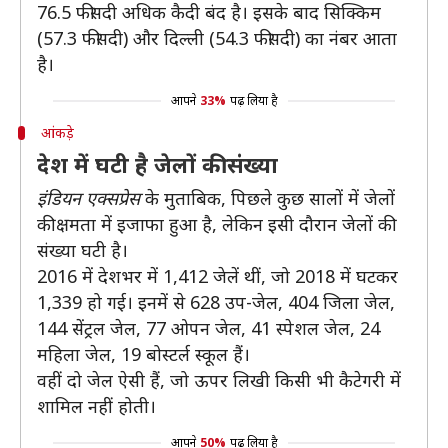
76.5 फीसदी अधिक कैदी बंद है। इसके बाद सिक्किम
(57.3 फीसदी) और दिल्ली (54.3 फीसदी) का नंबर आता
है।
आपने
33%
पढ़ लिया है
आंकड़े
देश में घटी है जेलों की संख्या
इंडियन एक्सप्रेस
के मुताबिक, पिछले कुछ सालों में जेलों
की क्षमता में इजाफा हुआ है, लेकिन इसी दौरान जेलों की
संख्या घटी है।
2016 में देशभर में 1,412 जेलें थीं, जो 2018 में घटकर
1,339 हो गई। इनमें से 628 उप-जेल, 404 जिला जेल,
144 सेंट्रल जेल, 77 ओपन जेल, 41 स्पेशल जेल, 24
महिला जेल, 19 बोस्टर्ल स्कूल हैं।
वहीं दो जेल ऐसी हैं, जो ऊपर लिखी किसी भी कैटेगरी में
शामिल नहीं होती।
आपने
50%
पढ़ लिया है