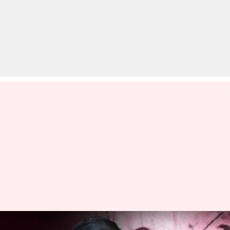
भारत ने की रूसी सेना में कार्यरत सभी