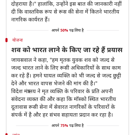
दोहराया है।" हालांकि, उन्होंने इस बात की जानकारी नहीं
दी कि वास्तविक रूप से रूस की सेना में कितने भारतीय
नागरिक कार्यरत हैं।
आपने
50%
पढ़ लिया है
योजना
शव को भारत लाने के किए जा रहे हैं प्रयास
जायसवाल ने कहा, "हम मृतक युवक शव को जल्द से
जल्द भारत लाने के लिए रूसी अधिकारियों के साथ काम
कर रहे हैं। हमने घायल व्यक्ति को भी जल्द से जल्द छुट्टी
देने और भारत वापस भेजने की मांग की है।"
विदेश मंत्रालय ने मृत व्यक्ति के परिवार के प्रति अपनी
संवेदना व्यक्त की और कहा कि मॉस्को स्थित भारतीय
दूतावास रूसी सेना में सेवारत नागरिकों के परिवारों के
संपर्क में है और हर संभव सहायता प्रदान कर रहा है।
आपने
75%
पढ़ लिया है