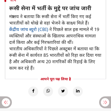
जांच
रूसी सेना में भर्ती के मुद्दे पर जांच जारी
मंत्रालय ने बताया कि रूसी सेना में भर्ती किए गए कई
भारतीयों को धोखे से वहां भेजने के साक्ष्य मिले हैं।
केंद्रीय जांच ब्यूरो (CBI)
ने पिछले साल इस मामले में 19
व्यक्तियों और संस्थाओं के खिलाफ आपराधिक मामला
दर्ज किया और कई गिरफ्तारियां की थीं।
भारतीय अधिकारियों ने पिछले अक्टूबर में बताया था कि
रूसी सेना में कार्यरत 85 भारतीयों को रिहा कर दिया गया
है और अधिकारी अन्य 20 नागरिकों की रिहाई के लिए
काम कर रहे हैं।
आपने पूरा पढ़ लिया है