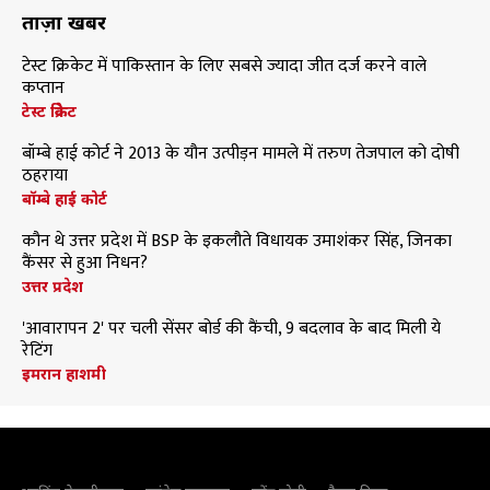
ताज़ा खबरें
टेस्ट क्रिकेट में पाकिस्तान के लिए सबसे ज्यादा जीत दर्ज करने वाले
कप्तान
टेस्ट क्रिकेट
बॉम्बे हाई कोर्ट ने 2013 के यौन उत्पीड़न मामले में तरुण तेजपाल को दोषी
ठहराया
बॉम्बे हाई कोर्ट
कौन थे उत्तर प्रदेश में BSP के इकलौते विधायक उमाशंकर सिंह, जिनका
कैंसर से हुआ निधन?
उत्तर प्रदेश
'आवारापन 2' पर चली सेंसर बोर्ड की कैंची, 9 बदलाव के बाद मिली ये
रेटिंग
इमरान हाशमी