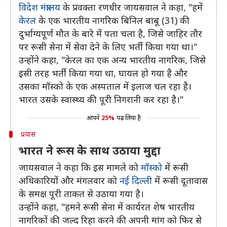
विदेश मंत्रालय
के प्रवक्ता रणधीर जायसवाल ने कहा, "हमें
केरल
के एक भारतीय नागरिक बिनिल बाबू (31) की
दुर्भाग्यपूर्ण मौत के बारे में पता चला है, जिसे जाहिर तौर
पर रूसी सेना में सेवा देने के लिए भर्ती किया गया था।"
उन्होंने कहा, "केरल का एक अन्य भारतीय नागरिक, जिसे
इसी तरह भर्ती किया गया था, घायल हो गया है और
उसका मॉस्को के एक अस्पताल में इलाज चल रहा है।
भारत उसके स्वास्थ्य की पूरी निगरानी कर रहा है।"
आपने
25%
पढ़ लिया है
प्रयास
भारत ने रूस के साथ उठाया मुद्दा
जायसवाल ने कहा कि इस मामले को
मॉस्को
में रूसी
अधिकारियों और मंगलवार को
नई दिल्ली
में रूसी दूतावास
के समक्ष पूरी ताकत से उठाया गया है।
उन्होंने कहा, "हमने रूसी सेना में कार्यरत शेष भारतीय
नागरिकों की जल्द रिहा करने की अपनी मांग को फिर से