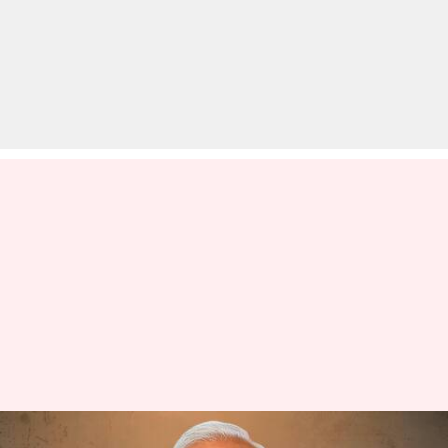
केंद्रीय कर्मचारियों को केंद्र सरकार