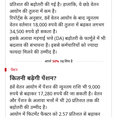
प्रतिशत की बढ़ोतरी की गई है। हालांकि, ये छठे वेतन
आयोग की तुलना में कम है।
रिपोर्ट्स के अनुसार, 8वें वेतन आयोग के बाद न्यूनतम
वेतन वर्तमान 18,000 रुपये की तुलना में बढ़कर लगभग
34,500 रुपये हो सकता है।
इसके अलावा महंगाई भत्ते (DA) बढ़ोतरी के फार्मूले में भी
बदलाव की संभावना है। इससे कर्मचारियों को ज्यादा
फायदा मिलने की उम्मीद है।
आपने
50%
पढ़ लिया है
पेंशन
कितनी बढ़ेगी पेंशन?
8वें वेतन आयोग में पेंशन की न्यूनतम राशि भी 9,000
रुपये से बढ़ाकर 17,280 रुपये की जा सकती है। वेतन
और पेंशन के अलावा भत्तों में भी 20 प्रतिशत तक की
बढ़ोतरी की उम्मीद है।
आयोग में फिटमेंट फैक्टर को 2.57 प्रतिशत से बढ़ाकर