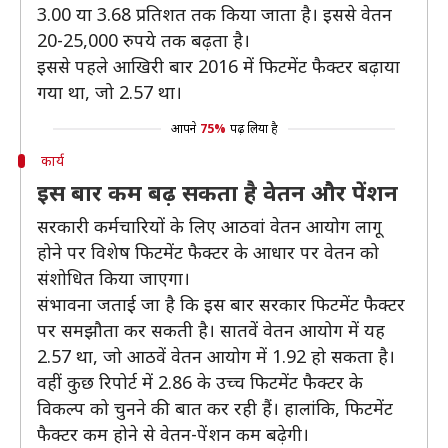
3.00 या 3.68 प्रतिशत तक किया जाता है। इससे वेतन
20-25,000 रुपये तक बढ़ता है।
इससे पहले आखिरी बार 2016 में फिटमेंट फैक्टर बढ़ाया
गया था, जो 2.57 था।
आपने
75%
पढ़ लिया है
कार्य
इस बार कम बढ़ सकता है वेतन और पेंशन
सरकारी कर्मचारियों के लिए आठवां वेतन आयोग लागू
होने पर विशेष फिटमेंट फैक्टर के आधार पर वेतन को
संशोधित किया जाएगा।
संभावना जताई जा है कि इस बार सरकार फिटमेंट फैक्टर
पर समझौता कर सकती है। सातवें वेतन आयोग में यह
2.57 था, जो आठवें वेतन आयोग में 1.92 हो सकता है।
वहीं कुछ रिपोर्ट में 2.86 के उच्च फिटमेंट फैक्टर के
विकल्प को चुनने की बात कर रही हैं। हालांकि, फिटमेंट
फैक्टर कम होने से वेतन-पेंशन कम बढ़ेगी।