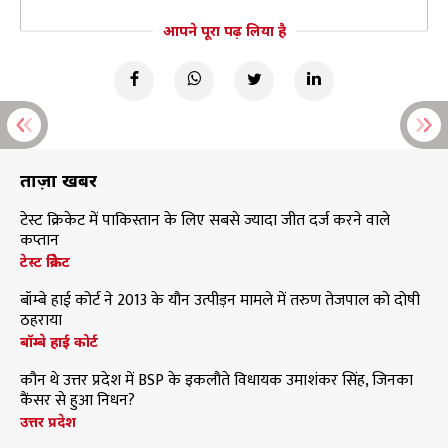
आपने पूरा पढ़ लिया है
ताज़ा खबरें
टेस्ट क्रिकेट में पाकिस्तान के लिए सबसे ज्यादा जीत दर्ज करने वाले
कप्तान
टेस्ट क्रिकेट
बॉम्बे हाई कोर्ट ने 2013 के यौन उत्पीड़न मामले में तरुण तेजपाल को दोषी
ठहराया
बॉम्बे हाई कोर्ट
कौन थे उत्तर प्रदेश में BSP के इकलौते विधायक उमाशंकर सिंह, जिनका
कैंसर से हुआ निधन?
उत्तर प्रदेश