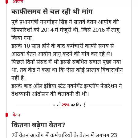
आयोग
काफी समय से चल रही थी मांग
पूर्व प्रधानमंत्री मनमोहन सिंह ने सातवें वेतन आयोग की
सिफारिशों को 2014 में मंजूरी थी, जिसे 2016 में लागू
किया गया।
इसके 10 साल होने के बाद कर्मचारी काफी समय से
आठवां वेतन आयोग लागू करने की मांग कर रहे थे।
पिछले दिनों संसद में भी इससे संबंधित सवाल पूछा गया
था, तब केंद्र ने कहा था कि ऐसा कोई प्रस्ताव विचाराधीन
नहीं है।
इसके बाद ऑल इंडिया स्टेट गवर्नमेंट इम्प्लॉय फेडरेशन ने
देशव्यापी आंदोलन की चेतावनी दी थी।
आपने
25%
पढ़ लिया है
वेतन
कितना बढ़ेगा वेतन?
7वें वेतन आयोग में कर्मचारियों के वेतन में लगभग 23