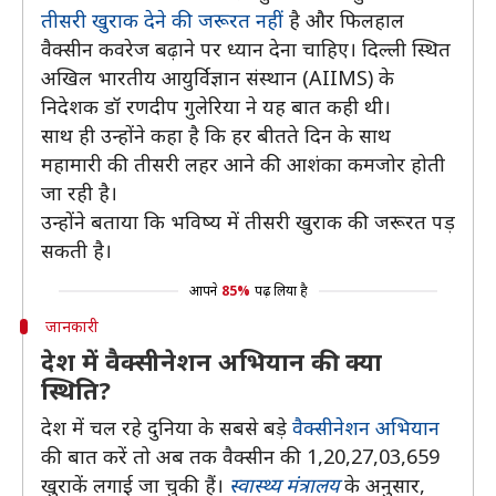
तीसरी खुराक देने की जरूरत नहीं
है और फिलहाल
वैक्सीन कवरेज बढ़ाने पर ध्यान देना चाहिए। दिल्ली स्थित
अखिल भारतीय आयुर्विज्ञान संस्थान (AIIMS) के
निदेशक डॉ रणदीप गुलेरिया ने यह बात कही थी।
साथ ही उन्होंने कहा है कि हर बीतते दिन के साथ
महामारी की तीसरी लहर आने की आशंका कमजोर होती
जा रही है।
उन्होंने बताया कि भविष्य में तीसरी खुराक की जरूरत पड़
सकती है।
आपने
85%
पढ़ लिया है
जानकारी
देश में वैक्सीनेशन अभियान की क्या
स्थिति?
देश में चल रहे दुनिया के सबसे बड़े
वैक्सीनेशन अभियान
की बात करें तो अब तक वैक्सीन की 1,20,27,03,659
खुराकें लगाई जा चुकी हैं।
स्वास्थ्य मंत्रालय
के अनुसार,