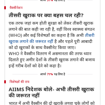
आपने
57%
पढ़ लिया है
वैक्सीनेशन
तीसरी खुराक पर क्या बहस चल रही?
एक तरफ जहां कम होती सुरक्षा को लेकर तीसरी खुराक
लगाने की बात कही जा रही है, वहीं विश्व स्वास्थ्य संगठन
(WHO) और कई विशेषज्ञों का कहना है कि अभी
तीसरी
खुराक लगाने की जरूरत नहीं
है और पहले पूरी आबादी
को दो खुराकों के साथ वैक्सीनेट किया जाए।
WHO ने वैक्सीन वितरण में असमानता की तरफ ध्यान
दिलाते हुए अमीर देशों के तीसरी खुराक लगाने की बजाय
इन्हें गरीब देशों को देने को कहा है।
आपने
71%
पढ़ लिया है
विशेषज्ञों की राय
AIIMS निदेशक बोले- अभी तीसरी खुराक
की जरूरत नहीं
भारत में अभी वैक्सीन की दो खुराकें लगवा चुके लोगों को