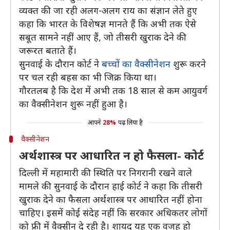
व्यक्त की जा रही अलग-अलग राय का संज्ञान लेते हुए
कहा कि भारत के विशेषज्ञ मानते हैं कि अभी तक ऐसे
सबूत सामने नहीं आए हैं, जो तीसरी खुराक देने की
जरूरत बताते हैं।
सुनवाई के दौरान कोर्ट ने
बच्चों का वैक्सीनेशन
शुरू करने
पर चल रही बहस का भी जिक्र किया था।
गौरतलब है कि देश में अभी तक 18 साल से कम आयुवर्ग
का वैक्सीनेशन शुरू नहीं हुआ है।
आपने
28%
पढ़ लिया है
वैक्सीनेशन
अर्थशास्त्र पर आधारित न हो फैसला- कोर्ट
दिल्ली में महामारी की स्थिति पर निगरानी रखने वाले
मामले की सुनवाई के दौरान हाई कोर्ट ने कहा कि तीसरी
खुराक देने का फैसला अर्थशास्त्र पर आधारित नहीं होना
चाहिए। इसमें कोई संदेह नहीं कि सरकार अधिकतर लोगों
को फ्री में वैक्सीन दे रही है। शायद यह एक वजह हो