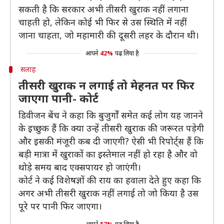
सकती है कि सरकार अभी तीसरी खुराक नहीं लगाना
चाहती हो, लेकिन कोई भी फिर से उस स्थिति में नहीं
जाना चाहता, जो महामारी की दूसरी लहर के दौरान थी।
आपने
42%
पढ़ लिया है
सलाह
तीसरी खुराक न लगाई तो मेहनत पर फिर
जाएगा पानी- कोर्ट
डिवीजन बेंच ने कहा कि बुजुर्गों समेत कई लोग यह जानने
के इच्छुक हैं कि क्या उन्हें तीसरी खुराक की जरूरत पड़ेगी
और इसकी मंजूरी कब दी जाएगी? ऐसी भी रिपोर्ट्स हैं कि
बड़ी मात्रा में खुराकों का इस्तेमाल नहीं हो रहा है और वो
थोड़े समय बाद एक्सपायर हो जाएंगी।
कोर्ट ने कई विशेषज्ञों की राय का हवाला देते हुए कहा कि
अगर अभी तीसरी खुराक नहीं लगाई तो जो किया है उस
पूरे पर पानी फिर जाएगा।