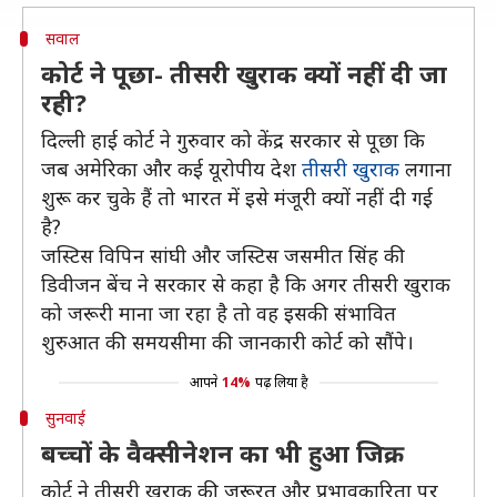
सवाल
कोर्ट ने पूछा- तीसरी खुराक क्यों नहीं दी जा
रही?
दिल्ली हाई कोर्ट ने गुरुवार को केंद्र सरकार से पूछा कि
जब अमेरिका और कई यूरोपीय देश
तीसरी खुराक
लगाना
शुरू कर चुके हैं तो भारत में इसे मंजूरी क्यों नहीं दी गई
है?
जस्टिस विपिन सांघी और जस्टिस जसमीत सिंह की
डिवीजन बेंच ने सरकार से कहा है कि अगर तीसरी खुराक
को जरूरी माना जा रहा है तो वह इसकी संभावित
शुरुआत की समयसीमा की जानकारी कोर्ट को सौंपे।
आपने
14%
पढ़ लिया है
सुनवाई
बच्चों के वैक्सीनेशन का भी हुआ जिक्र
कोर्ट ने तीसरी खुराक की जरूरत और प्रभावकारिता पर