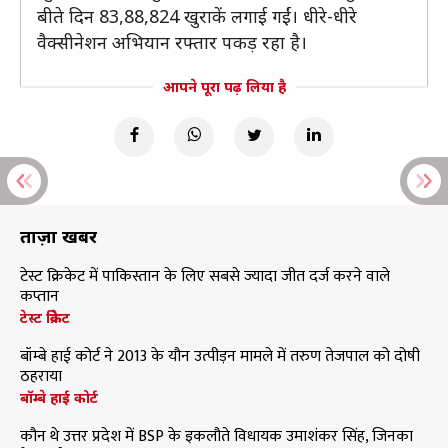
बीते दिन 83,88,824 खुराकें लगाई गईं। धीरे-धीरे
वैक्सीनेशन अभियान रफ्तार पकड़ रहा है।
आपने पूरा पढ़ लिया है
ताज़ा खबरें
टेस्ट क्रिकेट में पाकिस्तान के लिए सबसे ज्यादा जीत दर्ज करने वाले
कप्तान
टेस्ट क्रिकेट
बॉम्बे हाई कोर्ट ने 2013 के यौन उत्पीड़न मामले में तरुण तेजपाल को दोषी
ठहराया
बॉम्बे हाई कोर्ट
कौन थे उत्तर प्रदेश में BSP के इकलौते विधायक उमाशंकर सिंह, जिनका