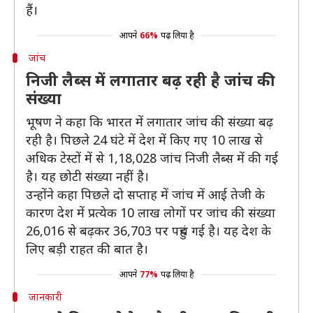
हैं।
आपने
66%
पढ़ लिया है
जांच
निजी लैब्स में लगातार बढ़ रही है जांच की
संख्या
भूषण ने कहा कि भारत में लगातार जांच की संख्या बढ़
रही है। पिछले 24 घंटे में देश में किए गए 10 लाख से
अधिक टेस्टों में से 1,18,028 जांच निजी लैब्स में की गई
है। यह छोटी संख्या नहीं है।
उन्होंने कहा पिछले दो सप्ताह में जांच में आई तेजी के
कारण देश में प्रत्येक 10 लाख लोगों पर जांच की संख्या
26,016 से बढ़कर 36,703 पर पहुंच गई है। यह देश के
लिए बड़ी राहत की बात है।
आपने
77%
पढ़ लिया है
जानकारी