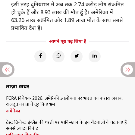
इसी तरह दुनियाभर में अब तक 2.74 करोड़ लोग संक्रमित
हो चुके हैं और 8.93 लाख की मौत हुई है। अमेरिका में
63.26 लाख संक्रमित और 1.89 लाख मौत के साथ सबसे
प्रभावित देश है।
आपने पूरा पढ़ लिया है
ताज़ा खबरें
FCRA विधेयक 2026: अमेरिकी आलोचना पर भारत का करारा जवाब,
राजदूत क्वात्रा ने दूर किए भ्रम
अमेरिका
टेस्ट क्रिकेट: इंग्लैंड की धरती पर पाकिस्तान के इन गेंदबाजों ने चटकाए हैं
सबसे ज्यादा विकेट
पाकिस्तान क्रिकेट टीम