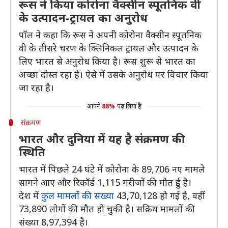
रूस ने किया कोरोना वैक्‍सीन स्पूतनिक वी
के उत्‍पादन-ट्रायल का अनुरोध
पॉल ने कहा कि रूस ने अपनी कोरोना वैक्सीन स्पूतनिक
वी के तीसरे चरण के क्लिनिकल ट्रायल और उत्पादन के
लिए भारत से अनुरोध किया है। रूस शुरू से भारत का
अच्छा दोस्त रहा है। ऐसे में उसके अनुरोध पर विचार किया
जा रहा है।
आपने
88%
पढ़ लिया है
संक्रमण
भारत और दुनिया में यह है संक्रमण की
स्थिति
भारत में पिछले 24 घंटे में कोरोना के 89,706 नए मामले
सामने आए और रिकॉर्ड 1,115 मरीजों की मौत हुई है।
देश में
कुल मामलों की संख्या
43,70,128 हो गई है, वहीं
73,890 लोगों की मौत हो चुकी है। सक्रिय मामलों की
संख्या 8,97,394 है।