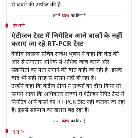
से बचने की अपील की है।
आपने
33%
पढ़ लिया है
परेशानी
एंटीजन टेस्ट में निगेटिव आने वालों के नहीं
कराए जा रहे RT-PCR टेस्ट
केंद्रीय स्वास्थ्य सचिव राजेश भूषण ने कहा कि केंद्र की
ओर से लगातार अधिक से अधिक जांच करने और
संक्रमितों का पता लगाने की बात कही जा रही है। इसके
बाद भी सही तरह से पालन नहीं हो रहा है।
उन्होंने कहा कि केंद्रीय टीमों ने राज्यों का दौरा किया तो
सामने आया कि अधिकतर राज्यों में एंटीजन रैपिट टेस्ट में
निगेटिव आने वालों का RT-PCR टेस्ट नहीं कराया जा रहा
है। इससे संक्रमण का खतरा बढ़ रहा है।
आपने
44%
पढ़ लिया है
मृत्यु दर