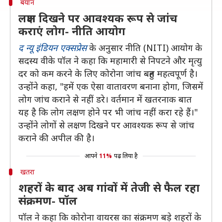
बयान
लक्षण दिखने पर आवश्यक रूप से जांच
कराएं लोग- नीति आयोग
द न्यू इंडियन एक्सप्रेस
के अनुसार नीति (NITI) आयोग के
सदस्य वीके पॉल ने कहा कि महामारी से निपटने और मृत्यु
दर को कम करने के लिए कोरोना जांच बहुत महत्वपूर्ण है।
उन्होंने कहा, "हमें एक ऐसा वातावरण बनाना होगा, जिसमें
लोग जांच कराने से नहीं डरे। वर्तमान में खतरनाक बात
यह है कि लोग लक्षण होने पर भी जांच नहीं करा रहे हैं।"
उन्होंने लोगों से लक्षण दिखने पर आवश्यक रूप से जांच
कराने की अपील की है।
आपने
11%
पढ़ लिया है
खतरा
शहरों के बाद अब गांवों में तेजी से फैल रहा
संक्रमण- पॉल
पॉल ने कहा कि कोरोना वायरस का संक्रमण बड़े शहरों के