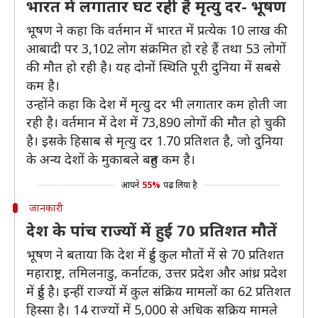
भारत में लगातार घट रही है मृत्यु दर- भूषण
भूषण ने कहा कि वर्तमान में भारत में प्रत्येक 10 लाख की
आबादी पर 3,102 लोग संक्रमित हो रहे हैं तथा 53 लोगों
की मौत हो रही है। यह दोनों स्थिति पूरी दुनिया में सबसे
कम है।
उन्होंने कहा कि देश में मृत्यु दर भी लगातार कम होती जा
रही है। वर्तमान में देश में 73,890 लोगों की मौत हो चुकी
है। इसके हिसाब से मृत्यु दर 1.70 प्रतिशत है, जो दुनिया
के अन्य देशों के मुकाबले बहुत कम है।
आपने
55%
पढ़ लिया है
जानकारी
देश के पांच राज्यों में हुई 70 प्रतिशत मौतें
भूषण ने बताया कि देश में हुई कुल मौतों में से 70 प्रतिशत
महाराष्ट्र, तमिलनाडु, कर्नाटक, उत्तर प्रदेश और आंध्र प्रदेश
में हुई है। इन्हीं राज्यों में कुल संक्रिय मामलों का 62 प्रतिशत
हिस्सा है। 14 राज्यों में 5,000 से अधिक सक्रिय मामले