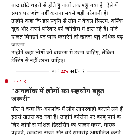
बाद छोटे शहरों से होते हुए गांवों तक पहुंच गया है। ऐसे में
समय पर जांच नहीं कराना सबसे बड़ी परेशानी है।
उन्होंने कहा कि इस प्रवृति से लोग न केवल सिस्टम, बल्कि
खुद और अपने परिवार को जोखिम में डाल रहे हैं। यदि
हालत बिगड़ने पर जांच कराएंगे तो खतरा बहुत अधिक बढ़
जाएगा।
उन्होंने कहा लोगों को वायरस से डरना चाहिए, लेकिन
टेस्टिंग से नहीं डरना चाहिए।
आपने
22%
पढ़ लिया है
जानकारी
"अनलॉक में लोगों का सहयोग बहुत
जरूरी"
पॉल ने कहा कि अनलॉक में लोग लापरवाही बरतने लगे हैं।
इससे खतरा बढ़ गया है। उन्होंने कोरोना पर काबू पाने के
लिए लोगों से सोशल डिस्टेंसिंग का पालन करने, मास्क
पहनने, स्वच्छता रखने और बड़े समारोह आयोजित करने