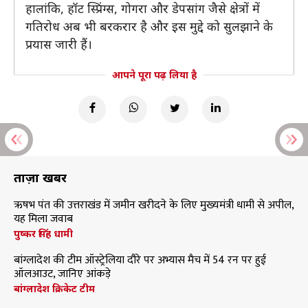
हालांकि, हॉट स्प्रिंग्स, गोगरा और डेपसांग जैसे क्षेत्रों में
गतिरोध अब भी बरकरार है और इस मुद्दे को सुलझाने के
प्रयास जारी हैं।
आपने पूरा पढ़ लिया है
ताज़ा खबरें
ऋषभ पंत की उत्तराखंड में जमीन खरीदने के लिए मुख्यमंत्री धामी से अपील,
यह मिला जवाब
पुष्कर सिंह धामी
बांग्लादेश की टीम ऑस्ट्रेलिया दौरे पर अभ्यास मैच में 54 रन पर हुई
ऑलआउट, जानिए आंकड़े
बांग्लादेश क्रिकेट टीम