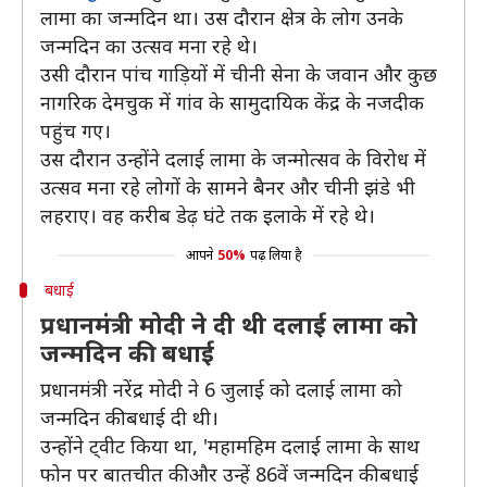
लामा का जन्मदिन था। उस दौरान क्षेत्र के लोग उनके
जन्मदिन का उत्सव मना रहे थे।
उसी दौरान पांच गाड़ियों में चीनी सेना के जवान और कुछ
नागरिक देमचुक में गांव के सामुदायिक केंद्र के नजदीक
पहुंच गए।
उस दौरान उन्होंने दलाई लामा के जन्मोत्सव के विरोध में
उत्सव मना रहे लोगों के सामने बैनर और चीनी झंडे भी
लहराए। वह करीब डेढ़ घंटे तक इलाके में रहे थे।
आपने
50%
पढ़ लिया है
बधाई
प्रधानमंत्री मोदी ने दी थी दलाई लामा को
जन्मदिन की बधाई
प्रधानमंत्री नरेंद्र मोदी ने 6 जुलाई को दलाई लामा को
जन्मदिन की बधाई दी थी।
उन्होंने ट्वीट किया था, 'महामहिम दलाई लामा के साथ
फोन पर बातचीत की और उन्हें 86वें जन्मदिन की बधाई