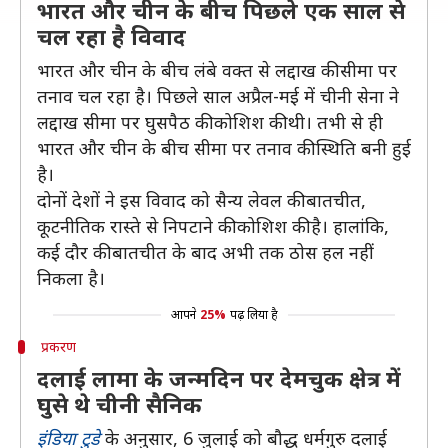
भारत और चीन के बीच पिछले एक साल से
चल रहा है विवाद
भारत और चीन के बीच लंबे वक्त से लद्दाख की सीमा पर
तनाव चल रहा है। पिछले साल अप्रैल-मई में चीनी सेना ने
लद्दाख सीमा पर घुसपैठ की कोशिश की थी। तभी से ही
भारत और चीन के बीच सीमा पर तनाव की स्थिति बनी हुई
है।
दोनों देशों ने इस विवाद को सैन्य लेवल की बातचीत,
कूटनीतिक रास्ते से निपटाने की कोशिश की है। हालांकि,
कई दौर की बातचीत के बाद अभी तक ठोस हल नहीं
निकला है।
आपने
25%
पढ़ लिया है
प्रकरण
दलाई लामा के जन्मदिन पर देमचुक क्षेत्र में
घुसे थे चीनी सैनिक
इंडिया टुडे
के अनुसार, 6 जुलाई को बौद्ध धर्मगुरु दलाई