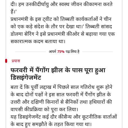
दी। हम उनकी दीर्घायु और स्वस्थ जीवन की कामना करते
हैं।'
प्रधानमंत्री के इस ट्वीट को तिब्बती कार्यकर्ताओं ने चीन
को एक कड़े संदेश के तौर पर देखा था।' तिब्बती सांसद
डोलमा सेरिंग ने इसे प्रधानमंत्री की ओर से बढ़ाया गया एक
सकारात्मक कदम बताया था।
आपने
75%
पढ़ लिया है
प्रयास
फरवरी में पैंगोंग झील के पास पूरा हुआ
डिसइंगेजमेंट
बता दें कि पूर्वी लद्दाख में पिछले साल गतिरोध शुरू होने
के बाद दोनों पक्षों ने इस साल फरवरी में पैंगोंग झील के
उत्तरी और दक्षिणी किनारों से सैनिकों तथा हथियारों की
वापसी की प्रक्रिया को पूरा कर लिया।
यह डिसइंगेजमेंट कई दौर की सैन्य और कूटनीतिक वार्ताओं
के बाद हुए समझौते के तहत किया गया था।