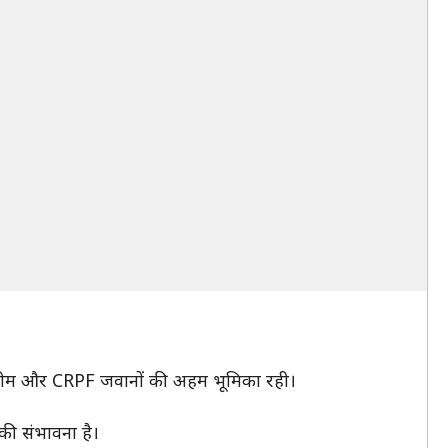
ाखा टीम और CRPF जवानों की अहम भूमिका रही।
की संभावना है।