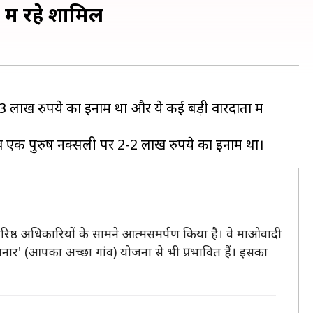
में रहे शामिल
3 लाख रुपये का इनाम था और ये कई बड़ी वारदातों में
रिष्ठ अधिकारियों के सामने आत्मसमर्पण किया है। वे माओवादी
र' (आपका अच्छा गांव) योजना से भी प्रभावित हैं। इसका