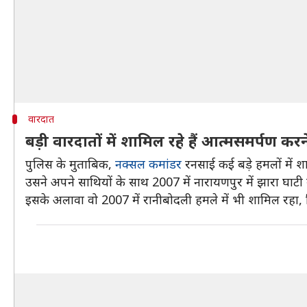
वारदात
बड़ी वारदातों में शामिल रहे हैं आत्मसमर्पण क
पुलिस के मुताबिक,
नक्सल कमांडर
रनसाई कई बड़े हमलों में श
उसने अपने साथियों के साथ 2007 में नारायणपुर में झारा घाट
इसके अलावा वो 2007 में रानीबोदली हमले में भी शामिल रहा, जि