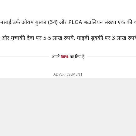
र रनसाई उर्फ ओयम बुस्का (34) और PLGA बटालियन संख्या एक की कंपन
ा और मुचाकी देवा पर 5-5 लाख रुपये, माड़वी सुक्की पर 3 लाख रु
आपने
50%
पढ़ लिया है
ADVERTISEMENT