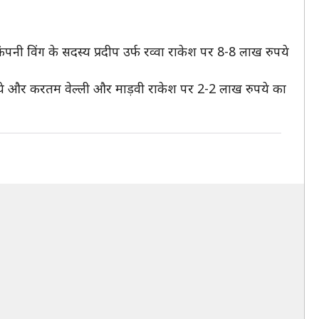
ी विंग के सदस्य प्रदीप उर्फ रव्वा राकेश पर 8-8 लाख रुपये
पये और करतम वेल्ली और माड़वी राकेश पर 2-2 लाख रुपये का