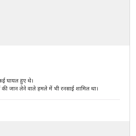
 कई घायल हुए थे।
ों की जान लेने वाले हमले में भी रनसाई शामिल था।