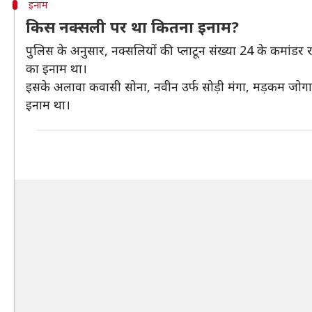
इनाम
किस नक्सली पर था कितना इनाम?
पुलिस के अनुसार, नक्सलियों की प्लाटून संख्या 24 के कमांड
का इनाम था।
इसके अलावा कवासी सोना, नवीन उर्फ सोड़ी मंगा, मड़कम जोग
इनाम था।