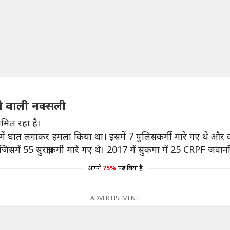
रने वाली नक्सली
ामिल रहा है।
ी में घात लगाकर हमला किया था। इसमें 7 पुलिसकर्मी मारे गए थे और
समें 55 सुरक्षाकर्मी मारे गए थे। 2017 में सुकमा में 25 CRPF जवान
आपने
75%
पढ़ लिया है
ADVERTISEMENT