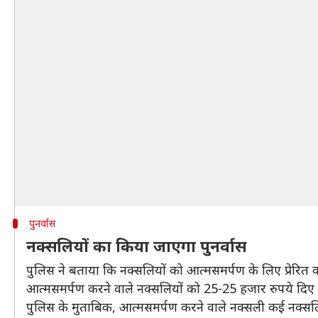
पुनर्वास
नक्सलियों का किया जाएगा पुनर्वास
पुलिस ने बताया कि नक्सलियों को आत्मसमर्पण के लिए प्रेरित
आत्मसमर्पण करने वाले नक्सलियों को 25-25 हजार रुपये दिए 
पुलिस के मुताबिक, आत्मसमर्पण करने वाले नक्सली कई नक्सलियो