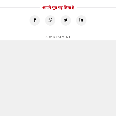
आपने पूरा पढ़ लिया है
ADVERTISEMENT