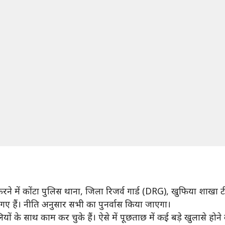
 करने में कोंटा पुलिस थाना, जिला रिजर्व गार्ड (DRG), खुफिया श
गए हैं। नीति अनुसार सभी का पुनर्वास किया जाएगा।
ं के साथ काम कर चुके हैं। ऐसे में पूछताछ में कई बड़े खुलासे होने 