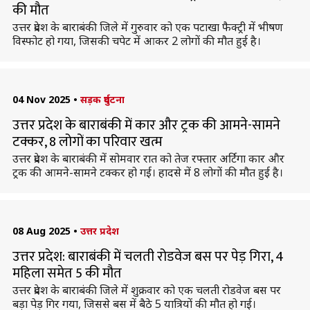
की मौत
उत्तर प्रदेश के बाराबंकी जिले में गुरुवार को एक पटाखा फैक्ट्री में भीषण
विस्फोट हो गया, जिसकी चपेट में आकर 2 लोगों की मौत हुई है।
04 Nov 2025
•
सड़क दुर्घटना
उत्तर प्रदेश के बाराबंकी में कार और ट्रक की आमने-सामने
टक्कर, 8 लोगों का परिवार खत्म
उत्तर प्रदेश के बाराबंकी में सोमवार रात को तेज रफ्तार अर्टिगा कार और
ट्रक की आमने-सामने टक्कर हो गई। हादसे में 8 लोगों की मौत हुई है।
08 Aug 2025
•
उत्तर प्रदेश
उत्तर प्रदेश: बाराबंकी में चलती रोडवेज बस पर पेड़ गिरा, 4
महिला समेत 5 की मौत
उत्तर प्रदेश के बाराबंकी जिले में शुक्रवार को एक चलती रोडवेज बस पर
बड़ा पेड़ गिर गया, जिससे बस में बैठे 5 यात्रियों की मौत हो गई।