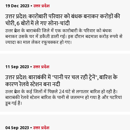
19 Dec 2023
•
उत्तर प्रदेश
उत्तर प्रदेश: कारोबारी परिवार को बंधक बनाकर करोड़ों की
चोरी, 6 बोरों में ले गए सोना-चांदी
उत्तर प्रदेश के बाराबंकी जिले में एक कारोबारी के परिवार को बंधक
बनाकर उसके घर में डकैती डाली गई। इस दौरान बदमाश करोड़ रुपये से
ज्यादा का माल लेकर रफूचक्कर हो गए।
11 Sep 2023
•
उत्तर प्रदेश
उत्तर प्रदेश: बाराबंकी में "पानी पर चल रही ट्रेनें", बारिश के
कारण रेलवे स्टेशन बना नदी
उत्तर प्रदेश के कई जिलों में पिछले 24 घंटे से लगातार बारिश हो रही है।
बाराबंकी रेलवे स्टेशन बारिश के पानी से जलमग्न हो गया है और पटरियां
डूब गई हैं।
04 Sep 2023
•
उत्तर प्रदेश