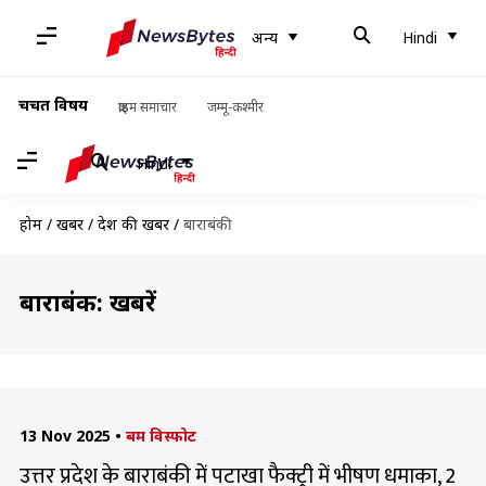
अन्य
Hindi
चर्चित विषय
क्राइम समाचार
जम्मू-कश्मीर
Hindi
होम
/
खबरें
/
देश की खबरें
/
बाराबंकी
बाराबंकी: खबरें
13 Nov 2025
•
बम विस्फोट
उत्तर प्रदेश के बाराबंकी में पटाखा फैक्ट्री में भीषण धमाका, 2