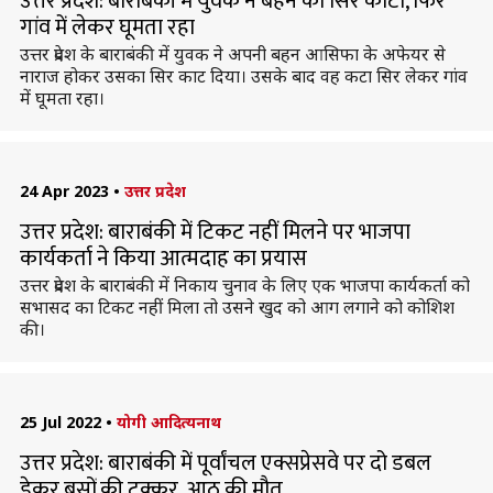
उत्तर प्रदेश: बाराबंकी में युवक ने बहन का सिर काटा, फिर
गांव में लेकर घूमता रहा
उत्तर प्रदेश के बाराबंकी में युवक ने अपनी बहन आसिफा के अफेयर से
नाराज होकर उसका सिर काट दिया। उसके बाद वह कटा सिर लेकर गांव
में घूमता रहा।
24 Apr 2023
•
उत्तर प्रदेश
उत्तर प्रदेश: बाराबंकी में टिकट नहीं मिलने पर भाजपा
कार्यकर्ता ने किया आत्मदाह का प्रयास
उत्तर प्रदेश के बाराबंकी में निकाय चुनाव के लिए एक भाजपा कार्यकर्ता को
सभासद का टिकट नहीं मिला तो उसने खुद को आग लगाने को कोशिश
की।
25 Jul 2022
•
योगी आदित्यनाथ
उत्तर प्रदेश: बाराबंकी में पूर्वांचल एक्सप्रेसवे पर दो डबल
डेकर बसों की टक्कर, आठ की मौत