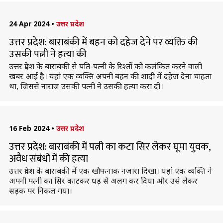
24 Apr 2024
•
उत्तर प्रदेश
उत्तर प्रदेश: बाराबंकी में बहन को दहेज देने पर व्यक्ति की
उसकी पत्नी ने हत्या की
उत्तर प्रदेश के बाराबंकी से पति-पत्नी के रिश्तों को कलंकित करने वाली
खबर आई है। यहां एक व्यक्ति अपनी बहन की शादी में दहेज देना चाहता
था, जिससे नाराज उसकी पत्नी ने उसकी हत्या करा दी।
16 Feb 2024
•
उत्तर प्रदेश
उत्तर प्रदेश: बाराबंकी में पत्नी का कटा सिर लेकर घूमा युवक,
अवैध संबंधों में की हत्या
उत्तर प्रदेश के बाराबंकी में एक खौफनाक नजारा दिखा। यहां एक व्यक्ति ने
अपनी पत्नी का सिर काटकर धड़ से अलग कर दिया और उसे लेकर
सड़क पर निकल गया।