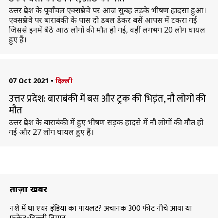
उत्तर प्रदेश के पूर्वांचल एक्सप्रेसवे पर आज सुबह तड़के भीषण हादसा हुआ।
एक्सप्रेसवे पर बाराबंकी के पास दो डबल डेकर बसें आपस में टकरा गईं
जिससे इनमें बैठे आठ लोगों की मौत हो गई, वहीं लगभग 20 लोग घायल
हुए हैं।
07 Oct 2021
•
दिल्ली
उत्तर प्रदेश: बाराबंकी में बस और ट्रक की भिड़ंत, नौ लोगों की
मौत
उत्तर प्रदेश के बाराबंकी में हुए भीषण सड़क हादसे में नौ लोगों की मौत हो
गई और 27 लोग घायल हुए हैं।
ताज़ा खबरें
नशे में था एयर इंडिया का पायलट? अचानक 300 फीट नीचे आया था