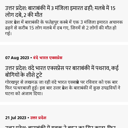
उत्तर प्रदेश: बाराबंकी में 3 मंजिला इमारत ढही; मलबे में 15
लोग दबे, 2 की मौत
उत्तर प्रदेश में बाराबंकी के फतेहपुर कस्बे में एक 3 मंजिला इमारत अचानक
ढहने से करीब 15 लोग मलबे में दब गए, जिनमें से 2 लोगों की मौत हो
गई।
07 Aug 2023
•
वंदे भारत एक्सप्रेस
उत्तर प्रदेश: वंदे भारत एक्सप्रेस पर बाराबंकी में पथराव, कई
बोगियों के शीशे टूटे
गोरखपुर से लखनऊ जा रही वंदे भारत एक्सप्रेस पर रविवार को एक बार
फिर पत्थरबाजी हुई। इस बार उत्तर प्रदेश के बाराबंकी में कुछ उपद्रवियों ने
घटना को अंजाम दिया।
21 Jul 2023
•
उत्तर प्रदेश