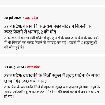
28 Jul 2025
•
उत्तर प्रदेश
उत्तर प्रदेश: बाराबंकी के अवसानेश्वर मंदिर में बिजली का
कंरट फैलने से भगदड़, 2 की मौत
उत्तराखंड में मनसा देवी मंदिर में हुए हादसे के बाद उत्तर प्रदेश के बाराबंकी
में भी बिजली का करंट फैलने से भगदड़ मच गई। हादसे में 2 श्रद्धालुओं
की मौत हुई है।
23 Aug 2024
•
उत्तर प्रदेश
उत्तर प्रदेश: बाराबंकी के निजी स्कूल में सुबह प्रार्थना के समय
छज्जा गिरा, 40 बच्चे घायल
उत्तर प्रदेश के बाराबंकी जिले में शुक्रवार सुबह बड़ा हादसा हो गया। यहां के
अवध एकेडमी स्कूल का छज्जा गिरने से 40 बच्चे मलबे में दबकर घायल
हो गए।