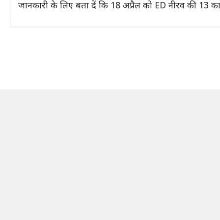
जानकारी के लिए बता दें कि 18 अप्रैल को ED नीरव की 13 का