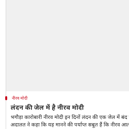
नीरव मोदी
लंदन की जेल में है नीरव मोदी
भगौड़ा कारोबारी नीरव मोदी इन दिनों लंदन की एक जेल में बंद
अदालत ने कहा कि यह मानने की पर्याप्त सबूत हैं कि नीरव आत्