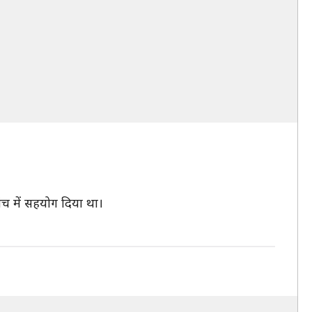
ंच में सहयोग दिया था।