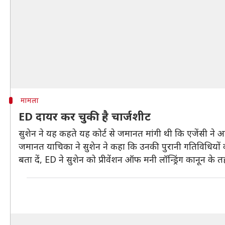
मामला
ED दायर कर चुकी है चार्जशीट
सुशेन ने यह कहते यह कोर्ट से जमानत मांगी थी कि एजेंसी ने 
जमानत याचिका ने सुशेन ने कहा कि उनकी पुरानी गतिविधियों क
बता दें, ED ने सुशेन को प्रीवेंशन ऑफ मनी लॉन्ड्रिंग कानून के