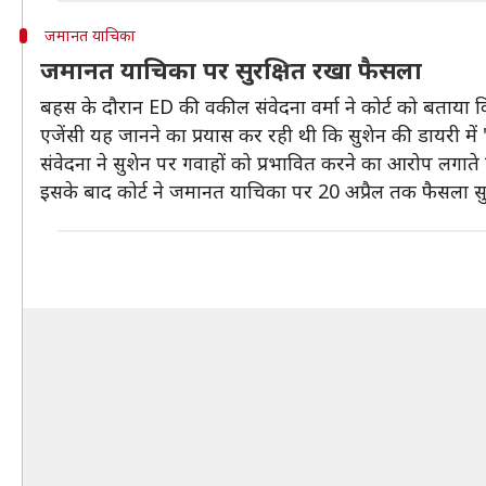
जमानत याचिका
जमानत याचिका पर सुरक्षित रखा फैसला
बहस के दौरान ED की वकील संवेदना वर्मा ने कोर्ट को बताया क
एजेंसी यह जानने का प्रयास कर रही थी कि सुशेन की डायरी में
संवेदना ने सुशेन पर गवाहों को प्रभावित करने का आरोप लगाते 
इसके बाद कोर्ट ने जमानत याचिका पर 20 अप्रैल तक फैसला सु