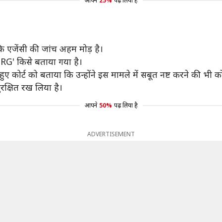
आपने
25%
पढ़ लिया है
ि एजेंसी की जांच अहम मोड़ है।
 'RG' किसे बताया गया है।
हुए कोर्ट को बताया कि उन्होंने इस मामले में सबूत नष्ट करने की भी
रक्षित रख लिया है।
आपने
50%
पढ़ लिया है
ADVERTISEMENT