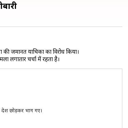
रोबारी
 गुप्ता की जमानत याचिका का विरोध किया।
वे देश छोड़कर भाग गए।