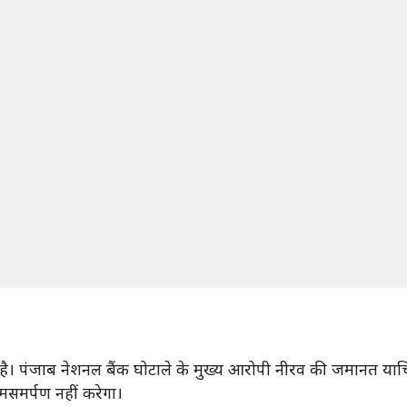
 है। पंजाब नेशनल बैंक घोटाले के मुख्य आरोपी नीरव की जमानत याचि
मसमर्पण नहीं करेगा।