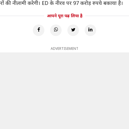
रों की नीलामी करेगी। ED के नीरव पर 97 करोड़ रुपये बकाया है।
आपने पूरा पढ़ लिया है
ADVERTISEMENT