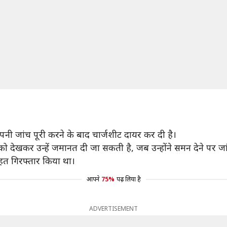
अपनी जांच पूरी करने के बाद चार्जशीट दायर कर दी है।
ो देखकर उन्हें जमानत दी जा सकती है, जब उन्होंने समन देने पर जा
 तहत गिरफ्तार किया था।
आपने
75%
पढ़ लिया है
ADVERTISEMENT