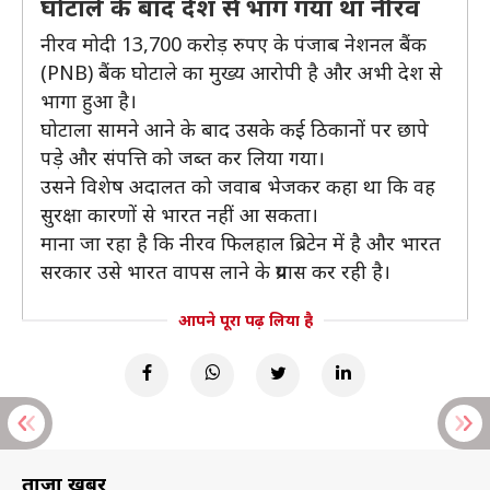
घोटाले के बाद देश से भाग गया था नीरव
नीरव मोदी 13,700 करोड़ रुपए के पंजाब नेशनल बैंक
(PNB) बैंक घोटाले का मुख्य आरोपी है और अभी देश से
भागा हुआ है।
घोटाला सामने आने के बाद उसके कई ठिकानों पर छापे
पड़े और संपत्ति को जब्त कर लिया गया।
उसने विशेष अदालत को जवाब भेजकर कहा था कि वह
सुरक्षा कारणों से भारत नहीं आ सकता।
माना जा रहा है कि नीरव फिलहाल ब्र‍िटेन में है और भारत
सरकार उसे भारत वापस लाने के प्रयास कर रही है।
आपने पूरा पढ़ लिया है
ताज़ा खबरें