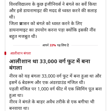
विश्वविद्यालय के कुछ इंजीनियर्स ने बंगले का सर्वे किया
और इसे डायनामाइट की मदद से ध्वस्त करने की सलाह
थी।
जिला प्रशासन को बंगले को ध्वस्त करने के लिए
डायनामाइट का उपयोग करना पड़ा क्योंकि इसकी नींव
बहुत मजबूत थी।
आपने
33%
पढ़ लिया है
आलीशान बंगला
आलीशान था 33,000 वर्ग फुट में बना
बंगला
नीरव को यह बंगला 33,000 वर्ग फुट में बना हुआ था और
इसमें 6 बेडरूम और एक अंडरग्राउंड मंजिल थी।
पहली मंजिल पर 1,000 वर्ग फीट में एक स्विमिंग पूल बना
हुआ था।
नीरव ने बंगले के बाहर अवैध तरीके से एक बगीचा भी
बनवाया था।