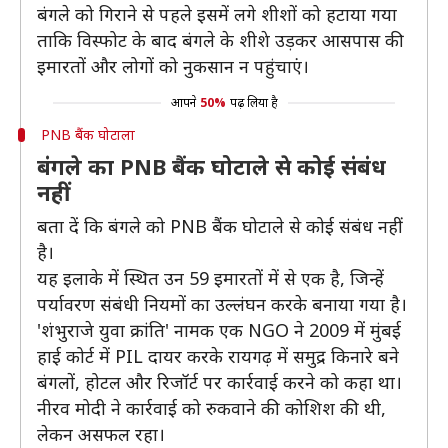
बंगले को गिराने से पहले इसमें लगे शीशों को हटाया गया
ताकि विस्फोट के बाद बंगले के शीशे उड़कर आसपास की
इमारतों और लोगों को नुकसान न पहुंचाएं।
आपने
50%
पढ़ लिया है
PNB बैंक घोटाला
बंगले का PNB बैंक घोटाले से कोई संबंध
नहीं
बता दें कि बंगले को PNB बैंक घोटाले से कोई संबंध नहीं
है।
यह इलाके में स्थित उन 59 इमारतों में से एक है, जिन्हें
पर्यावरण संबंधी नियमों का उल्लंघन करके बनाया गया है।
'शंभुराजे युवा क्रांति' नामक एक NGO ने 2009 में मुंबई
हाई कोर्ट में PIL दायर करके रायगढ़ में समुद्र किनारे बने
बंगलों, होटल और रिजॉर्ट पर कार्रवाई करने को कहा था।
नीरव मोदी ने कार्रवाई को रुकवाने की कोशिश की थी,
लेकन असफल रहा।