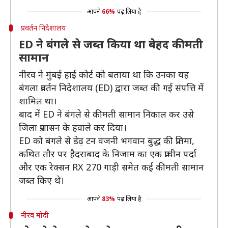
आपने
66%
पढ़ लिया है
प्रवर्तन निदेशालय
ED ने बंगले से जब्त किया था बेहद कीमती
सामान
नीरव ने मुंबई हाई कोर्ट को बताया था कि उनका यह
बंगला प्रवर्तन निदेशालय (ED) द्वारा जब्त की गई संपत्ति में
शामिल था।
बाद में ED ने बंगले से कीमती सामान निकाल कर उसे
जिला प्रशासन के हवाले कर दिया।
ED को बंगले से डेढ़ टन वजनी भगवान बुद्ध की प्रतिमा,
कथित तौर पर हैदराबाद के निजाम का एक प्राचीन पर्दा
और एक रेक्सन RX 270 गाड़ी समेत कई कीमती सामान
जब्त किए थे।
आपने
83%
पढ़ लिया है
नीरव मोदी