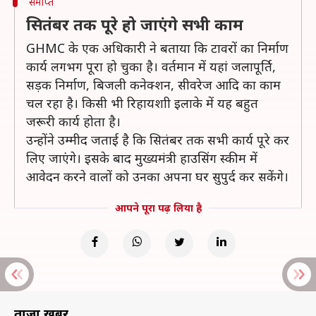
समाप्त
सितंबर तक पूरे हो जाएंगे सभी काम
GHMC के एक अधिकारी ने बताया कि टावरों का निर्माण
कार्य लगभग पूरा हो चुका है। वर्तमान में यहां जलापूर्ति,
सड़क निर्माण, बिजली कनेक्शन, सीवरेज आदि का काम
चल रहा है। किसी भी रिहायशाी इलाके में यह बहुत
जरूरी कार्य होता है।
उन्होंने उम्मीद जताई है कि सितंबर तक सभी कार्य पूरे कर
लिए जाएंगे। इसके बाद मुख्यमंत्री हाउसिंग स्कीम में
आवेदन करने वालों को उनका अपना घर सुपुर्द कर सकेंगे।
आपने पूरा पढ़ लिया है
ताज़ा खबरें