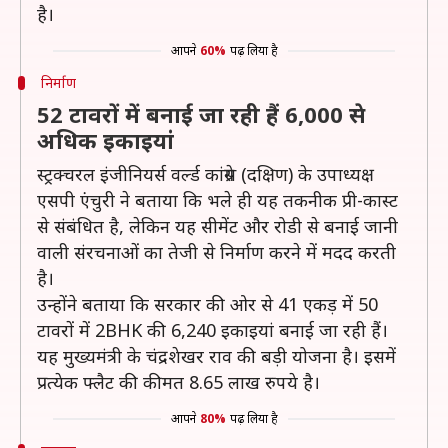
है।
आपने
60%
पढ़ लिया है
निर्माण
52 टावरों में बनाई जा रही हैं 6,000 से
अधिक इकाइयां
स्ट्रक्चरल इंजीनियर्स वर्ल्ड कांग्रेस (दक्षिण) के उपाध्यक्ष
एसपी एंचुरी ने बताया कि भले ही यह तकनीक प्री-कास्ट
से संबंधित है, लेकिन यह सीमेंट और रोडी से बनाई जानी
वाली संरचनाओं का तेजी से निर्माण करने में मदद करती
है।
उन्होंने बताया कि सरकार की ओर से 41 एकड़ में 50
टावरों में 2BHK की 6,240 इकाइयां बनाई जा रही हैं।
यह मुख्यमंत्री के चंद्रशेखर राव की बड़ी योजना है। इसमें
प्रत्येक फ्लैट की कीमत 8.65 लाख रुपये है।
आपने
80%
पढ़ लिया है