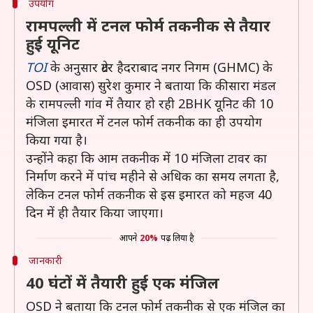
उपयोग
रामपल्ली में टनल फोर्म तकनीक से तैयार
हुई यूनिट
TOI
के अनुसार ग्रेटर हैदराबाद नगर निगम (GHMC) के
OSD (आवास) सुरेश कुमार ने बताया कि कीसारा मंडल
के रामपल्ली गांव में तैयार हो रही 2BHK यूनिट की 10
मंजिला इमारत में टनल फोर्म तकनीक का ही उपयोग
किया गया है।
उन्होंने कहा कि आम तकनीक में 10 मंजिला टावर का
निर्माण करने में पांच महीने से अधिक का समय लगता है,
लेकिन टनल फोर्म तकनीक से इस इमारत को महज 40
दिन में ही तैयार किया जाएगा।
आपने
20%
पढ़ लिया है
जानकारी
40 घंटों में तैयारी हुई एक मंजिल
OSD ने बताया कि टनल फोर्म तकनीक से एक मंजिल का