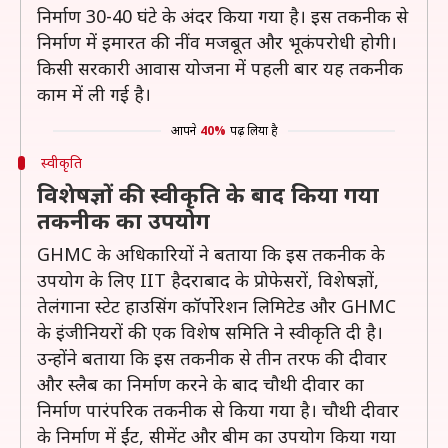
निर्माण 30-40 घंटे के अंदर किया गया है। इस तकनीक से
निर्माण में इमारत की नींव मजबूत और भूकंपरोधी होगी।
किसी सरकारी आवास योजना में पहली बार यह तकनीक
काम में ली गई है।
आपने
40%
पढ़ लिया है
स्वीकृति
विशेषज्ञों की स्वीकृति के बाद किया गया
तकनीक का उपयोग
GHMC के अधिकारियों ने बताया कि इस तकनीक के
उपयोग के लिए IIT हैदराबाद के प्रोफेसरों, विशेषज्ञों,
तेलंगाना स्टेट हाउसिंग कॉर्पोरेशन लिमिटेड और GHMC
के इंजीनियरों की एक विशेष समिति ने स्वीकृति दी है।
उन्होंने बताया कि इस तकनीक से तीन तरफ की दीवार
और स्लैब का निर्माण करने के बाद चौथी दीवार का
निर्माण पारंपरिक तकनीक से किया गया है। चौथी दीवार
के निर्माण में ईंट, सीमेंट और बीम का उपयोग किया गया