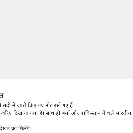
िल
ं सदी में जारी किए गए नोट रखे गए हैं।
जरिए दिखाया गया है। साथ ही बर्मा और पाकिस्तान में चले भारतीय नो
ेखने को मिलेंगे।