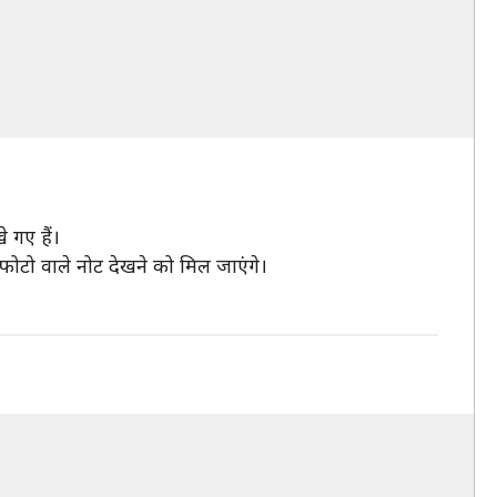
 गए हैं।
 फोटो वाले नोट देखने को मिल जाएंगे।