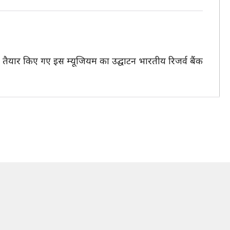
तहत तैयार किए गए इस म्यूजियम का उद्घाटन भारतीय रिजर्व बैंक