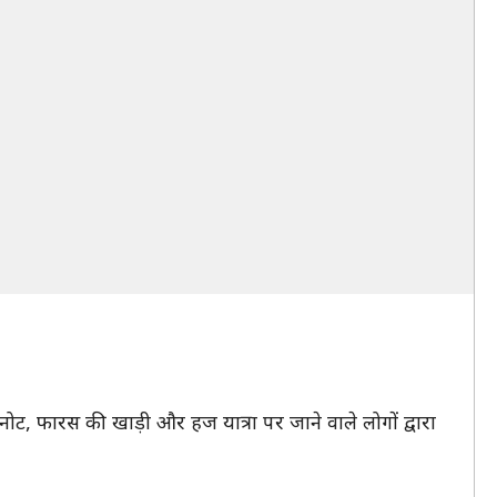
ट, फारस की खाड़ी और हज यात्रा पर जाने वाले लोगों द्वारा