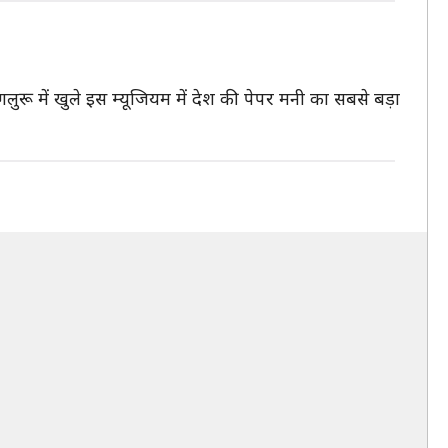
ेंगलुरू में खुले इस म्यूजियम में देश की पेपर मनी का सबसे बड़ा