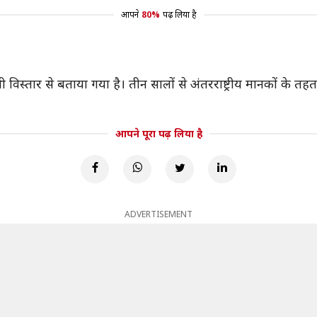
आपने
80%
पढ़ लिया है
भी विस्तार से बताया गया है। तीन सालों से अंतरराष्ट्रीय मानकों के 
आपने पूरा पढ़ लिया है
ADVERTISEMENT