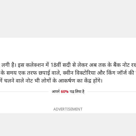
लगी है। इस कलेक्शन में 18वीं सदी से लेकर अब तक के बैंक नोट रखे
सरकार के समय एक तरफ छपाई वाले, क्वीन विक्टोरिया और किंग जॉर्ज की
ं चलने वाले नोट भी लोगों के आकर्षण का केंद्र होंगे।
आपने
60%
पढ़ लिया है
ADVERTISEMENT