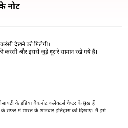
के नोट
 करंसी देखने को मिलेगी।
करंसी और इससे जुड़े दूसरे सामान रखे गये हैं।
टी के इंडिया बैंकनोट कलेक्टर्स चैप्टर के प्रमुख हैं।
ी के सफर में भारत के शानदार इतिहास को दिखाए। मैं इसे