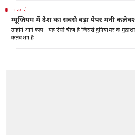
जानकारी
म्यूजियम में देश का सबसे बड़ा पेपर मनी कलेक
उन्होंने आगे कहा, "यह ऐसी चीज है जिससे दुनियाभर के मुद्राशास्त
कलेक्शन है।