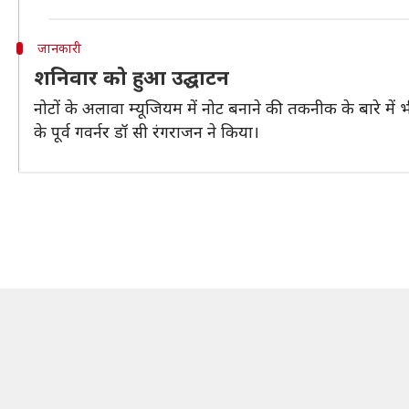
जानकारी
शनिवार को हुआ उद्घाटन
नोटों के अलावा म्यूजियम में नोट बनाने की तकनीक के बारे में 
के पूर्व गवर्नर डॉ सी रंगराजन ने किया।