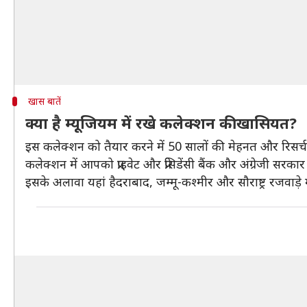
खास बातें
क्या है म्यूजियम में रखे कलेक्शन की खासियत?
इस कलेक्शन को तैयार करने में 50 सालों की मेहनत और रिसर्च 
कलेक्शन में आपको प्राइवेट और प्रेसिडेंसी बैंक और अंग्रेजी 
इसके अलावा यहां हैदराबाद, जम्मू-कश्मीर और सौराष्ट्र रजवाड़े मे