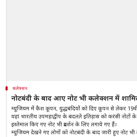
कलेक्शन
नोटबंदी के बाद आए नोट भी कलेक्शन में शाम
म्यूजियम में कैश कूपन, युद्धबंदियों को दिए कूपन से लेकर 19वी
यहां भारतीय उपमहाद्वीप के बदलते इतिहास को करंसी नोटों के 
इस्तेमाल किए गए नोट भी प्रदर्शन के लिए लगाये गए हैं।
म्यूजियम देखने गए लोगों को नोटबंदी के बाद जारी हुए नोट भी द