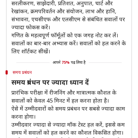
सरलीकरण, साझेदारी, प्रतिशत, अनुपात, चार्ट और
रेखांकन, क्रमपरिवर्तन और संयोजन, लाभ और हानि,
संभावना, एचसीएफ और एलसीएम से संबंधित सवालों पर
ज्यादा फोकस करें।
गणित के महत्वपूर्ण फॉर्मूलों को एक जगह नोट कर लें।
सवालों का बार-बार अभ्यास करें। सवालों को हल करने के
लिए शॉर्टकट सीखें।
आपने
75%
पढ़ लिया है
समय प्रबंधन
समय प्रबंधन पर ज्यादा ध्यान दें
प्रारंभिक परीक्षा में रीजनिंग और मात्रात्मक कौशल के
सवालों को केवल 45 मिनट में हल करना होता है।
ऐसे में उम्मीदवारों को समय प्रबंधन पर सबसे ज्यादा काम
करना होगा।
उम्मीदवार ज्यादा से ज्यादा मॉक टेस्ट हल करें, इससे कम
समय में सवालों को हल करने का कौशल विकसित होगा।