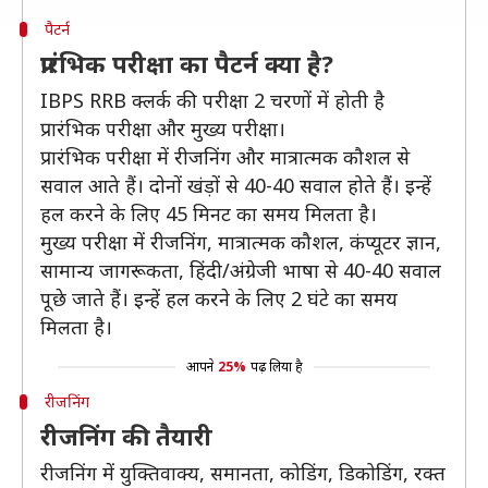
पैटर्न
प्रारंभिक परीक्षा का पैटर्न क्या है?
IBPS RRB क्लर्क की परीक्षा 2 चरणों में होती है
प्रारंभिक परीक्षा और मुख्य परीक्षा।
प्रारंभिक परीक्षा में रीजनिंग और मात्रात्मक कौशल से
सवाल आते हैं। दोनों खंड़ों से 40-40 सवाल होते हैं। इन्हें
हल करने के लिए 45 मिनट का समय मिलता है।
मुख्य परीक्षा में रीजनिंग, मात्रात्मक कौशल, कंप्यूटर ज्ञान,
सामान्य जागरूकता, हिंदी/अंग्रेजी भाषा से 40-40 सवाल
पूछे जाते हैं। इन्हें हल करने के लिए 2 घंटे का समय
मिलता है।
आपने
25%
पढ़ लिया है
रीजनिंग
रीजनिंग की तैयारी
रीजनिंग में युक्तिवाक्य, समानता, कोडिंग, डिकोडिंग, रक्त