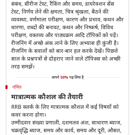
संबंध, सीरीज टेस्ट, रैंकिंग और समय, डायरेक्शन सेंस
टेस्ट, निर्णय लेने की क्षमता, चित्र श्रृंखला, बैठने की
व्यवस्था, वर्णमाला परीक्षण, कारण और प्रभाव, कथन और
धारणा, शब्दों की बनावट, कथन और निष्कर्ष, विविध
परीक्षण, वक्तव्य और पाठ्यक्रम आदि टॉपिकों को पढ़ें।
रीजनिंग में अच्छे अंक लाने के लिए अभ्यास ही कुंजी है।
रीजनिंग के सवालों को बार-बार हल करके देखें। पिछले
साल के प्रश्नपत्रों से दोहराए जाने वाले टॉपिक्स को अच्छी
तरह समझें।
आपने
50%
पढ़ लिया है
गणित
मात्रात्मक कौशल की तैयारी
RRB क्लर्क के लिए मात्रात्मक कौशल में कई विषयों को
कवर करना होगा।
उम्मीदवार संख्या प्रणाली, दशमलव अंश, साधारण ब्याज,
चक्रवृद्धि ब्याज, समय और कार्य, समय और दूरी, औसत,