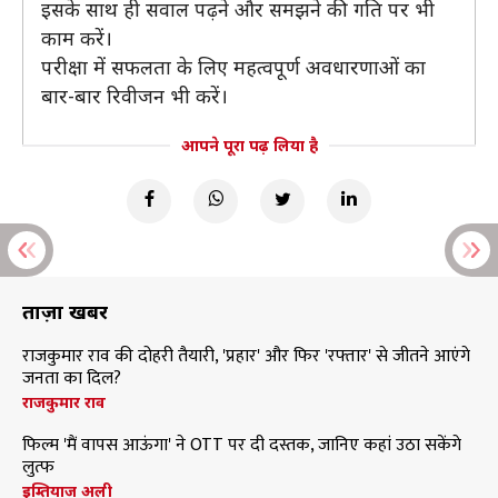
इसके साथ ही सवाल पढ़ने और समझने की गति पर भी
काम करें।
परीक्षा में सफलता के लिए महत्वपूर्ण अवधारणाओं का
बार-बार रिवीजन भी करें।
आपने पूरा पढ़ लिया है
ताज़ा खबरें
राजकुमार राव की दोहरी तैयारी, 'प्रहार' और फिर 'रफ्तार' से जीतने आएंगे
जनता का दिल?
राजकुमार राव
फिल्म 'मैं वापस आऊंगा' ने OTT पर दी दस्तक, जानिए कहां उठा सकेंगे
लुत्फ
इम्तियाज अली