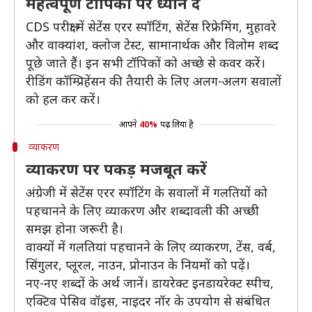
महत्वपूर्ण टॉपिकों पर ध्यान दें
CDS परीक्षा में सेटेंस एरर स्पॉटिंग, सेटेंस रिफ्रेमिंग, मुहावरे
और वाक्यांश, क्लोज टेस्ट, सामानार्थक और विलोम शब्द
पूछे जाते हैं। इन सभी टॉपिकों को अच्छे से कवर करें।
रीडिंग कॉम्प्रिहेंसन की तैयारी के लिए अलग-अलग सवालों
को हल कर करें।
आपने
40%
पढ़ लिया है
व्याकरण
व्याकरण पर पकड़ मजबूत करें
अंग्रेजी में सेटेंस एरर स्पॉटिंग के सवालों में गलतियों को
पहचानने के लिए व्याकरण और शब्दावली की अच्छी
समझ होना जरूरी है।
वाक्यों में गलतियां पहचानने के लिए व्याकरण, टेंस, वर्ब,
सिंगुलर, प्लूरल, नाउन, प्रोनाउन के नियमों को पढ़ें।
नए-नए शब्दों के अर्थ जानें। डायरेक्ट इनडायरेक्ट स्पीच,
एक्टिव पेसिव वॉइस, नाइदर नॉर के उपयोग से संबंधित