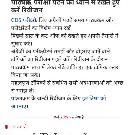
पाठ्यक्रम, परीक्षा पैटर्न को ध्यान में रखते हुए
करें रिवीजन
CDS परीक्षा
के लिए अंग्रेजी पढ़ते समय पाठ्यक्रम और
परीक्षा पैटर्न का विशेष ध्यान रखें।
पिछले साल के कट-ऑफ को देखते हुए अपनी तैयारी में
सुधार करें।
अंग्रेजी का परीक्षा पैटर्न समझें और दोहराए जाने वाले
टॉपिकों का रिवीजन पहले करें। रिवीजन के दौरान
पाठ्यक्रम साथ में लेकर बैठें ताकि हर एक टॉपिक कवर
किया जा सके।
महत्वपूर्ण टॉपिकों से संबंधित सभी अवधारणाओं को अच्छे
से समझ लें।
पाठ्यक्रम के जल्दी रिवीजन के लिए
इन टिप्स को
अपनाएं
।
आपने
20%
पढ़ लिया है
जानकारी