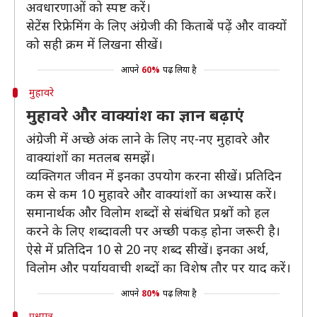
अवधारणाओं को स्पष्ट करें।
सेटेंस रिफ्रेमिंग के लिए अंग्रेजी की किताबें पढ़ें और वाक्यों
को सही क्रम में लिखना सीखें।
आपने
60%
पढ़ लिया है
मुहावरे
मुहावरे और वाक्यांश का ज्ञान बढ़ाएं
अंग्रेजी में अच्छे अंक लाने के लिए नए-नए मुहावरे और
वाक्यांशों का मतलब समझें।
व्यक्तिगत जीवन में इनका उपयोग करना सीखें। प्रतिदिन
कम से कम 10 मुहावरे और वाक्यांशों का अभ्यास करें।
समानार्थक और विलोम शब्दों से संबंधित प्रश्नों को हल
करने के लिए शब्दावली पर अच्छी पकड़ होना जरूरी है।
ऐसे में प्रतिदिन 10 से 20 नए शब्द सीखें। इनका अर्थ,
विलोम और पर्यायवाची शब्दों का विशेष तौर पर याद करें।
आपने
80%
पढ़ लिया है
प्रश्नपत्र