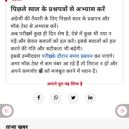
पिछले साल के प्रश्नपत्रों से अभ्यास करें
अंग्रेजी की तैयारी के लिए पिछले साल के प्रश्नपत्र और
मॉक टेस्ट से अभ्यास करें।
अब परीक्षा में कुछ ही दिन शेष है, ऐसे में कुछ भी नया न
पढ़ें और केवल सवालों को हल करें। इससे सवालों को हल
करने की गति और सटीकता भी बढ़ेगी।
इससे उम्मीदवार
परीक्षा के दौरान समय प्रबंधन
कर पाएंगे।
अगर मॉक टेस्ट में कम नंबर आ रहे हैं तो निराश न हों और
अपने कमजोर क्षेत्रों को मजबूत करने में ध्यान दें।
आपने पूरा पढ़ लिया है
ताज़ा खबरें