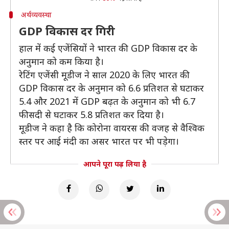
अर्थव्यवस्था
GDP विकास दर गिरी
हाल में कई एजेंसियों ने भारत की GDP विकास दर के
अनुमान को कम किया है।
रेटिंग एजेंसी मूडीज ने साल 2020 के लिए भारत की
GDP विकास दर के अनुमान को 6.6 प्रतिशत से घटाकर
5.4 और 2021 में GDP बढ़त के अनुमान को भी 6.7
फीसदी से घटाकर 5.8 प्रतिशत कर दिया है।
मूडीज ने कहा है कि कोरोना वायरस की वजह से वैश्विक
स्तर पर आई मंदी का असर भारत पर भी पड़ेगा।
आपने पूरा पढ़ लिया है