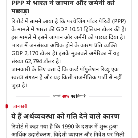
PPP में भारत ने जापान और जर्मनी को
पछाड़ा
रिपोर्ट में सामने आया है कि परचेजिंग पॉवर पैरिटी (PPP)
के मामले में भारत की GDP 10.51 ट्रिलियन डॉलर की है।
इस मामले में इसने जापान और जर्मनी को पछाड़ दिया है।
भारत में जनसंख्या अधिक होने के कारण प्रति व्यक्ति
GDP 2,170 डॉलर है। इसके मुकाबले अमेरिका में यह
संख्या 62,794 डॉलर है।
जानकारी के लिए बता दें कि वर्ल्ड पॉपुलेशन रिव्यू एक
स्वतंत्र संगठन है और यह किसी राजनीतिक पार्टी से नहीं
जुड़ा है।
आपने
40%
पढ़ लिया है
जानकारी
ये हैं अर्थव्यवस्था को गति देने वाले कारण
रिपोर्ट में कहा गया है कि 1990 के दशक में शुरू हुआ
आर्थिक उदारीकरण, विदेशी व्यापार और निवेश पर मिली