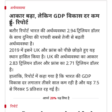
अर्थव्यवस्था
आकार बढ़ा, लेकिन GDP विकास दर कम
हुई- रिपोर्ट
बतौर रिपोर्ट भारत की अर्थव्यवस्था 2.94 ट्रिलियन डॉलर
के साथ दुनिया की पांचवी सबसे तेजी से बढ़ती
अर्थव्यवस्था है।
2019 में इसने UK और फ्रांस को पीछे छोड़ते हुए यह
स्थान हासिल किया है। UK की अर्थव्यवस्था का आकार
2.83 ट्रिलियन डॉलर और फ्रांस का 2.71 ट्रिलियन डॉलर
है।
हालांकि, रिपोर्ट में कहा गया है कि भारत की GDP
विकास दर लगातार तीसरे साल कम रही है और यह 7.5
से गिरकर 5 प्रतिशत रह गई है।
आपने
20%
पढ़ लिया है
रिपोर्ट