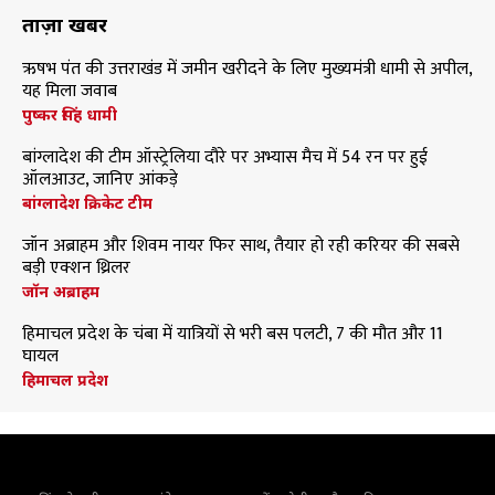
ताज़ा खबरें
ऋषभ पंत की उत्तराखंड में जमीन खरीदने के लिए मुख्यमंत्री धामी से अपील,
यह मिला जवाब
पुष्कर सिंह धामी
बांग्लादेश की टीम ऑस्ट्रेलिया दौरे पर अभ्यास मैच में 54 रन पर हुई
ऑलआउट, जानिए आंकड़े
बांग्लादेश क्रिकेट टीम
जॉन अब्राहम और शिवम नायर फिर साथ, तैयार हो रही करियर की सबसे
बड़ी एक्शन थ्रिलर
जॉन अब्राहम
हिमाचल प्रदेश के चंबा में यात्रियों से भरी बस पलटी, 7 की मौत और 11
घायल
हिमाचल प्रदेश