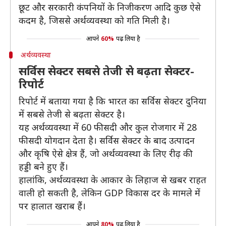
छूट और सरकारी कंपनियों के निजीकरण आदि कुछ ऐसे
कदम है, जिससे अर्थव्यवस्था को गति मिली है।
आपने
60%
पढ़ लिया है
अर्थव्यवस्था
सर्विस सेक्टर सबसे तेजी से बढ़ता सेक्टर-
रिपोर्ट
रिपोर्ट में बताया गया है कि भारत का सर्विस सेक्टर दुनिया
में सबसे तेजी से बढ़ता सेक्टर है।
यह अर्थव्यवस्था में 60 फीसदी और कुल रोजगार में 28
फीसदी योगदान देता है। सर्विस सेक्टर के बाद उत्पादन
और कृषि ऐसे क्षेत्र हैं, जो अर्थव्यवस्था के लिए रीढ़ की
हड्डी बने हुए हैं।
हालांकि, अर्थव्यवस्था के आकार के लिहाज से खबर राहत
वाली हो सकती है, लेकिन GDP विकास दर के मामले में
पर हालात खराब हैं।
आपने
80%
पढ़ लिया है