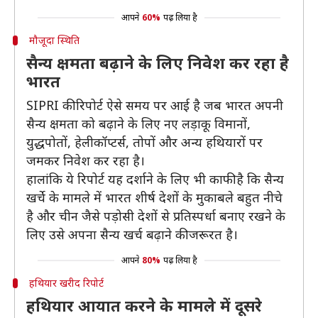
आपने
60%
पढ़ लिया है
मौजूदा स्थिति
सैन्य क्षमता बढ़ाने के लिए निवेश कर रहा है
भारत
SIPRI की रिपोर्ट ऐसे समय पर आई है जब भारत अपनी
सैन्य क्षमता को बढ़ाने के लिए नए लड़ाकू विमानों,
युद्धपोतों, हेलीकॉप्टर्स, तोपों और अन्य हथियारों पर
जमकर निवेश कर रहा है।
हालांकि ये रिपोर्ट यह दर्शाने के लिए भी काफी है कि सैन्य
खर्चे के मामले में भारत शीर्ष देशों के मुकाबले बहुत नीचे
है और चीन जैसे पड़ोसी देशों से प्रतिस्पर्धा बनाए रखने के
लिए उसे अपना सैन्य खर्च बढ़ाने की जरूरत है।
आपने
80%
पढ़ लिया है
हथियार खरीद रिपोर्ट
हथियार आयात करने के मामले में दूसरे