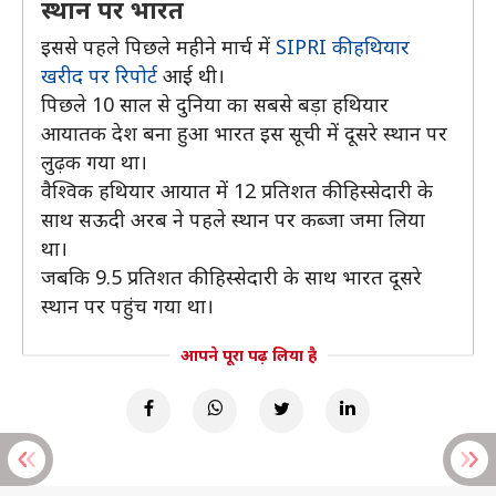
स्थान पर भारत
इससे पहले पिछले महीने मार्च में
SIPRI की हथियार
खरीद पर रिपोर्ट
आई थी।
पिछले 10 साल से दुनिया का सबसे बड़ा हथियार
आयातक देश बना हुआ भारत इस सूची में दूसरे स्थान पर
लुढ़क गया था।
वैश्विक हथियार आयात में 12 प्रतिशत की हिस्सेदारी के
साथ सऊदी अरब ने पहले स्थान पर कब्जा जमा लिया
था।
जबकि 9.5 प्रतिशत की हिस्सेदारी के साथ भारत दूसरे
स्थान पर पहुंच गया था।
आपने पूरा पढ़ लिया है