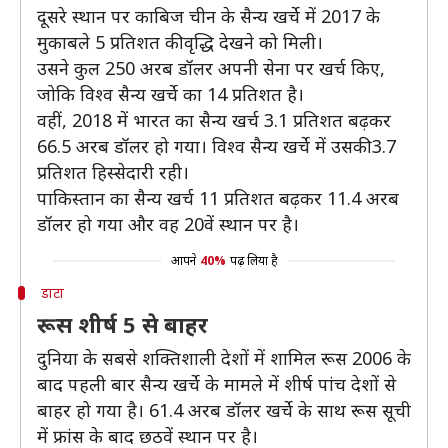
दूसरे स्थान पर काबिज चीन के सैन्य खर्चे में 2017 के
मुकाबले 5 प्रतिशत की वृद्धि देखने को मिली।
उसने कुल 250 अरब डॉलर अपनी सेना पर खर्च किए,
जोकि विश्व सैन्य खर्चे का 14 प्रतिशत है।
वहीं, 2018 में भारत का सैन्य खर्च 3.1 प्रतिशत बढ़कर
66.5 अरब डॉलर हो गया। विश्व सैन्य खर्चे में उसकी 3.7
प्रतिशत हिस्सेदारी रही।
पाकिस्तान का सैन्य खर्च 11 प्रतिशत बढ़कर 11.4 अरब
डॉलर हो गया और वह 20वें स्थान पर है।
आपने
40%
पढ़ लिया है
डाटा
रूस शीर्ष 5 से बाहर
दुनिया के सबसे शक्तिशाली देशों में शामिल रूस 2006 के
बाद पहली बार सैन्य खर्चे के मामले में शीर्ष पांच देशों से
बाहर हो गया है। 61.4 अरब डॉलर खर्चे के साथ रूस सूची
में फ्रांस के बाद छठवें स्थान पर है।