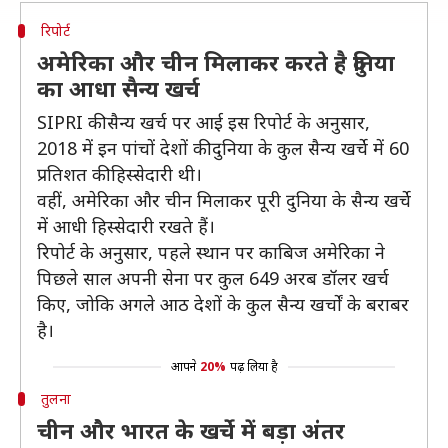
रिपोर्ट
अमेरिका और चीन मिलाकर करते है दुनिया
का आधा सैन्य खर्च
SIPRI की सैन्य खर्च पर आई इस रिपोर्ट के अनुसार,
2018 में इन पांचों देशों की दुनिया के कुल सैन्य खर्चे में 60
प्रतिशत की हिस्सेदारी थी।
वहीं, अमेरिका और चीन मिलाकर पूरी दुनिया के सैन्य खर्चे
में आधी हिस्सेदारी रखते हैं।
रिपोर्ट के अनुसार, पहले स्थान पर काबिज अमेरिका ने
पिछले साल अपनी सेना पर कुल 649 अरब डॉलर खर्च
किए, जोकि अगले आठ देशों के कुल सैन्य खर्चों के बराबर
है।
आपने
20%
पढ़ लिया है
तुलना
चीन और भारत के खर्चे में बड़ा अंतर