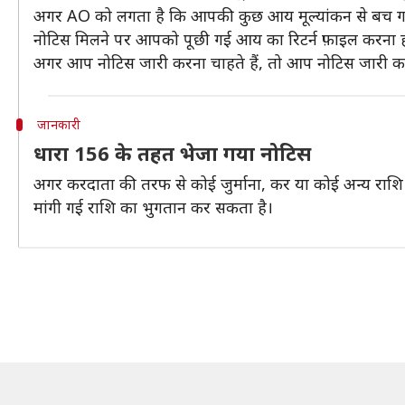
अगर AO को लगता है कि आपकी कुछ आय मूल्यांकन से बच ग
नोटिस मिलने पर आपको पूछी गई आय का रिटर्न फ़ाइल करना 
अगर आप नोटिस जारी करना चाहते हैं, तो आप नोटिस जारी करने
जानकारी
धारा 156 के तहत भेजा गया नोटिस
अगर करदाता की तरफ से कोई जुर्माना, कर या कोई अन्य राशि
मांगी गई राशि का भुगतान कर सकता है।