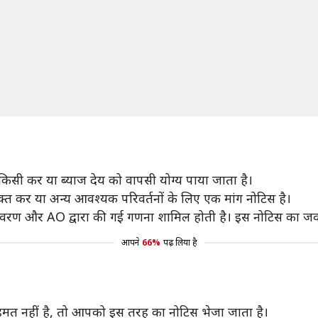
सी कर या ब्याज देय को वापसी योग्य पाया जाता है।
क्त कर या अन्य आवश्यक परिवर्तनों के लिए एक मांग नोटिस है।
का विवरण और AO द्वारा की गई गणना शामिल होती है। इस नोटिस का ज
आपने
66%
पढ़ लिया है
त नहीं है, तो आपको इस तरह का नोटिस भेजा जाता है।