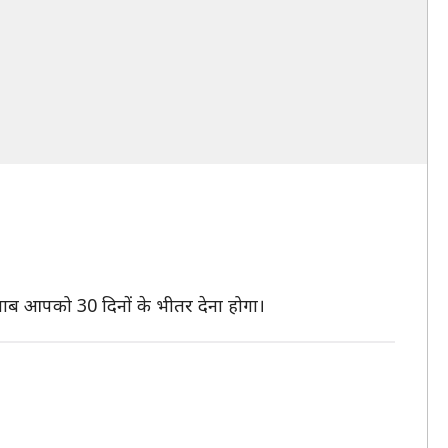
वाब आपको 30 दिनों के भीतर देना होगा।