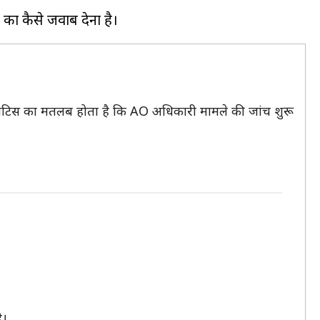
नोटिस का मतलब होता है कि AO अधिकारी मामले की जांच शुरू
ै।