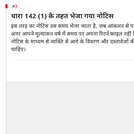
#3
धारा 142 (1) के तहत भेजा गया नोटिस
इस तरह का नोटिस उस समय भेजा जाता है, जब आंकलन से पहले
अगर आपने मूल्यांकन वर्ष में समय पर अपना रिटर्न फ़ाइल नह
नोटिस के माध्यम से व्यक्ति से आगे के विवरण और दस्तावेज़ों 
चाहिए।