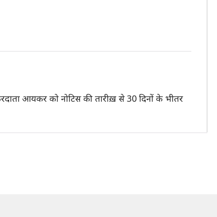
 करदाता आयकर को नोटिस की तारीख़ से 30 दिनों के भीतर