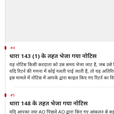
#4
धारा 143 (1) के तहत भेजा गया नोटिस
यह नोटिस किसी करदाता को उस समय भेजा जाट है, जब उसे कि
यदि रिटर्न की गणना में कोई गलती पाई जाती है, तो यह अतिरि
इस मामले में नोटिस में आपके द्वारा फ़ाइल किए गए रिटर्न 
#5
धारा 148 के तहत भेजा गया नोटिस
यदि आपका नया AO पिछले AO द्वारा किए गए आंकलन से सहम