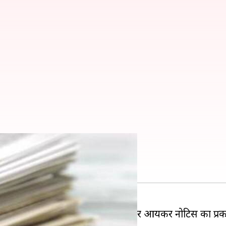
 दें जवाब
ं के लिए नोटिस भेज रहे हैं। अक्सर आयकर नोटिस का प्रका