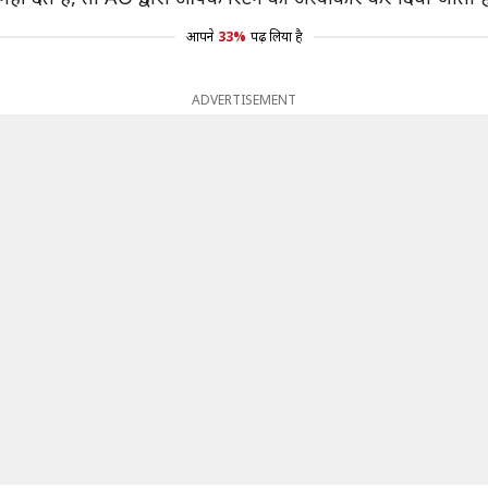
आपने
33%
पढ़ लिया है
ADVERTISEMENT