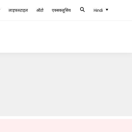
ब
लाइफस्टाइल
ऑटो
एक्सक्लूसिव
Hindi