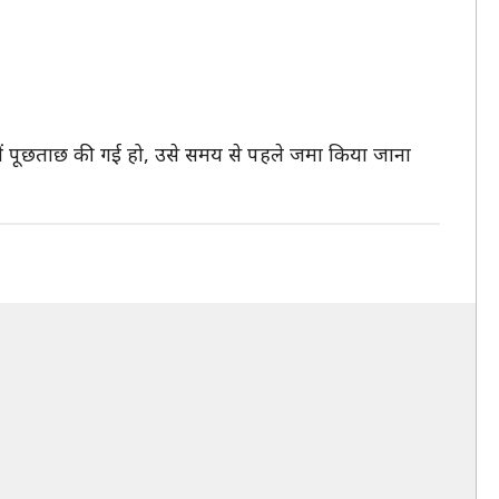
रे में पूछताछ की गई हो, उसे समय से पहले जमा किया जाना