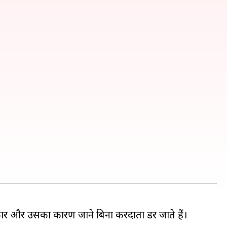
र और उसका कारण जाने बिना करदाता डर जाते हैं।