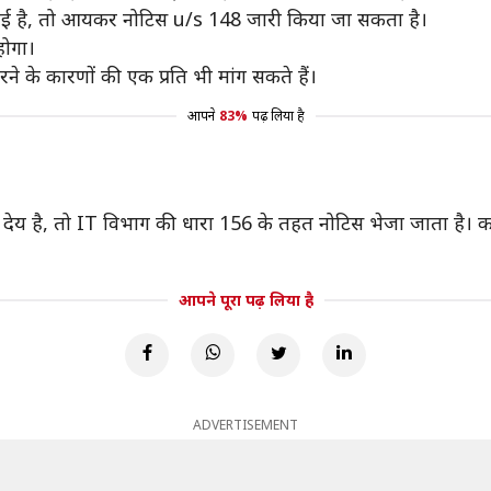
ई है, तो आयकर नोटिस u/s 148 जारी किया जा सकता है।
होगा।
 के कारणों की एक प्रति भी मांग सकते हैं।
आपने
83%
पढ़ लिया है
 देय है, तो IT विभाग की धारा 156 के तहत नोटिस भेजा जाता है।
आपने पूरा पढ़ लिया है
ADVERTISEMENT