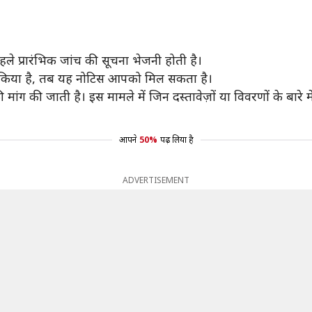
 प्रारंभिक जांच की सूचना भेजनी होती है।
ीं किया है, तब यह नोटिस आपको मिल सकता है।
की मांग की जाती है। इस मामले में जिन दस्तावेज़ों या विवरणों के बा
आपने
50%
पढ़ लिया है
ADVERTISEMENT