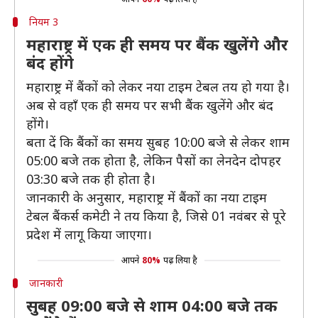
नियम 3
महाराष्ट्र में एक ही समय पर बैंक खुलेंगे और
बंद होंगे
महाराष्ट्र में बैंकों को लेकर नया टाइम टेबल तय हो गया है।
अब से वहाँ एक ही समय पर सभी बैंक खुलेंगे और बंद
होंगे।
बता दें कि बैंकों का समय सुबह 10:00 बजे से लेकर शाम
05:00 बजे तक होता है, लेकिन पैसों का लेनदेन दोपहर
03:30 बजे तक ही होता है।
जानकारी के अनुसार, महाराष्ट्र में बैंकों का नया टाइम
टेबल बैंकर्स कमेटी ने तय किया है, जिसे 01 नवंबर से पूरे
प्रदेश में लागू किया जाएगा।
आपने
80%
पढ़ लिया है
जानकारी
सुबह 09:00 बजे से शाम 04:00 बजे तक