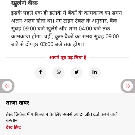
खुलेंगे बैंक
इसके पहले एक ही इलाक़े में बैंकों के कामकाज का समय
अलग-अलग होता था। नए टाइम टेबल के अनुसार, बैंक
सुबह 09:00 बजे खुलेंगे और शाम 04:00 बजे तक
कामकाज होगा। वहीं, कुछ बैंकों का समय सुबह 09:00
बजे से दोपहर 03:00 बजे तक होगा।
आपने पूरा पढ़ लिया है
ताज़ा खबरें
टेस्ट क्रिकेट में पाकिस्तान के लिए सबसे ज्यादा जीत दर्ज करने वाले
कप्तान
टेस्ट क्रिकेट