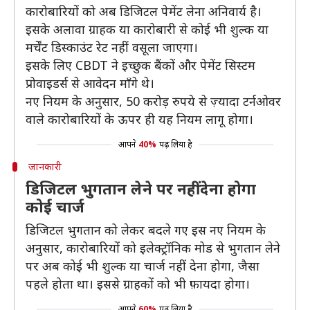
कारोबारियों को अब डिजिटल पेमेंट लेना अनिवार्य है।
इसके अलावा ग्राहक या कारोबारी से कोई भी शुल्क या
मर्चेंट डिस्काउंट रेट नहीं वसूला जाएगा।
इसके लिए CBDT ने इच्छुक बैंकों और पेमेंट सिस्टम
प्रोवाइडर्स से आवेदन माँगे थे।
नए नियम के अनुसार, 50 करोड़ रुपये से ज़्यादा टर्नओवर
वाले कारोबारियों के ऊपर ही यह नियम लागू होगा।
आपने
40%
पढ़ लिया है
जानकारी
डिजिटल भुगतान लेने पर नहीं देना होगा
कोई चार्ज
डिजिटल भुगतान को लेकर बदले गए इस नए नियम के
अनुसार, कारोबारियों को इलेक्ट्रॉनिक मोड से भुगतान लेने
पर अब कोई भी शुल्क या चार्ज नहीं देना होगा, जैसा
पहले होता था। इससे ग्राहकों को भी फ़ायदा होगा।
आपने
60%
पढ़ लिया है