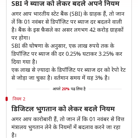
SBI ने ब्याज को लेकर बदले अपने नियम
अगर आप भारतीय स्टेट बैंक (SBI) के ग्राहक हैं, तो जान
लें कि 01 नवंबर से डिपॉज़िट पर ब्याज दर बदलने वाली
है। बैंक के इस फ़ैसले का असर लगभग 42 करोड़ ग्राहकों
पर होगा।
SBI की घोषणा के अनुसार, एक लाख रुपये तक के
डिपॉज़िट पर ब्याज की दर 0.25% घटाकर 3.25% कर
दिया गया है।
एक लाख से ज़्यादा के डिपॉज़िट पर ब्याज दर को रेपो रेट
से जोड़ा जा चुका है। वर्तमान समय में यह 3% है।
आपने
20%
पढ़ लिया है
नियम 2
डिजिटल भुगतान को लेकर बदले नियम
अगर आप कारोबारी हैं, तो जान लें कि 01 नवंबर से वित्त
मंत्रालय भुगतान लेने के नियमों में बदलाव करने जा रहा
है।