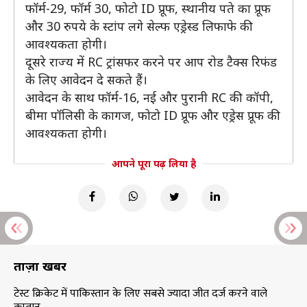
फॉर्म-29, फॉर्म 30, फोटो ID प्रूफ, स्थानीय पते का प्रूफ
और 30 रुपये के स्टांप लगे सेल्फ एड्रेस्ड लिफाफे की
आवश्यकता होगी।
दूसरे राज्य में RC ट्रांसफर करने पर आप रोड टैक्स रिफंड
के लिए आवेदन दे सकते हैं।
आवेदन के साथ फॉर्म-16, नई और पुरानी RC की कॉपी,
बीमा पॉलिसी के कागज, फोटो ID प्रूफ और एड्रेस प्रूफ की
आवश्यकता होगी।
आपने पूरा पढ़ लिया है
ताज़ा खबरें
टेस्ट क्रिकेट में पाकिस्तान के लिए सबसे ज्यादा जीत दर्ज करने वाले