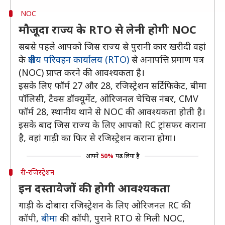
NOC
मौजूदा राज्य के RTO से लेनी होगी NOC
सबसे पहले आपको जिस राज्य से पुरानी कार खरीदी वहां
के
क्षेत्रीय परिवहन कार्यालय (RTO)
से अनापत्ति प्रमाण पत्र
(NOC) प्राप्त करने की आवश्यकता है।
इसके लिए फॉर्म 27 और 28, रजिस्ट्रेशन सर्टिफिकेट, बीमा
पॉलिसी, टैक्स डॉक्यूमेंट, ओरिजनल चेचिस नंबर, CMV
फॉर्म 28, स्थानीय थाने से NOC की आवश्यकता होती है।
इसके बाद जिस राज्य के लिए आपको RC ट्रांसफर कराना
है, वहां गाड़ी का फिर से रजिस्ट्रेशन कराना होगा।
आपने
50%
पढ़ लिया है
री-रजिस्ट्रेशन
इन दस्तावेजों की होगी आवश्यकता
गाड़ी के दोबारा रजिस्ट्रेशन के लिए ओरिजनल RC की
कॉपी,
बीमा
की कॉपी, पुराने RTO से मिली NOC,