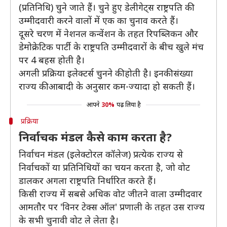
(प्रतिनिधि) चुने जाते हैं। चुने हुए डेलीगेट्स राष्ट्रपति की
उम्मीदवारी करने वालों में एक का चुनाव करते हैं।
दूसरे चरण में नेशनल कन्वेंशन के तहत रिपब्लिकन और
डेमोक्रेटिक पार्टी के राष्ट्रपति उम्मीदवारों के बीच खुले मंच
पर 4 बहस होती है।
अगली प्रक्रिया इलेक्टर्स चुनने की होती है। इनकी संख्या
राज्य की आबादी के अनुसार कम-ज्यादा हो सकती हैं।
आपने
30%
पढ़ लिया है
प्रक्रिया
निर्वाचक मंडल कैसे काम करता है?
निर्वाचन मंडल (इलेक्टोरल कॉलेज) प्रत्येक राज्य से
निर्वाचकों या प्रतिनिधियों का चयन करता है, जो वोट
डालकर अगला राष्ट्रपति निर्धारित करते हैं।
किसी राज्य में सबसे अधिक वोट जीतने वाला उम्मीदवार
आमतौर पर 'विनर टेक्स ऑल' प्रणाली के तहत उस राज्य
के सभी चुनावी वोट ले लेता है।