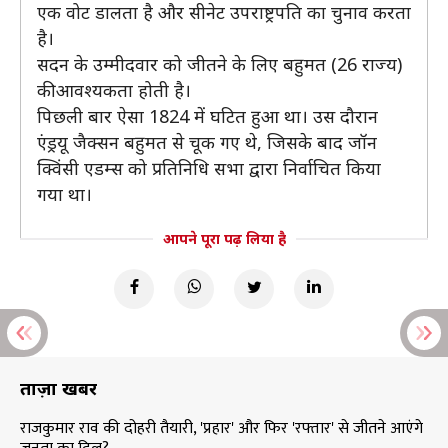
एक वोट डालता है और सीनेट उपराष्ट्रपति का चुनाव करता
है।
सदन के उम्मीदवार को जीतने के लिए बहुमत (26 राज्य)
की आवश्यकता होती है।
पिछली बार ऐसा 1824 में घटित हुआ था। उस दौरान
एंड्रयू जैक्सन बहुमत से चूक गए थे, जिसके बाद जॉन
क्विंसी एडम्स को प्रतिनिधि सभा द्वारा निर्वाचित किया
गया था।
आपने पूरा पढ़ लिया है
ताज़ा खबरें
राजकुमार राव की दोहरी तैयारी, 'प्रहार' और फिर 'रफ्तार' से जीतने आएंगे