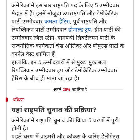
अमेरिका में इस बार राष्ट्रपति पद के लिए 5 उम्मीदवार
मैदान में हैं। इनमें मौजूदा उपराष्ट्रपति और डेमोक्रेटिक
पार्टी उम्मीदवार
कमला हैरिस
, पूर्व राष्ट्रपति और
रिपब्लिकन पार्टी उम्मीदवार
डोनाल्ड ट्रंप
, ग्रीन पार्टी की
उम्मीदवार जिल स्टीन, वामपंथी लिबर्टेरियन पार्टी के
राजनीतिक कार्यकर्ता चेस ओलिवर और पीपुल्स पार्टी के
कार्नेल वेस्ट शामिल हैं।
हालांकि, इन 5 उम्मीदवारों में से मुख्य मुकाबला
रिपब्लिकन उम्मीदवार ट्रंप और डेमोक्रेटिक उम्मीदवार
हैरिस के बीच ही माना जा रहा है।
आपने
20%
पढ़ लिया है
प्रक्रिया
यहां राष्ट्रपति चुनाव की प्रक्रिया?
अमेरिका में राष्ट्रपति चुनाव की प्रक्रिया 5 चरणों में पूरी
होती है।
पहले चरण में प्राइमरी और कॉकस के जरिए डेलीगेट्स