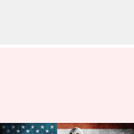
अमेरिकी राष्ट्रपति चुनाव 2024: 5