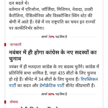
दल बदले थे।
वर्तमान में एरिजोना, जॉर्जिया, मिशिगन, नेवादा, उत्तरी
कैरोलिना, पेंसिल्वेनिया और विस्कॉन्सिन स्विंग स्टेट की
श्रेणी में आते हैं। ऐसे में नए राष्ट्रपति का चयन इन राज्यों
पर काफी निर्भर करेगा।
आपने
70%
पढ़ लिया है
जानकारी
नवंबर में ही होगा कांग्रेस के नए सदस्यों का
चुनाव
नवंबर में ही मतदाता कांग्रेस के नए सदस्य चुनेंगे। कांग्रेस में
प्रतिनिधि सभा शामिल है, जहां 435 सीटों के लिए चुनाव
हो रहे हैं। सीनेट में 34 सीटों के लिए चुनाव हैं।
रिपब्लिकन
पार्टी
का सदन और
डेमोक्रेटिक पार्टी
सीनेट की प्रभारी हैं।
आपने
80%
पढ़ लिया है
घोषणा