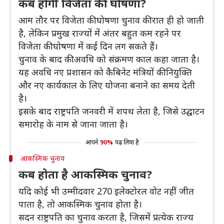
कब होगी विजेता की घोषणा?
आम तौर पर विजेता की घोषणा चुनाव की रात ही हो जाती
है, लेकिन प्रमुख राज्यों में अंतर बहुत कम रहने पर
विजेता की घोषणा में कई दिन लग सकते हैं।
चुनाव के बाद की अवधि को संक्रमण काल ​​कहा जाता है।
यह अवधि नए प्रशासन को कैबिनेट मंत्रियों की नियुक्ति
और नए कार्यकाल के लिए योजना बनाने का समय देती
है।
इसके बाद राष्ट्रपति जनवरी में शपथ लेता है, जिसे उद्घाटन
समारोह के नाम से जाना जाता है।
आपने
90%
पढ़ लिया है
आकस्मिक चुनाव
कब होता है आकस्मिक चुनाव?
यदि कोई भी उम्मीदवार 270 इलेक्टोरल वोट नहीं जीत
पाता है, तो आकस्मिक चुनाव होता है।
सदन राष्ट्रपति का चुनाव करता है, जिसमें प्रत्येक राज्य