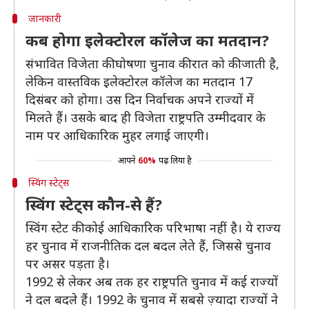
जानकारी
कब होगा इलेक्टोरल कॉलेज का मतदान?
संभावित विजेता की घोषणा चुनाव की रात को की जाती है,
लेकिन वास्तविक इलेक्टोरल कॉलेज का मतदान 17
दिसंबर को होगा। उस दिन निर्वाचक अपने राज्यों में
मिलते हैं। उसके बाद ही विजेता राष्ट्रपति उम्मीदवार के
नाम पर आधिकारिक मुहर लगाई जाएगी।
आपने
60%
पढ़ लिया है
स्विंग स्टेट्स
स्विंग स्टेट्स कौन-से हैं?
स्विंग स्टेट की कोई आधिकारिक परिभाषा नहीं है। ये राज्य
हर चुनाव में राजनीतिक दल बदल लेते हैं, जिससे चुनाव
पर असर पड़ता है।
1992 से लेकर अब तक हर राष्ट्रपति चुनाव में कई राज्यों
ने दल बदले हैं। 1992 के चुनाव में सबसे ज़्यादा राज्यों ने