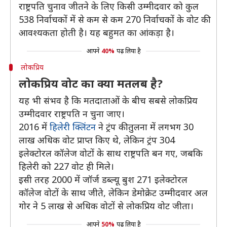
राष्ट्रपति चुनाव जीतने के लिए किसी उम्मीदवार को कुल
538 निर्वाचकों में से कम से कम 270 निर्वाचकों के वोट की
आवश्यकता होती है। यह बहुमत का आंकड़ा है।
आपने
40%
पढ़ लिया है
लोकप्रिय
लोकप्रिय वोट का क्या मतलब है?
यह भी संभव है कि मतदाताओं के बीच सबसे लोकप्रिय
उम्मीदवार राष्ट्रपति न चुना जाए।
2016 में
हिलेरी क्लिंटन
ने ट्रंप की तुलना में लगभग 30
लाख अधिक वोट प्राप्त किए थे, लेकिन ट्रंप 304
इलेक्टोरल कॉलेज वोटों के साथ राष्ट्रपति बन गए, जबकि
हिलेरी को 227 वोट ही मिले।
इसी तरह 2000 में जॉर्ज डब्ल्यू बुश 271 इलेक्टोरल
कॉलेज वोटों के साथ जीते, लेकिन डेमोक्रेट उम्मीदवार अल
गोर ने 5 लाख से अधिक वोटों से लोकप्रिय वोट जीता।
आपने
50%
पढ़ लिया है