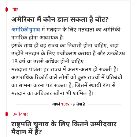
वोट
अमेरिका में कौन डाल सकता है वोट?
अमेरिकी चुनाव
में मतदान के लिए मतदाता का अमेरिकी
नागरिक होना आवश्यक है।
इसके साथ ही वह राज्य का निवासी होना चाहिए, जहां
उन्होंने मतदान के लिए पंजीकरण कराया है और उनकी उम्र
18 वर्ष या उससे अधिक होनी चाहिए।
मतदाता पात्रता हर राज्य में अलग-अलग हो सकती है।
आपराधिक रिकॉर्ड वाले लोगों को कुछ राज्यों में प्रतिबंधों
का सामना करना पड़ सकता है, जिसमें स्थायी रूप से
मतदान का अधिकार खोना भी शामिल है।
आपने
10%
पढ़ लिया है
उम्मीदवार
राष्ट्रपति चुनाव के लिए कितने उम्मीदवार
मैदान में हैं?