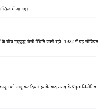
 अस्तित्व में आ गए।
ारों के बीच गृहयुद्ध जैसी स्थिति जारी रही। 1922 में यह सोवियत
 कानून को लागू कर दिया। इसके बाद संसद के प्रमुख लियोनिड