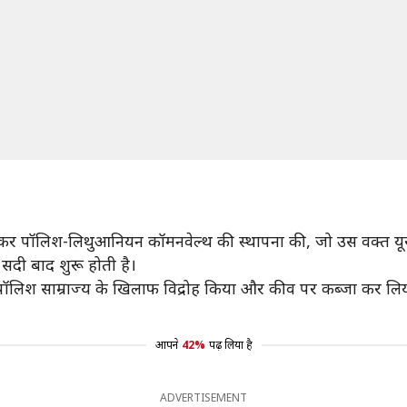
ने मिलकर पॉलिश-लिथुआनियन कॉमनवेल्थ की स्थापना की, जो उस वक्त यू
 सदी बाद शुरू होती है।
ने पॉलिश साम्राज्य के खिलाफ विद्रोह किया और कीव पर कब्जा कर लिया 
आपने
42%
पढ़ लिया है
ADVERTISEMENT