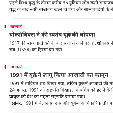
पहले विश्व युद्ध के दौरान करीब 35 यूक्रेनियन लोग रूसी साम्राज्
युद्ध के बाद रूसी साम्राज्य खत्म हो गया और साम्यवादियों के नेतृत
जानकारी
बोल्शेविक्स ने की स्वतंत्र यूक्रेन की घोषणा
1917 की साम्यवादी क्रांति के बाद सत्ता में आने पर बोल्शेविक्स
संघ (USSR) का हिस्सा बन गया।
जानकारी
1991 में यूक्रेन ने लागू किया आजादी का कानून
1991 में सोवियत संघ बिखर गया, लेकिन यूक्रेन में आजादी की म
24 अगस्त, 1991 को राष्ट्रपति मिखाइल गोर्बाचेव को हटाने क
क्रावचुक को देश का पहला राष्ट्रपति बनाया गया।
दिसंबर, 1991 में बेलारूस, रूस और यूक्रेन ने आधिकारिक तौ