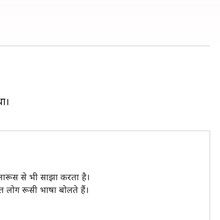
था।
बेलारूस से भी साझा करता है।
शत लोग रूसी भाषा बोलते हैं।