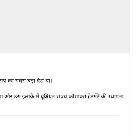
रोप का सबसे बड़ा देश था।
और उस इलाके में यूक्रेनियन राज्य कॉसाक्स हेटमेंटे की स्थापना