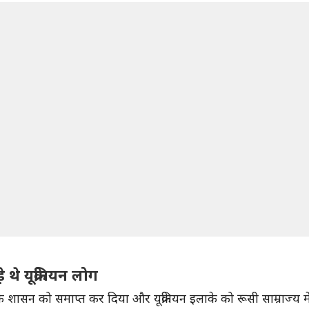
 थे यूक्रेनियन लोग
 शासन को समाप्त कर दिया और यूक्रेनियन इलाके को रूसी साम्राज्य 