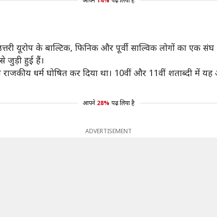
आपने
14%
पढ़ लिया है
त्तरी यूरोप के बाल्टिक, फिनिक और पूर्वी साल्विक लोगों का एक स
जुड़ी हुई हैं।
 को राजकीय धर्म घोषित कर दिया था। 10वीं और 11वीं शताब्दी में
आपने
28%
पढ़ लिया है
ADVERTISEMENT