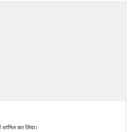
में शामिल कर लिया।