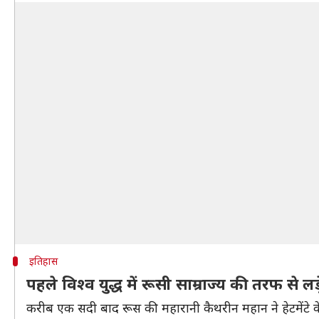
इतिहास
पहले विश्व युद्ध में रूसी साम्राज्य की तरफ से लड़े
करीब एक सदी बाद रूस की महारानी कैथरीन महान ने हेटमेंटे के