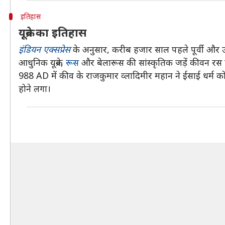
इतिहास
यूक्रेन का इतिहास
इंडियन एक्सप्रेस
के अनुसार, करीब हजार साल पहले पूर्वी और उ
आधुनिक यूक्रेन,
रूस
और बेलारूस की सांस्कृतिक जड़ें कीवन रस से 
988 AD में कीव के राजकुमार व्लादिमीर महान ने ईसाई धर्म
होने लगा।