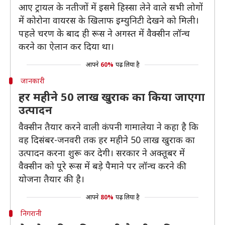
आए ट्रायल के नतीजों में इसमे हिस्सा लेने वाले सभी लोगों
में कोरोना वायरस के खिलाफ इम्युनिटी देखने को मिली।
पहले चरण के बाद ही रूस ने अगस्त में वैक्सीन लॉन्च
करने का ऐलान कर दिया था।
आपने
60%
पढ़ लिया है
जानकारी
हर महीने 50 लाख खुराक का किया जाएगा
उत्पादन
वैक्सीन तैयार करने वाली कंपनी गामालेया ने कहा है कि
वह दिसंबर-जनवरी तक हर महीने 50 लाख खुराक का
उत्पादन करना शुरू कर देगी। सरकार ने अक्तूबर में
वैक्सीन को पूरे रूस में बड़े पैमाने पर लॉन्च करने की
योजना तैयार की है।
आपने
80%
पढ़ लिया है
निगरानी