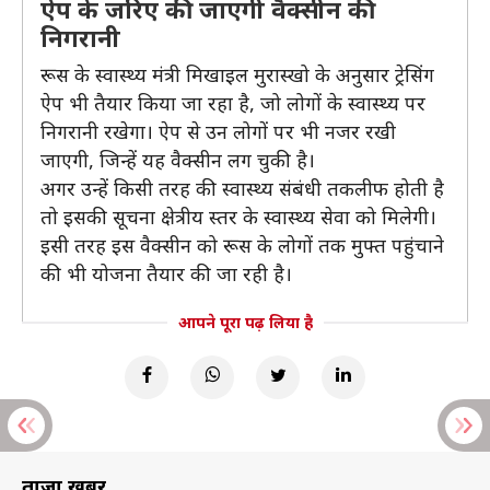
ऐप के जरिए की जाएगी वैक्सीन की
निगरानी
रूस के स्वास्थ्य मंत्री मिखाइल मुरास्खो के अनुसार ट्रेसिंग
ऐप भी तैयार किया जा रहा है, जो लोगों के स्वास्थ्य पर
निगरानी रखेगा। ऐप से उन लोगों पर भी नजर रखी
जाएगी, जिन्हें यह वैक्सीन लग चुकी है।
अगर उन्हें किसी तरह की स्वास्थ्य संबंधी तकलीफ होती है
तो इसकी सूचना क्षेत्रीय स्तर के स्वास्थ्य सेवा को मिलेगी।
इसी तरह इस वैक्सीन को रूस के लोगों तक मुफ्त पहुंचाने
की भी योजना तैयार की जा रही है।
आपने पूरा पढ़ लिया है
ताज़ा खबरें