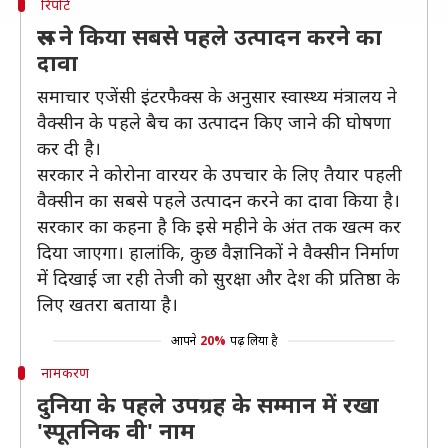
रिपोर्ट
रूस ने किया सबसे पहले उत्पादन करने का
दावा
समाचार एजेंसी इंटरफैक्स के अनुसार स्वास्थ्य मंत्रालय ने
वैक्सीन के पहले बैच का उत्पादन किए जाने की घोषणा
कर दी है।
सरकार ने कोरोना वारयर के उपचार के लिए तैयार पहली
वैक्सीन का सबसे पहले उत्पादन करने का दावा किया है।
सरकार का कहना है कि इसे महीने के अंत तक खत्म कर
दिया जाएगा। हालांकि, कुछ वैज्ञानिकों ने वैक्सीन निर्माण
में दिखाई जा रही तेजी को सुरक्षा और देश की प्रतिष्ठा के
लिए खतरा बताया है।
आपने
20%
पढ़ लिया है
नामकरण
दुनिया के पहले उपग्रह के सम्मान में रखा
'स्पूतनिक वी' नाम