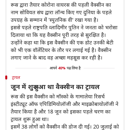
रूस द्वारा तैयार कोरोना वायरस की पहली वैक्सीन का
नाम सोवियत संघ द्वारा लॉन्च किए गए दुनिया के पहले
उपग्रह के सम्मान में 'स्पुतनिक वी' रखा गया है।
इससे पहले राष्ट्रपति व्लादिमीर पुतिन ने जनता को भरोसा
दिलाया था कि यह वैक्सीन पूरी तरह से सुरक्षित है।
उन्होंने कहा था कि इस वैक्सीन की एक डोट उनकी बेटी
को भी एक वॉलेंटियर के तौर पर लगाई गई है। वैक्सीन
लगाए जाने के बाद वह अच्छा महसूस कर रही है।
आपने
40%
पढ़ लिया है
ट्रायल
जून में शुरू हुआ था वैक्सीन का ट्रायल
रूस की इस वैक्सीन को मॉस्को के गामालेया रिसर्च
इंस्टीट्यूट ऑफ एपिडिमियोलॉजी और माइक्रोबायोलॉजी ने
तैयार किया है और 18 जून को इसका पहले चरण का
ट्रायल शुरू हुआ था।
इसमें 38 लोगों को वैक्सीन की डोज दी गई। 20 जुलाई को