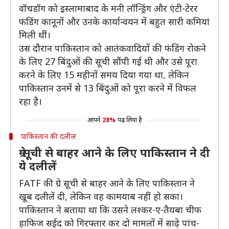
वॉचडॉग को इस्लामाबाद के मनी लॉन्ड्रिंग और एंटी-टेरर
फंडिंग कानूनों और उनके कार्यान्वयन में बहुत सारी कमियां
मिली थीं।
उस दौरान पाकिस्तान को आतंकवादियों की फंडिंग रोकने
के लिए 27 बिंदुओं की सूची सौंपी गई थी और उसे पूरा
करने के लिए 15 महीनों समय दिया गया था, लेकिन
पाकिस्तान उनमें से 13 बिंदुओं को पूरा करने में विफल
रहा है।
आपने
28%
पढ़ लिया है
पाकिस्तान की दलील
ग्रे सूची से बाहर आने के लिए पाकिस्तान ने दी
ये दलीलें
FATF की ग्रे सूची से बाहर आने के लिए पाकिस्तान ने
खूब दलीलें दी, लेकिन वह कामयाब नहीं हो सका।
पाकिस्तान ने बताया था कि उसने लश्कर-ए-तैयबा चीफ
हाफिज सईद को गिरफ्तार कर दो मामलों में साढ़े पांच-