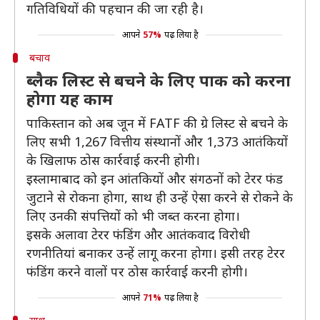
गतिविधियों की पहचान की जा रही है।
आपने
57%
पढ़ लिया है
बचाव
ब्लैक लिस्ट से बचने के लिए पाक को करना
होगा यह काम
पाकिस्तान को अब जून में FATF की ग्रे लिस्ट से बचने के
लिए सभी 1,267 वित्तीय संस्थानों और 1,373 आतंकियों
के खिलाफ ठोस कार्रवाई करनी होगी।
इस्लामाबाद को इन आंतकियों और संगठनों को टेरर फंड
जुटाने से रोकना होगा, साथ ही उन्हें ऐसा करने से रोकने के
लिए उनकी संपत्तियों को भी जब्त करना होगा।
इसके अलावा टेरर फंडिंग और आतंकवाद विरोधी
रणनीतियां बनाकर उन्हें लागू करना होगा। इसी तरह टेरर
फंडिंग करने वालों पर ठोस कार्रवाई करनी होगी।
आपने
71%
पढ़ लिया है