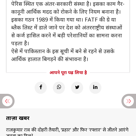
पेरिस स्थित एक अंतर-सरकारी संस्था है। इसका काम गैर-
कानूनी आर्थिक मदद को रोकने के लिए नियम बनाना है।
इसका गठन 1989 में किया गया था। FATF की ग्रे या
ब्लैक लिस्ट में डाले जाने पर देश को अंतरराष्ट्रीय संस्थाओं
से कर्ज हासिल करने में बड़ी परेशानियों का सामना करना
पड़ता है।
ऐसे में पाकिस्तान के इस सूची में बने से रहने से उसके
आर्थिक हालात बिगड़ने की संभावना है।
आपने पूरा पढ़ लिया है
ताज़ा खबरें
राजकुमार राव की दोहरी तैयारी, 'प्रहार' और फिर 'रफ्तार' से जीतने आएंगे