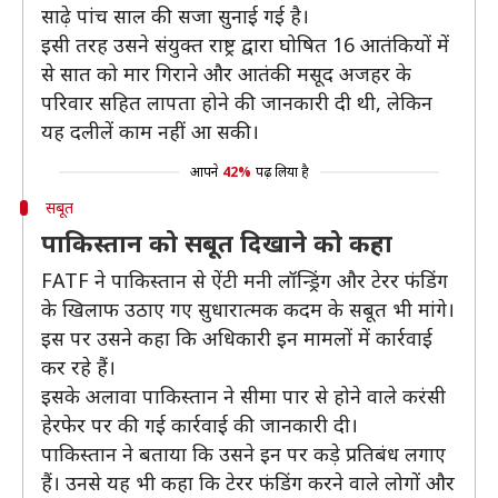
साढ़े पांच साल की सजा सुनाई गई है।
इसी तरह उसने संयुक्त राष्ट्र द्वारा घोषित 16 आतंकियों में
से सात को मार गिराने और आतंकी मसूद अजहर के
परिवार सहित लापता होने की जानकारी दी थी, लेकिन
यह दलीलें काम नहीं आ सकी।
आपने
42%
पढ़ लिया है
सबूत
पाकिस्तान को सबूत दिखाने को कहा
FATF ने पाकिस्तान से ऐंटी मनी लॉन्ड्रिंग और टेरर फंडिंग
के खिलाफ उठाए गए सुधारात्मक कदम के सबूत भी मांगे।
इस पर उसने कहा कि अधिकारी इन मामलों में कार्रवाई
कर रहे हैं।
इसके अलावा पाकिस्तान ने सीमा पार से होने वाले करंसी
हेरफेर पर की गई कार्रवाई की जानकारी दी।
पाकिस्तान ने बताया कि उसने इन पर कड़े प्रतिबंध लगाए
हैं। उनसे यह भी कहा कि टेरर फंडिंग करने वाले लोगों और