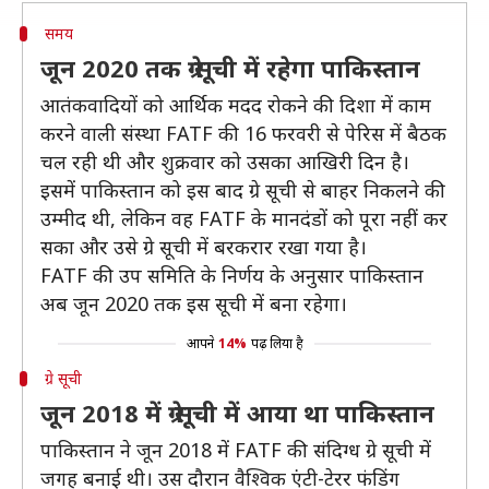
समय
जून 2020 तक ग्रे सूची में रहेगा पाकिस्तान
आतंकवादियों को आर्थिक मदद रोकने की दिशा में काम
करने वाली संस्था FATF की 16 फरवरी से पेरिस में बैठक
चल रही थी और शुक्रवार को उसका आखिरी दिन है।
इसमें पाकिस्तान को इस बाद ग्रे सूची से बाहर निकलने की
उम्मीद थी, लेकिन वह FATF के मानदंडों को पूरा नहीं कर
सका और उसे ग्रे सूची में बरकरार रखा गया है।
FATF की उप समिति के निर्णय के अनुसार पाकिस्तान
अब जून 2020 तक इस सूची में बना रहेगा।
आपने
14%
पढ़ लिया है
ग्रे सूची
जून 2018 में ग्रे सूची में आया था पाकिस्तान
पाकिस्तान ने जून 2018 में FATF की संदिग्ध ग्रे सूची में
जगह बनाई थी। उस दौरान वैश्विक एंटी-टेरर फंडिंग