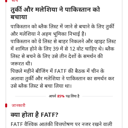
साथ
तुर्की और मलेशिया ने पाकिस्तान को
बचाया
पाकिस्तान को ब्लैक लिस्ट में जाने से बचाने के लिए तुर्की
और मलेशिया ने अहम भूमिका निभाई है।
पाकिस्तान को ग्रे लिस्ट से बाहर निकलने और व्हाइट लिस्ट
में शामिल होने के लिए 39 में से 12 वोट चाहिए थे। ब्लैक
लिस्ट से बचने के लिए उसे तीन देशों के समर्थन की
जरूरत थी।
पिछले महीने बीजिंग में FATF की बैठक में चीन के
अलावा तुर्की और मलेशिया ने पाकिस्तान का समर्थन कर
उसे ब्लैक लिस्ट से बचा लिया था।
आपने
85%
पढ़ लिया है
जानकारी
क्या होता है FATF?
FATF वैश्विक आतंकी वित्तपोषण पर नजर रखने वाली