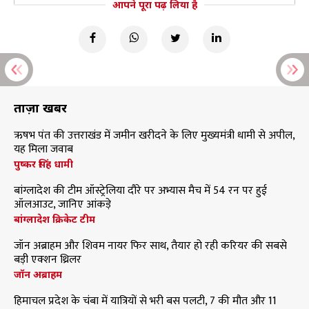
आपने पूरा पढ़ लिया है
ताज़ा खबरें
ऋषभ पंत की उत्तराखंड में जमीन खरीदने के लिए मुख्यमंत्री धामी से अपील,
यह मिला जवाब
पुष्कर सिंह धामी
बांग्लादेश की टीम ऑस्ट्रेलिया दौरे पर अभ्यास मैच में 54 रन पर हुई
ऑलआउट, जानिए आंकड़े
बांग्लादेश क्रिकेट टीम
जॉन अब्राहम और शिवम नायर फिर साथ, तैयार हो रही करियर की सबसे
बड़ी एक्शन थ्रिलर
जॉन अब्राहम
हिमाचल प्रदेश के चंबा में यात्रियों से भरी बस पलटी, 7 की मौत और 11