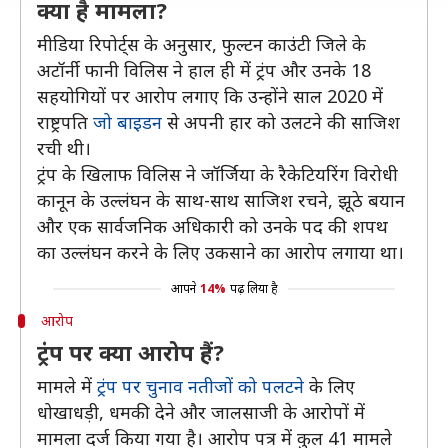
क्या है मामला?
मीडिया रिपोर्ट्स के अनुसार, फुल्टन काउंटी जिले के
अटॉर्नी फानी विलिस ने हाल ही में ट्रंप और उनके 18
सहयोगियों पर आरोप लगाए कि उन्होंने साल 2020 में
राष्ट्रपति
जो बाइडन
से अपनी हार को उलटने की साजिश
रची थी।
ट्रंप के खिलाफ विलिस ने जॉर्जिया के रैकेटियरिंग विरोधी
कानून के उल्लंघन के साथ-साथ साजिश रचने, झूठे बयान
और एक सार्वजनिक अधिकारी को उनके पद की शपथ
का उल्लंघन करने के लिए उकसाने का आरोप लगाया था।
आपने
14%
पढ़ लिया है
आरोप
ट्रंप पर क्या आरोप हैं?
मामले में
ट्रंप पर चुनाव नतीजों को पलटने
के लिए
धोखाधड़ी, धमकी देने और जालसाजी के आरोपों में
मामला दर्ज किया गया है। आरोप पत्र में कुल 41 मामले