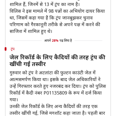
शामिल हैं, जिनमें से 13 में ट्रंप का नाम है।
विलिस ने इस मामले में 98 पन्नों का अभियोग दायर किया
था, जिसमें कहा गया है कि ट्रंप जानबूझकर चुनाव
परिणाम को गैरकानूनी तरीके से अपने पक्ष में करने की
साजिश में शामिल हुए थे।
आपने
28%
पढ़ लिया है
ट्रंप
जेल रिकॉर्ड के लिए कैदियों की तरह ट्रंप की
खींची गई तस्वीर
गुरुवार को ट्रंप ने अटलांटा की फुल्टन काउंटी जेल में
आत्मसमर्पण किया था। इसके बाद जेल अधिकारियों ने
उन्हें गिरफ्तार करते हुए नजरबंद कर दिया। ट्रंप को पुलिस
रिकॉर्ड में कैदी नंबर P01135809 के रूप में दर्ज किया
गया।
उनकी जेल रिकॉर्ड के लिए अन्य कैदियों की तरह एक
तस्वीर खींची गई, जिसे मगशॉट कहा जाता है। पहली बार