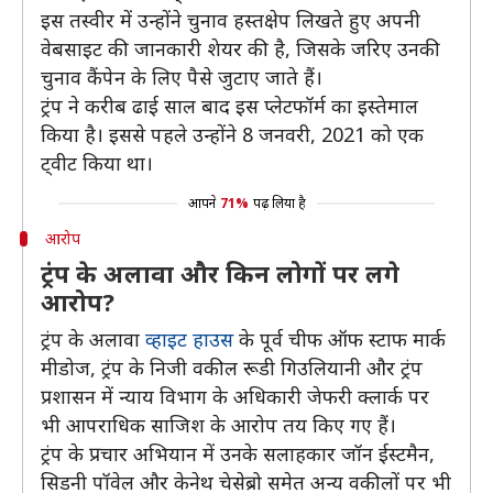
इस तस्वीर में उन्होंने चुनाव हस्तक्षेप लिखते हुए अपनी
वेबसाइट की जानकारी शेयर की है, जिसके जरिए उनकी
चुनाव कैंपेन के लिए पैसे जुटाए जाते हैं।
ट्रंप ने करीब ढाई साल बाद इस प्लेटफॉर्म का इस्तेमाल
किया है। इससे पहले उन्होंने 8 जनवरी, 2021 को एक
ट्वीट किया था।
आपने
71%
पढ़ लिया है
आरोप
ट्रंप के अलावा और किन लोगों पर लगे
आरोप?
ट्रंप के अलावा
व्हाइट हाउस
के पूर्व चीफ ऑफ स्टाफ मार्क
मीडोज, ट्रंप के निजी वकील रूडी गिउलियानी और ट्रंप
प्रशासन में न्याय विभाग के अधिकारी जेफरी क्लार्क पर
भी आपराधिक साजिश के आरोप तय किए गए हैं।
ट्रंप के प्रचार अभियान में उनके सलाहकार जॉन ईस्टमैन,
सिडनी पॉवेल और केनेथ चेसेब्रो समेत अन्य वकीलों पर भी