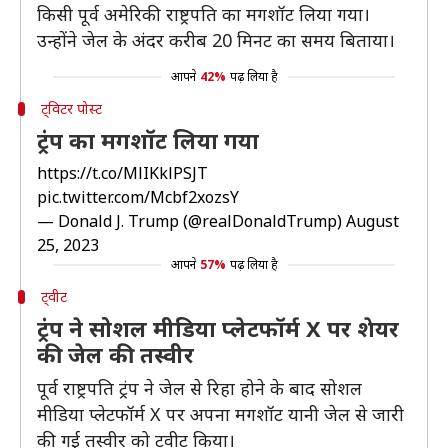
किसी पूर्व अमेरिकी राष्ट्रपति का मगशॉट लिया गया।
उन्होंने जेल के अंदर करीब 20 मिनट का समय बिताया।
आपने
42%
पढ़ लिया है
ट्विटर पोस्ट
ट्रंप का मगशॉट लिया गया
https://t.co/MlIKklPSJT
pic.twitter.com/Mcbf2xozsY
— Donald J. Trump (@realDonaldTrump)
August
25, 2023
आपने
57%
पढ़ लिया है
ट्वीट
ट्रंप ने सोशल मीडिया प्लेटफॉर्म X पर शेयर
की जेल की तस्वीर
पूर्व राष्ट्रपति ट्रंप ने जेल से रिहा होने के बाद सोशल
मीडिया प्लेटफॉर्म X पर अपना मगशॉट यानी जेल से जारी
की गई तस्वीर को ट्वीट किया।