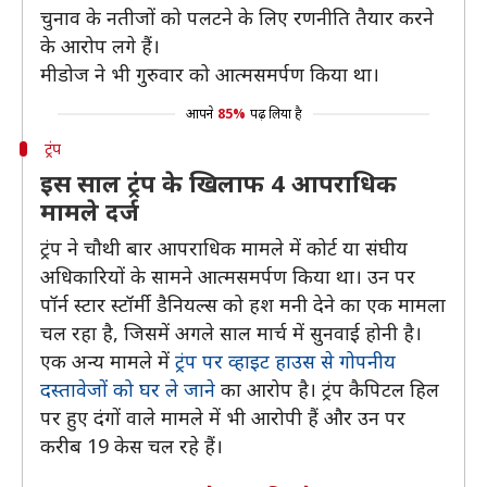
चुनाव के नतीजों को पलटने के लिए रणनीति तैयार करने
के आरोप लगे हैं।
मीडोज ने भी गुरुवार को आत्मसमर्पण किया था।
आपने
85%
पढ़ लिया है
ट्रंप
इस साल ट्रंप के खिलाफ 4 आपराधिक
मामले दर्ज
ट्रंप ने चौथी बार आपराधिक मामले में कोर्ट या संघीय
अधिकारियों के सामने आत्मसमर्पण किया था। उन पर
पॉर्न स्टार स्टॉर्मी डैनियल्स को हश मनी देने का एक मामला
चल रहा है, जिसमें अगले साल मार्च में सुनवाई होनी है।
एक अन्य मामले में
ट्रंप पर व्हाइट हाउस से गोपनीय
दस्तावेजों को घर ले जाने
का आरोप है। ट्रंप कैपिटल हिल
पर हुए दंगों वाले मामले में भी आरोपी हैं और उन पर
करीब 19 केस चल रहे हैं।