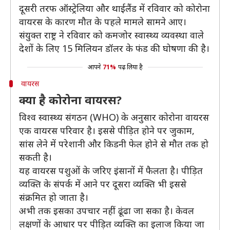
दूसरी तरफ ऑस्ट्रेलिया और थाईलैंड में रविवार को कोरोना
वायरस के कारण मौत के पहले मामले सामने आए।
संयुक्त राष्ट्र ने रविवार को कमजोर स्वास्थ्य व्यवस्था वाले
देशों के लिए 15 मिलियन डॉलर के फंड की घोषणा की है।
आपने
71%
पढ़ लिया है
वायरस
क्या है कोरोना वायरस?
विश्व स्वास्थ्य संगठन (WHO) के अनुसार कोरोना वायरस
एक वायरस परिवार है। इससे पीड़ित होने पर जुकाम,
सांस लेने में परेशानी और किडनी फेल होने से मौत तक हो
सकती है।
यह वायरस पशुओं के जरिए इंसानों में फैलता है। पीड़ित
व्यक्ति के संपर्क में आने पर दूसरा व्यक्ति भी इससे
संक्रमित हो जाता है।
अभी तक इसका उपचार नहीं ढूंढा जा सका है। केवल
लक्षणों के आधार पर पीड़ित व्यक्ति का इलाज किया जा