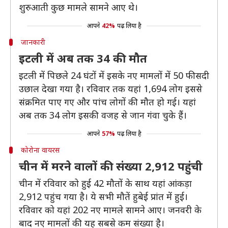
शुरुआती कुछ मामले सामने आए थे।
आपने
42%
पढ़ लिया है
जानकारी
इटली में अब तक 34 की मौत
इटली में पिछले 24 घंटों में इसके नए मामलों में 50 फीसदी
उछाल देखा गया है। रविवार तक यहां 1,694 लोग इससे
संक्रमित पाए गए और पांच लोगों की मौत हो गई। यहां
अब तक 34 लोग इसकी वजह से जान गंवा चुके हैं।
आपने
57%
पढ़ लिया है
कोरोना वायरस
चीन में मरने वालों की संख्या 2,912 पहुंची
चीन में रविवार को हुई 42 मौतों के साथ यहां आंकड़ा
2,912 पहुंच गया है। ये सभी मौतें हुबेई प्रांत में हुई।
रविवार को यहां 202 नए मामले सामने आए। जनवरी के
बाद नए मामलों की यह सबसे कम संख्या है।