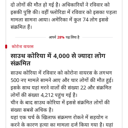
दो लोगों की मौत हो गई है। अधिकारियों ने रविवार को
इसकी पुष्टि की। वहीं फ्लोरिडा में रविवार को इसका पहला
मामला सामना आया। अमेरिका में कुल 74 लोग इससे
संक्रमित हैं।
आपने
28%
पढ़ लिया है
कोरोना वायरस
साउथ कोरिया में 4,000 से ज्यादा लोग
संक्रमित
साउथ कोरिया में रविवार को कोरोना वायरस के लगभग
500 नए मामले सामने आए और चार लोगों की मौत हुई।
इसके साथ यहां मरने वालों की संख्या 22 और संक्रमित
लोगों की संख्या 4,212 पहुंच गई है।
चीन के बाद साउथ कोरिया में इससे संक्रमित लोगों की
संख्या सबसे अधिक है।
यहां एक चर्च के खिलाफ संक्रमण रोकने में सहयोग न
करने के कारण हत्या का मामला दर्ज किया गया है। यहां