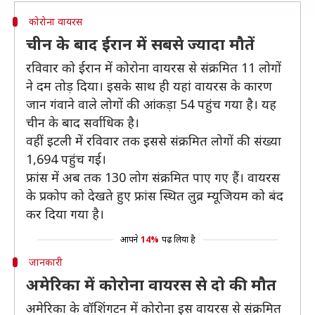
कोरोना वायरस
चीन के बाद ईरान में सबसे ज्यादा मौतें
रविवार को ईरान में कोरोना वायरस से संक्रमित 11 लोगों
ने दम तोड़ दिया। इसके साथ ही यहां वायरस के कारण
जान गंवाने वाले लोगों की आंकड़ा 54 पहुंच गया है। यह
चीन के बाद सर्वाधिक है।
वहीं इटली में रविवार तक इससे संक्रमित लोगों की संख्या
1,694 पहुंच गई।
फ्रांस में अब तक 130 लोग संक्रमित पाए गए हैं। वायरस
के प्रकोप को देखते हुए फ्रांस स्थित लुव्र म्यूजियम को बंद
कर दिया गया है।
आपने
14%
पढ़ लिया है
जानकारी
अमेरिका में कोरोना वायरस से दो की मौत
अमेरिका के वॉशिंगटन में कोरोना इस वायरस से संक्रमित