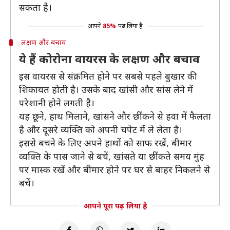
सकता है।
आपने
85%
पढ़ लिया है
लक्षण और बचाव
ये हैं कोरोना वायरस के लक्षण और बचाव
इस वायरस से संक्रमित होने पर सबसे पहले बुखार की
शिकायत होती है। उसके बाद खांसी और सांस लेने में
परेशानी होने लगती है।
यह छूने, हाथ मिलाने, खांसने और छींकने से हवा में फैलता
है और दूसरे व्यक्ति को अपनी चपेट में ले लेता है।
इससे बचने के लिए अपने हाथों को साफ रखें, बीमार
व्यक्ति के पास जाने से बचें, खांसते या छींकते समय मुंह
पर मास्क रखें और बीमार होने पर घर से बाहर निकलने से
बचें।
आपने पूरा पढ़ लिया है