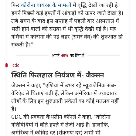
फिर
कोरोना वायरस के मामलों
में वृद्धि देखी जा रही है।
हमने पिछले कई हफ्तों में आंकड़ों को ऊपर जाते देखा है।
लंबे समय के बाद इस सप्ताह में पहली बार अस्पताल में
भर्ती होने वालों की संख्या में भी वृद्धि देखी गई है। यह
गर्मियों में कोरोना की नई लहर (समर वेव) की शुरुआत हो
सकती है।"
आपने
40%
पढ़ लिया है
cdc
स्थिति फिलहाल नियंत्रण में- जैक्सन
जैक्सन ने कहा, "एशिया में उभर रहे म्यूटाजेनिक सब-
वेरिएंट से चिंताएं बढ़ी हैं, लेकिन अमेरिका में ज्यादातर
लोगों के लिए इन शुरुआती संकेतों का कोई मतलब नहीं
है।"
CDC की प्रवक्ता कैथलीन कॉनले ने कहा, "कोरोना
गतिविधियों में बीते हफ्ते में तेजी आई है। हालांकि,
अमेरिका में कोविड दर (संक्रमण दर) अभी भी