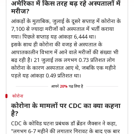
अमेरिका में किस तरह बढ़ रहे अस्पतालों में
मरीज?
आंकड़ों के मुताबिक, जुलाई के दूसरे सप्ताह में कोरोना के
7,100 से ज्यादा मरीजों को अस्पताल में भर्ती कराया
गया। पिछले सप्ताह यह आंकड़ा 6,444 था।
इसके साथ ही कोरोना की वजह से अस्पताल के
आपातकालीन विभाग में आने वाले मरीजों की संख्या भी
बढ़ रही है। 21 जुलाई तक लगभग 0.73 प्रतिशत लोग
कोरोना के कारण अस्पताल आए थे, जबकि एक महीने
पहले यह आंकड़ा 0.49 प्रतिशत था।
आपने
20%
पढ़ लिया है
कोरोना
कोरोना के मामलों पर CDC का क्या कहना
है?
CDC के कोविड घटना प्रबंधक डॉ ब्रेंडन जैक्सन ने कहा,
"लगभग 6-7 महीने की लगातार गिरावट के बाद एक बार