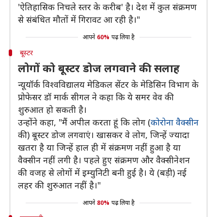
'ऐतिहासिक निचले स्तर के करीब' है। देश में कुल संक्रमण
से संबंधित मौतों में गिरावट आ रही है।"
आपने
60%
पढ़ लिया है
बूस्टर
लोगों को बूस्टर डोज लगवाने की सलाह
न्यूयॉर्क विश्वविद्यालय मेडिकल सेंटर के मेडिसिन विभाग के
प्रोफेसर डॉ मार्क सीगल ने कहा कि ये समर वेव की
शुरुआत हो सकती है।
उन्होंने कहा, "मैं अपील करता हूं कि लोग (
कोरोना वैक्सीन
की) बूस्टर डोज लगवाएं। खासकर वे लोग, जिन्हें ज्यादा
खतरा है या जिन्हें हाल ही में संक्रमण नहीं हुआ है या
वैक्सीन नहीं लगी है। पहले हुए संक्रमण और वैक्सीनेशन
की वजह से लोगों में इम्युनिटी बनी हुई है। ये (बड़ी) नई
लहर की शुरुआत नहीं है।"
आपने
80%
पढ़ लिया है