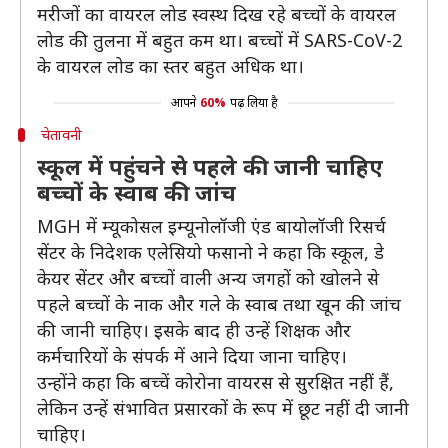
मरीजों का वायरल लोड स्वस्थ दिख रहे बच्चों के वायरल
लोड की तुलना में बहुत कम था। बच्चों में SARS-CoV-2
के वायरल लोड का स्तर बहुत अधिक था।
आपने
60%
पढ़ लिया है
चेतावनी
स्कूल में पहुंचने से पहले की जानी चाहिए
बच्चों के स्वाब की जांच
MGH में म्यूकोसल इम्यूनोलॉजी एंड बायोलॉजी रिसर्च
सेंटर के निदेशक एलेसियो फसानो ने कहा कि स्कूल, डे
केयर सेंटर और बच्चों वाली अन्य जगहों को खोलने से
पहले बच्चों के नाक और गले के स्वाब तथा खून की जांच
की जानी चाहिए। इसके बाद ही उन्हें शिक्षक और
कर्मचारियों के संपर्क में आने दिया जाना चाहिए।
उन्होंने कहा कि बच्चें कोरोना वायरस से सुरक्षित नहीं हैं,
लेकिन उन्हें संभावित प्रसारकों के रूप में छूट नहीं दी जानी
चाहिए।