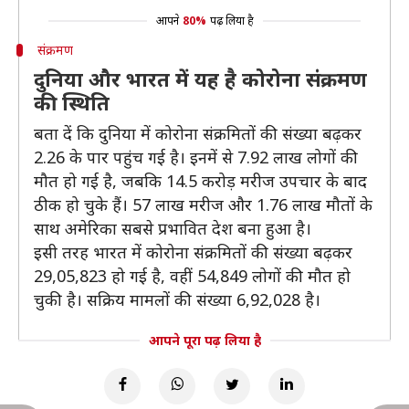
आपने
80%
पढ़ लिया है
संक्रमण
दुनिया और भारत में यह है कोरोना संक्रमण
की स्थिति
बता दें कि दुनिया में कोरोना संक्रमितों की संख्या बढ़कर
2.26 के पार पहुंच गई है। इनमें से 7.92 लाख लोगों की
मौत हो गई है, जबकि 14.5 करोड़ मरीज उपचार के बाद
ठीक हो चुके हैं। 57 लाख मरीज और 1.76 लाख मौतों के
साथ अमेरिका सबसे प्रभावित देश बना हुआ है।
इसी तरह भारत में कोरोना संक्रमितों की संख्या बढ़कर
29,05,823 हो गई है, वहीं 54,849 लोगों की मौत हो
चुकी है। सक्रिय मामलों की संख्या 6,92,028 है।
आपने पूरा पढ़ लिया है