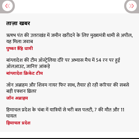
ताज़ा खबरें
ऋषभ पंत की उत्तराखंड में जमीन खरीदने के लिए मुख्यमंत्री धामी से अपील,
यह मिला जवाब
पुष्कर सिंह धामी
बांग्लादेश की टीम ऑस्ट्रेलिया दौरे पर अभ्यास मैच में 54 रन पर हुई
ऑलआउट, जानिए आंकड़े
बांग्लादेश क्रिकेट टीम
जॉन अब्राहम और शिवम नायर फिर साथ, तैयार हो रही करियर की सबसे
बड़ी एक्शन थ्रिलर
जॉन अब्राहम
हिमाचल प्रदेश के चंबा में यात्रियों से भरी बस पलटी, 7 की मौत और 11
घायल
हिमाचल प्रदेश