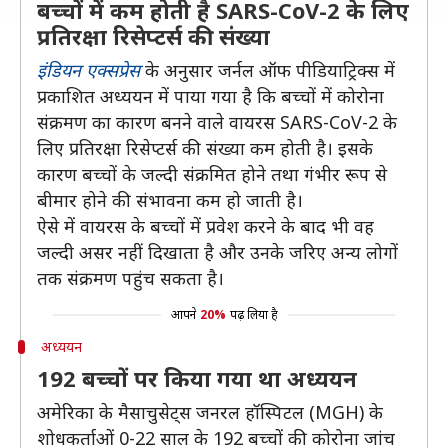
बच्चों में कम होती है SARS-CoV-2 के लिए
प्रतिरक्षा रिसेप्टर्स की संख्या
इंडियन एक्सप्रेस
के अनुसार जर्नल ऑफ पीडियाट्रिक्स में
प्रकाशित अध्ययन में पाया गया है कि बच्चों में कोरोना
संक्रमण का कारण बनने वाले वायरस SARS-CoV-2 के
लिए प्रतिरक्षा रिसेप्टर्स की संख्या कम होती है। इसके
कारण बच्चों के जल्दी संक्रमित होने तथा गंभीर रूप से
बीमार होने की संभावना कम हो जाती है।
ऐसे में वायरस के बच्चों में प्रवेश करने के बाद भी वह
जल्दी असर नहीं दिखाता है और उनके जरिए अन्य लोगों
तक संक्रमण पहुंच सकता है।
आपने
20%
पढ़ लिया है
अध्ययन
192 बच्चों पर किया गया था अध्ययन
अमेरिका के मैसाचुसेट्स जनरल हॉस्पिटल (MGH) के
शोधकर्ताओं 0-22 साल के 192 बच्चों की कोरोना जांच