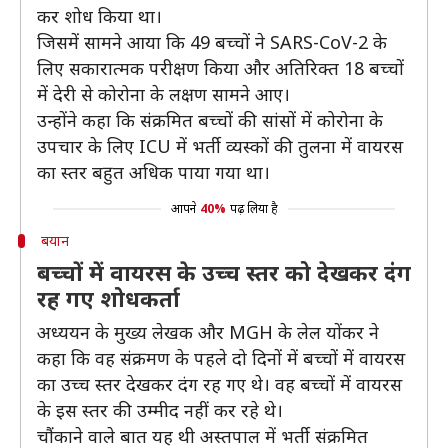
कर शोध किया था।
जिसमें सामने आया कि 49 बच्चों ने SARS-CoV-2 के
लिए सकारात्मक परीक्षण किया और अतिरिक्त 18 बच्चों
में देरी से कोरोना के लक्षण सामने आए।
उन्होंने कहा कि संक्रमित बच्चों की सांसों में कोरोना के
उपचार के लिए ICU में भर्ती व्यस्कों की तुलना में वायरस
का स्तर बहुत अधिक पाया गया था।
आपने
40%
पढ़ लिया है
बयान
बच्चों में वायरस के उच्च स्तर को देखकर दंग
रह गए शोधकर्ता
अध्ययन के मुख्य लेखक और MGH के लेल योंकर ने
कहा कि वह संक्रमण के पहले दो दिनों में बच्चों में वायरस
का उच्च स्तर देखकर दंग रह गए थे। वह बच्चों में वायरस
के इस स्तर की उम्मीद नहीं कर रहे थे।
चौंकाने वाले बात यह थी अस्तपाल में भर्ती संक्रमित