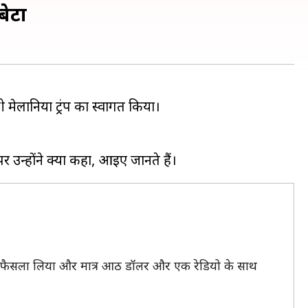
बेटा
्नी मेलानिया ट्रंप का स्वागत किया।
ाने का फैसला लिया और मात्र आठ डॉलर और एक रेडियो के साथ