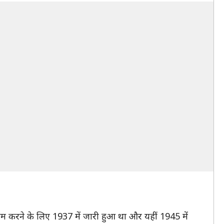
काम करने के लिए 1937 में जारी हुआ था और यहीं 1945 में