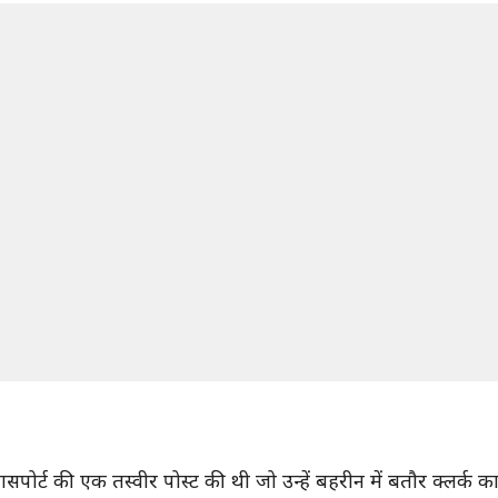
सपोर्ट की एक तस्वीर पोस्ट की थी जो उन्हें बहरीन में बतौर क्लर्क 