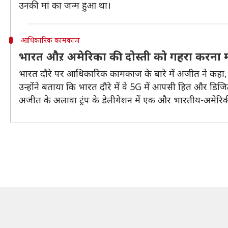
उनकी मां का जन्म हुआ था।
आधिकारिक कामकाज
भारत औऱ अमेरिका की दोस्ती को गहरा करन
भारत दौरे पर आधिकारिक कामकाज के बारे में अजीत ने कहा, "हम
उन्होंने बताया कि भारत दौरे में वे 5G में आपसी हित और डिजिट
अजीत के अलावा ट्रंप के डेलीगेशन में एक और भारतीय-अमेरिकी, 