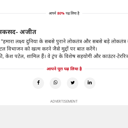
आपने
80%
पढ़ लिया है
ा मकसद- अजीत
ारा लक्ष्य दुनिया के सबसे पुराने लोकतंत्र और सबसे बड़े लोकतंत्र
ल विभाजन को खत्म करने जैसे मुद्दों पर बात करेंगे।
केश पटेल, शामिल हैं। वे ट्रंप के विशेष सहयोगी और काउंटर-टेररिज्म
आपने पूरा पढ़ लिया है
ADVERTISEMENT