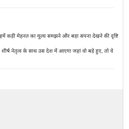
 हमें कड़ी मेहनत का मूल्य समझने और बड़ा सपना देखने की दृष्टि
ष नेतृत्व के साथ उस देश में आएगा जहां वो बड़े हुए, तो वे