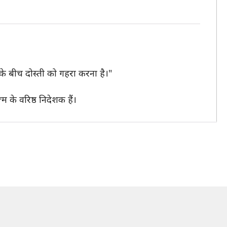
 के बीच दोस्ती को गहरा करना है।"
 के वरिष्ठ निदेशक हैं।