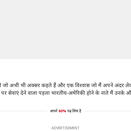
ंगे जो अभी भी अक्सर कहते हैं और एक विश्वास जो मैं अपने अंदर ले
पर सेवाएं देने वाला पहला भारतीय-अमेरिकी होने के नाते मैं उनके औ
आपने
60%
पढ़ लिया है
ADVERTISEMENT