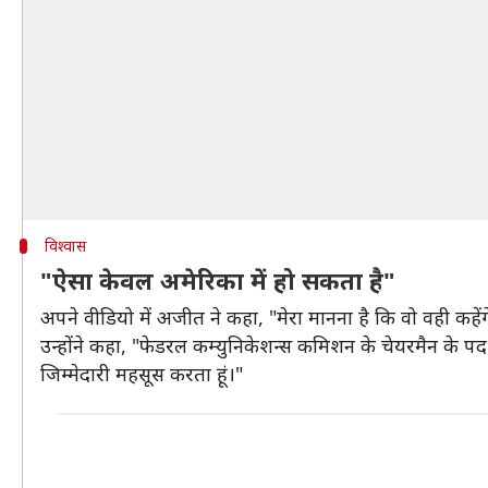
विश्वास
"ऐसा केवल अमेरिका में हो सकता है"
अपने वीडियो में अजीत ने कहा, "मेरा मानना है कि वो वही कहे
उन्होंने कहा, "फेडरल कम्युनिकेशन्स कमिशन के चेयरमैन के पद 
जिम्मेदारी महसूस करता हूं।"