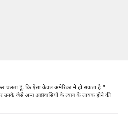
कर चलता हूं, कि ऐसा केवल अमेरिका में हो सकता है।"
र उनके जैसे अन्य आप्रवासियों के त्याग के लायक होने की