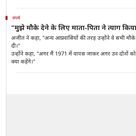
संघर्ष
"मुझे मौके देने के लिए माता-पिता ने त्याग किय
अजीत ने कहा, "अन्य आप्रवासियों की तरह उन्होंने वे सभी मौके 
दी।"
उन्होंने कहा, "अगर मैं 1971 में वापस जाकर अगर उन दोनों को 
क्या कहेंगे।"