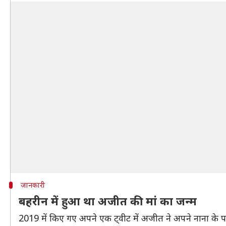
जानकारी
बहरीन में हुआ था अजीत की मां का जन्म
2019 में किए गए अपने एक ट्वीट में अजीत ने अपने नाना के पा