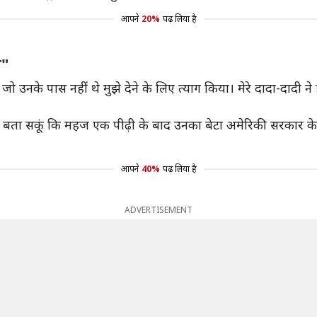
आपने
20%
पढ़ लिया है
ा"
जो उनके पास नहीं थे मुझे देने के लिए त्याग किया। मेरे दादा-दादी ने
बता सकूं कि महज एक पीढ़ी के बाद उनका बेटा अमेरिकी सरकार के शीर्
आपने
40%
पढ़ लिया है
ADVERTISEMENT