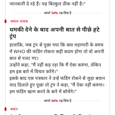
जानकारी दे रहे हैं। यह बिल्कुल ठीक नहीं है।"
आपने
50%
पढ़ लिया है
सवाल-जवाब
धमकी देने के बाद अपनी बात से पीछे हटे
ट्रंप
हालांकि, जब ट्रंप से पूछा गया कि क्या महामारी के समय
में WHO की फंडिंग रोकना सही कदम होगा तो वो अपनी
बात से पलट गए।
उन्होंने कहा, "मैं नहीं कह रहा कि मैं ऐसा करुंगा, लेकिन
हम इस बारे में विचार करेंगे।"
इसके बाद एक पत्रकार ने उन्हें फंडिंग रोकने से जुड़ा बयान
याद दिलाते हुए पूछा तो ट्रंप ने कहा, "मैं ऐसा नहीं करुंगा।
हम फंडिंग खत्म करने के बारे में सोचेंगे।"
आपने
66%
पढ़ लिया है
बयान