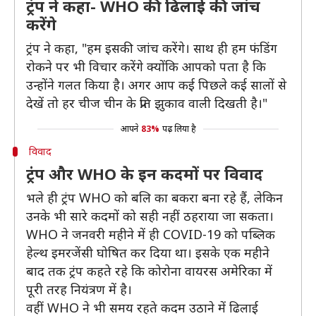
ट्रंप ने कहा- WHO की ढिलाई की जांच
करेंगे
ट्रंप ने कहा, "हम इसकी जांच करेंगे। साथ ही हम फंडिंग
रोकने पर भी विचार करेंगे क्योंकि आपको पता है कि
उन्होंने गलत किया है। अगर आप कई पिछले कई सालों से
देखें तो हर चीज चीन के प्रति झुकाव वाली दिखती है।"
आपने
83%
पढ़ लिया है
विवाद
ट्रंप और WHO के इन कदमों पर विवाद
भले ही ट्रंप WHO को बलि का बकरा बना रहे हैं, लेकिन
उनके भी सारे कदमों को सही नहीं ठहराया जा सकता।
WHO ने जनवरी महीने में ही COVID-19 को पब्लिक
हेल्थ इमरजेंसी घोषित कर दिया था। इसके एक महीने
बाद तक ट्रंप कहते रहे कि कोरोना वायरस अमेरिका में
पूरी तरह नियंत्रण में है।
वहीं WHO ने भी समय रहते कदम उठाने में ढिलाई