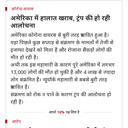
कोरोना वायरस
अमेरिका में हालात खराब, ट्रंप की हो रही
आलोचना
अमेरिका कोरोना वायरस से बुरी तरह प्रभावित हुआ है।
यहां पिछले कुछ सप्ताह से संक्रमण के मामलों में तेजी से
इजाफा देखने को मिला है और रोजाना सैंकड़ों लोगों की
मौत हो रही है।
अभी तक इस महामारी के कारण पूरे अमेरिका में लगभग
13,000 लोगों की मौत हो चुकी है और 4 लाख से ज्यादा
लोग संक्रमित हैं। न्यूयॉर्क महामारी से सबसे बुरी तरह
प्रभावित है।
संक्रमण को रोक न पाने के कारण ट्रंप की आलोचना हो
रही है।
आपने
16%
पढ़ लिया है
आरोप