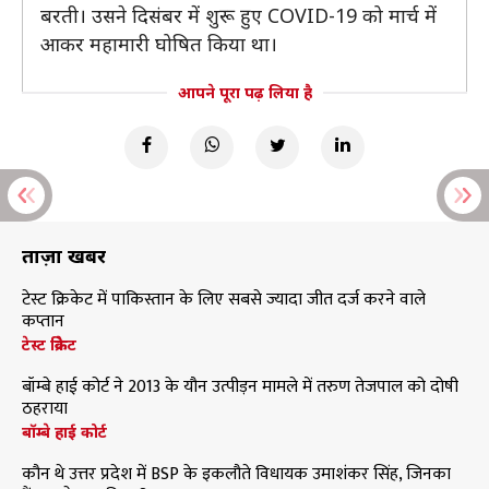
बरती। उसने दिसंबर में शुरू हुए COVID-19 को मार्च में
आकर महामारी घोषित किया था।
आपने पूरा पढ़ लिया है
ताज़ा खबरें
टेस्ट क्रिकेट में पाकिस्तान के लिए सबसे ज्यादा जीत दर्ज करने वाले
कप्तान
टेस्ट क्रिकेट
बॉम्बे हाई कोर्ट ने 2013 के यौन उत्पीड़न मामले में तरुण तेजपाल को दोषी
ठहराया
बॉम्बे हाई कोर्ट
कौन थे उत्तर प्रदेश में BSP के इकलौते विधायक उमाशंकर सिंह, जिनका