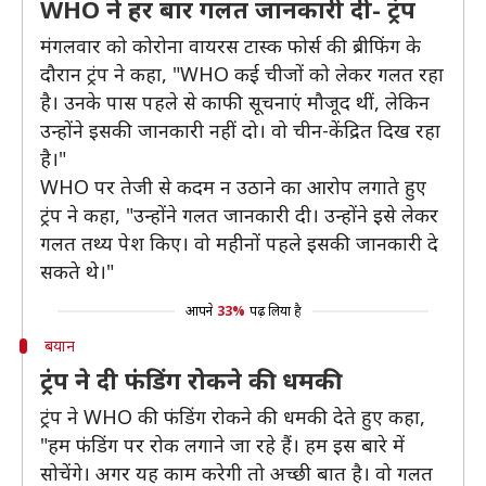
WHO ने हर बार गलत जानकारी दी- ट्रंप
मंगलवार को कोरोना वायरस टास्क फोर्स की ब्रीफिंग के
दौरान ट्रंप ने कहा, "WHO कई चीजों को लेकर गलत रहा
है। उनके पास पहले से काफी सूचनाएं मौजूद थीं, लेकिन
उन्होंने इसकी जानकारी नहीं दो। वो चीन-केंद्रित दिख रहा
है।"
WHO पर तेजी से कदम न उठाने का आरोप लगाते हुए
ट्रंप ने कहा, "उन्होंने गलत जानकारी दी। उन्होंने इसे लेकर
गलत तथ्य पेश किए। वो महीनों पहले इसकी जानकारी दे
सकते थे।"
आपने
33%
पढ़ लिया है
बयान
ट्रंप ने दी फंडिंग रोकने की धमकी
ट्रंप ने WHO की फंडिंग रोकने की धमकी देते हुए कहा,
"हम फंडिंग पर रोक लगाने जा रहे हैं। हम इस बारे में
सोचेंगे। अगर यह काम करेगी तो अच्छी बात है। वो गलत