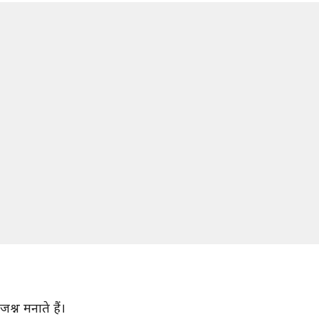
श्न मनाते हैं।