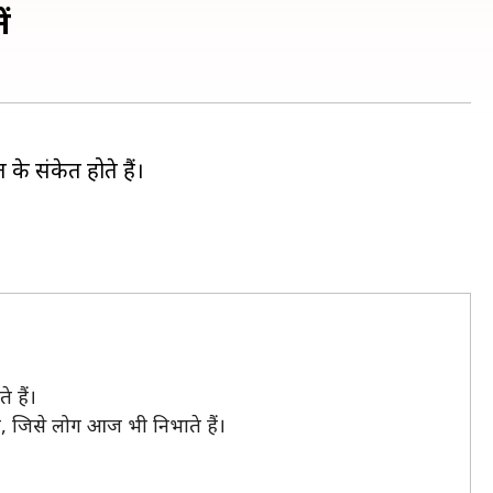
ं
के संकेत होते हैं।
े हैं।
 जिसे लोग आज भी निभाते हैं।