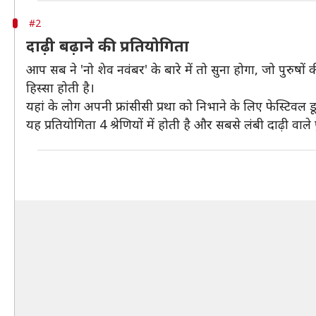
#2
दाढ़ी बढ़ाने की प्रतियोगिता
आप सब ने 'नो शेव नवंबर' के बारे में तो सुना होगा, जो पुरुषों
हिस्सा होती है।
यहां के लोग अपनी फ्रांसीसी प्रथा को निभाने के लिए फेस्टिवल 
यह प्रतियोगिता 4 श्रेणियों में होती है और सबसे लंबी दाढ़ी वाले प