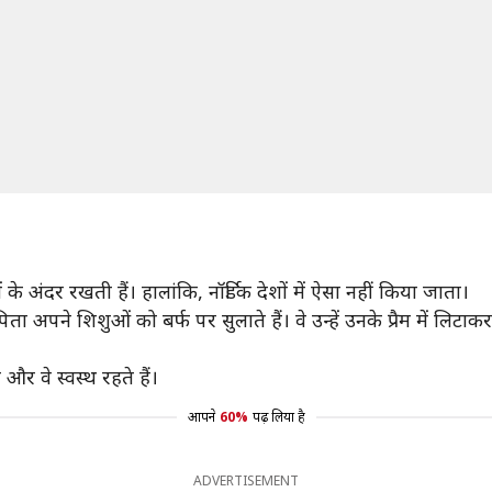
 अंदर रखती हैं। हालांकि, नॉर्डिक देशों में ऐसा नहीं किया जाता।
-पिता अपने शिशुओं को बर्फ पर सुलाते हैं। वे उन्हें उनके प्रैम में ल
और वे स्वस्थ रहते हैं।
आपने
60%
पढ़ लिया है
ADVERTISEMENT