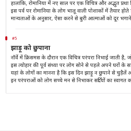
हालांकि, रोमानिया में नए साल पर एक विचित्र और अद्भुत प्रथा
इस पर्व पर रोमानिया के लोग भालू वाली पोशाकों में तैयार होते 
मान्यताओं के अनुसार, ऐसा करने से बुरी आत्माओं को दूर भगाने
#5
झाड़ू को छुपाना
नॉर्वे में क्रिसमस के दौरान एक विचित्र परंपरा निभाई जाती है, 
इस त्योहार की पूर्व संध्या पर लोग सोने से पहले अपने घरों के 
यहां के लोगों का मानना है कि इस दिन झाड़ू न छुपाने से चुड़ैलें 
इन परंपराओं को लोग सच्चे मन से निभाकर सर्दियों का स्वागत कर