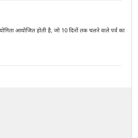
रतियोगिता आयोजित होती है, जो 10 दिनों तक चलने वाले पर्व का