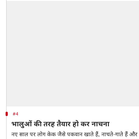
#4
भालुओं की तरह तैयार हो कर नाचना
नए साल पर लोग केक जैसे पकवान खाते हैं, नाचते-गाते हैं और ज