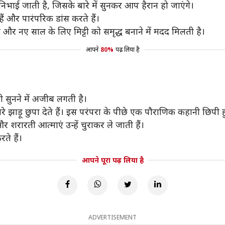
 निभाई जाती है, जिसके बारे में सुनकर आप हैरान हो जाएंगे।
हैं और पारंपरिक डांस करते हैं।
 और नए साल के लिए मिट्टी को समृद्ध बनाने में मदद मिलती है।
आपने
80%
पढ़ लिया है
जो सुनने में अजीब लगती है।
सारे झाड़ू छुपा देते हैं। इस परंपरा के पीछे एक पौराणिक कहानी छिपी ह
और शरारती आत्माएं उन्हें चुराकर ले जाती हैं।
ते हैं।
आपने पूरा पढ़ लिया है
ADVERTISEMENT