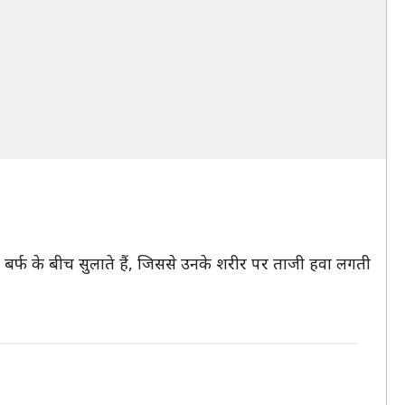
िटाकर बर्फ के बीच सुलाते हैं, जिससे उनके शरीर पर ताजी हवा लगती