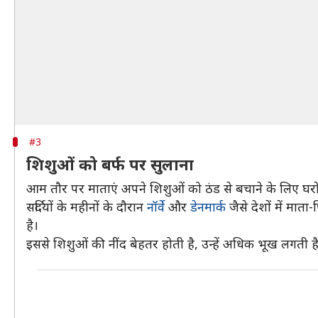
#3
शिशुओं को बर्फ पर सुलाना
आम तौर पर माताएं अपने शिशुओं को ठंड से बचाने के लिए घरों के
सर्दियों के महीनों के दौरान
नॉर्वे
और
डेनमार्क
जैसे देशों में माता
है।
इससे शिशुओं की नींद बेहतर होती है, उन्हें अधिक भूख लगती है 