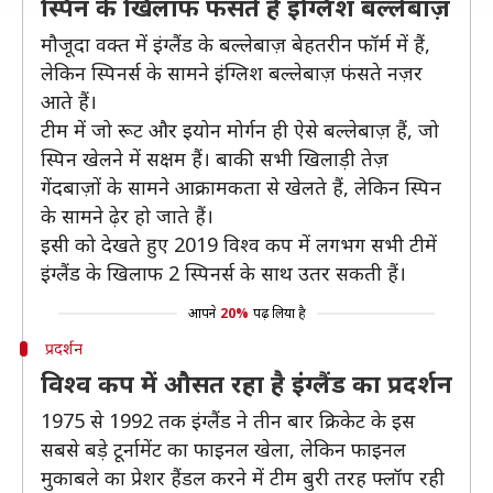
स्पिन के खिलाफ फंसते हैं इंग्लिश बल्लेबाज़
मौजूदा वक्त में इंग्लैंड के बल्लेबाज़ बेहतरीन फॉर्म में हैं,
लेकिन स्पिनर्स के सामने इंग्लिश बल्लेबाज़ फंसते नज़र
आते हैं।
टीम में जो रूट और इयोन मोर्गन ही ऐसे बल्लेबाज़ हैं, जो
स्पिन खेलने में सक्षम हैं। बाकी सभी खिलाड़ी तेज़
गेंदबाज़ों के सामने आक्रामकता से खेलते हैं, लेकिन स्पिन
के सामने ढ़ेर हो जाते हैं।
इसी को देखते हुए 2019 विश्व कप में लगभग सभी टीमें
इंग्लैंड के खिलाफ 2 स्पिनर्स के साथ उतर सकती हैं।
आपने
20%
पढ़ लिया है
प्रदर्शन
विश्व कप में औसत रहा है इंग्लैंड का प्रदर्शन
1975 से 1992 तक इंग्लैंड ने तीन बार क्रिकेट के इस
सबसे बड़े टूर्नामेंट का फाइनल खेला, लेकिन फाइनल
मुकाबले का प्रेशर हैंडल करने में टीम बुरी तरह फ्लॉप रही