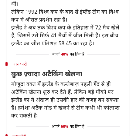
थी।
लेकिन 1992 विश्व कप के बाद से इंग्लैंड टीम का विश्व
कप में औसत प्रदर्शन रहा है।
इंग्लैंड ने अब तक विश्व कप के इतिहास में 72 मैच खेले
हैं, जिसमें उसे सिर्फ 41 मैचों में जीत मिली है। इस बीच
इंग्लैंड का जीत प्रतिशत 58.45 का रहा है।
आपने
40%
पढ़ लिया है
जानकारी
कुछ ज़्यादा अटैकिंग खेलना
मौजूदा वक्त में इंग्लैंड के बल्लेबाज़ पहली गेंद से ही
अटैकिंग खेलना शुरु कर देते हैं, लेकिन बड़े मौको पर
इंग्लैंड का ये अंदाज ही उसकी हार की वजह बन सकता
है। हमेशा अटैक मोड में खेलने से टीम कभी भी कोलाप्स
कर सकती है।
आपने
60%
पढ़ लिया है