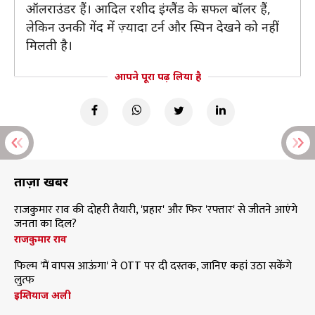
ऑलराउंडर हैं। आदिल रशीद इंग्लैंड के सफल बॉलर हैं,
लेकिन उनकी गेंद में ज़्यादा टर्न और स्पिन देखने को नहीं
मिलती है।
आपने पूरा पढ़ लिया है
ताज़ा खबरें
राजकुमार राव की दोहरी तैयारी, 'प्रहार' और फिर 'रफ्तार' से जीतने आएंगे
जनता का दिल?
राजकुमार राव
फिल्म 'मैं वापस आऊंगा' ने OTT पर दी दस्तक, जानिए कहां उठा सकेंगे
लुत्फ
इम्तियाज अली