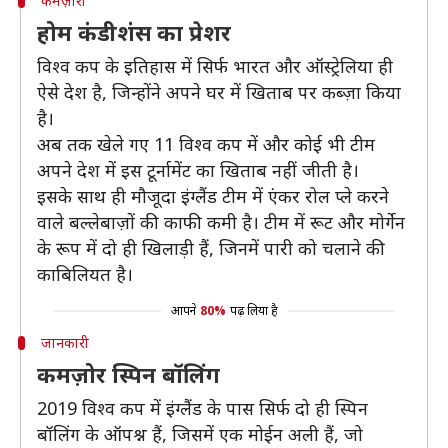
कमज़ोरी
होम कंडीशंस का प्रेशर
विश्व कप के इतिहास में सिर्फ भारत और ऑस्ट्रेलिया ही
ऐसे देश है, जिन्होंने अपने घर में खिताब पर कब्ज़ा किया
है।
अब तक खेले गए 11 विश्व कप में और कोई भी टीम
अपने देश में इस टूर्नामेंट का खिताब नहीं जीती है।
इसके साथ ही मौजूदा इंग्लैंड टीम में एंकर रोल प्ले करने
वाले बल्लेबाज़ों की काफी कमी है। टीम में रूट और मोर्गेन
के रूप में दो ही खिलाड़ी हैं, जिनमें पारी को चलाने की
काबिलियत है।
आपने
80%
पढ़ लिया है
जानकारी
कमज़ोर स्पिन बॉलिंग
2019 विश्व कप में इंग्लैंड के पास सिर्फ दो ही स्पिन
बॉलिंग के ऑपश्न हैं, जिसमें एक मोईन अली हैं, जो