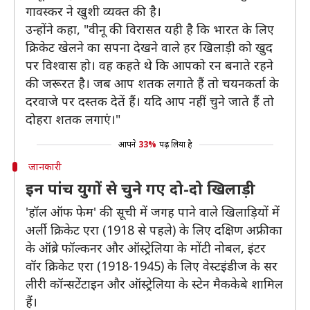
गावस्कर ने खुशी व्यक्त की है।
उन्होंने कहा, "वीनू की विरासत यही है कि भारत के लिए
क्रिकेट खेलने का सपना देखने वाले हर खिलाड़ी को खुद
पर विश्वास हो। वह कहते थे कि आपको रन बनाते रहने
की जरूरत है। जब आप शतक लगाते हैं तो चयनकर्ता के
दरवाजे पर दस्तक देतें हैं। यदि आप नहीं चुने जाते हैं तो
दोहरा शतक लगाएं।"
आपने
33%
पढ़ लिया है
जानकारी
इन पांच युगों से चुने गए दो-दो खिलाड़ी
'हॉल ऑफ फेम' की सूची में जगह पाने वाले खिलाड़ियों में
अर्ली क्रिकेट एरा (1918 से पहले) के लिए दक्षिण अफ्रीका
के ऑब्रे फॉल्कनर और ऑस्ट्रेलिया के मोंटी नोबल, इंटर
वॉर क्रिकेट एरा (1918-1945) के लिए वेस्टइंडीज के सर
लीरी कॉन्सटेंटाइन और ऑस्ट्रेलिया के स्टेन मैककेबे शामिल
हैं।