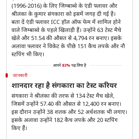
(1996-2016) के लिए जिम्बाब्वे के एंडी फ्लावर और
श्रीलंका के कुमार संगकारा को इसमें जगह दी गई है।
बता दें एंडी फ्लावर ICC हॉल ऑफ फेम में शामिल होने
वाले जिम्बाब्वे के पहले खिलाड़ी हैं। उन्होंने 63 टेस्ट मैचे
खेले और 51.54 की औसत से 4,794 रन बनाए। इसके
अलावा फ्लावर ने विकेट के पीछे 151 कैच लपके और नौ
स्टपिंग भी किए।
आपने
83%
पढ़ लिया है
जानकारी
शानदार रहा है संगकारा का टेस्ट करियर
संगकारा ने श्रीलंका की तरफ से 134 टेस्ट मैच खेले,
जिसमें उन्होंने 57.40 की औसत से 12,400 रन बनाए।
इस दौरान उन्होंने 38 शतक और 52 अर्धशतक भी लगाए।
इसके अलावा उन्होंने 182 कैच लपके और 20 स्टपिंग
किए हैं।