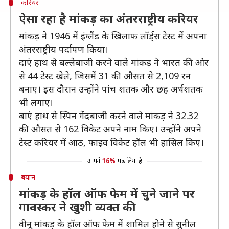
करियर
ऐसा रहा है मांकड़ का अंतरराष्ट्रीय करियर
मांकड़ ने 1946 में इंग्लैंड के खिलाफ लॉर्ड्स टेस्ट में अपना
अंतरराष्ट्रीय पर्दापण किया।
दाएं हाथ से बल्लेबाजी करने वाले मांकड़ ने भारत की ओर
से 44 टेस्ट खेले, जिसमें 31 की औसत से 2,109 रन
बनाए। इस दौरान उन्होंने पांच शतक और छह अर्धशतक
भी लगाए।
बाएं हाथ से स्पिन गेंदबाजी करने वाले मांकड़ ने 32.32
की औसत से 162 विकेट अपने नाम किए। उन्होंने अपने
टेस्ट करियर में आठ, फाइव विकेट हॉल भी हासिल किए।
आपने
16%
पढ़ लिया है
बयान
मांकड़ के हॉल ऑफ फेम में चुने जाने पर
गावस्कर ने खुशी व्यक्त की
वीनू मांकड़ के हॉल ऑफ फेम में शामिल होने से सुनील