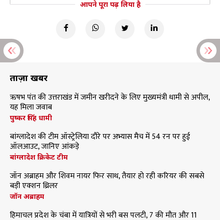
आपने पूरा पढ़ लिया है
ताज़ा खबरें
ऋषभ पंत की उत्तराखंड में जमीन खरीदने के लिए मुख्यमंत्री धामी से अपील,
यह मिला जवाब
पुष्कर सिंह धामी
बांग्लादेश की टीम ऑस्ट्रेलिया दौरे पर अभ्यास मैच में 54 रन पर हुई
ऑलआउट, जानिए आंकड़े
बांग्लादेश क्रिकेट टीम
जॉन अब्राहम और शिवम नायर फिर साथ, तैयार हो रही करियर की सबसे
बड़ी एक्शन थ्रिलर
जॉन अब्राहम
हिमाचल प्रदेश के चंबा में यात्रियों से भरी बस पलटी, 7 की मौत और 11