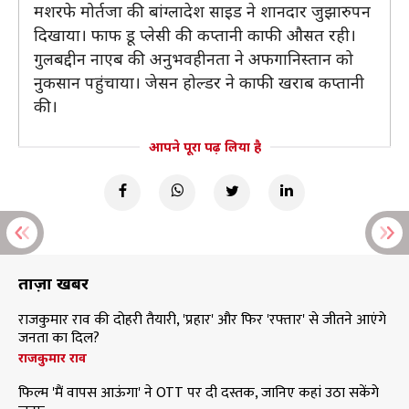
मशरफे मोर्तजा की बांग्लादेश साइड ने शानदार जुझारुपन
दिखाया। फाफ डू प्लेसी की कप्तानी काफी औसत रही।
गुलबद्दीन नाएब की अनुभवहीनता ने अफगानिस्तान को
नुकसान पहुंचाया। जेसन होल्डर ने काफी खराब कप्तानी
की।
आपने पूरा पढ़ लिया है
ताज़ा खबरें
राजकुमार राव की दोहरी तैयारी, 'प्रहार' और फिर 'रफ्तार' से जीतने आएंगे
जनता का दिल?
राजकुमार राव
फिल्म 'मैं वापस आऊंगा' ने OTT पर दी दस्तक, जानिए कहां उठा सकेंगे