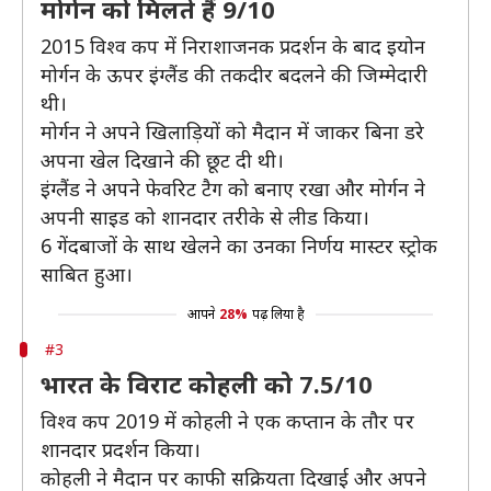
मोर्गन को मिलते हैं 9/10
2015 विश्व कप में निराशाजनक प्रदर्शन के बाद इयोन
मोर्गन के ऊपर इंग्लैंड की तकदीर बदलने की जिम्मेदारी
थी।
मोर्गन ने अपने खिलाड़ियों को मैदान में जाकर बिना डरे
अपना खेल दिखाने की छूट दी थी।
इंग्लैंड ने अपने फेवरिट टैग को बनाए रखा और मोर्गन ने
अपनी साइड को शानदार तरीके से लीड किया।
6 गेंदबाजों के साथ खेलने का उनका निर्णय मास्टर स्ट्रोक
साबित हुआ।
आपने
28%
पढ़ लिया है
#3
भारत के विराट कोहली को 7.5/10
विश्व कप 2019 में कोहली ने एक कप्तान के तौर पर
शानदार प्रदर्शन किया।
कोहली ने मैदान पर काफी सक्रियता दिखाई और अपने