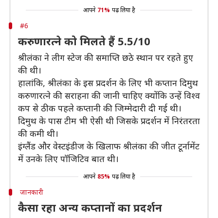
आपने
71%
पढ़ लिया है
#6
करुणारत्ने को मिलते हैं 5.5/10
श्रीलंका ने लीग स्टेज की समाप्ति छठे स्थान पर रहते हुए
की थी।
हालांकि, श्रीलंका के इस प्रदर्शन के लिए भी कप्तान दिमुथ
करुणारत्ने की सराहना की जानी चाहिए क्योंकि उन्हें विश्व
कप से ठीक पहले कप्तानी की जिम्मेदारी दी गई थी।
दिमुथ के पास टीम भी ऐसी थी जिसके प्रदर्शन में निरंतरता
की कमी थी।
इंग्लैंड और वेस्टइंडीज के खिलाफ श्रीलंका की जीत टूर्नामेंट
में उनके लिए पॉजिटिव बात थी।
आपने
85%
पढ़ लिया है
जानकारी
कैसा रहा अन्य कप्तानों का प्रदर्शन