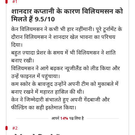
#1
शानदार कप्तानी के कारण विलियमसन को
मिलते हैं 9.5/10
केन विलियमसन ने कभी भी हार नहीं मानी। पूरे टूर्नामेंट के
दौरान विलियमसन ने शानदार खेल भावना का परिचय
दिया।
बहुत ज़्यादा प्रेशर के समय में भी विलियमसन ने शांति
बनाए रखी।
विलियमसन ने आगे बढ़कर न्यूजीलैंड को लीड किया और
उन्हें फाइनल में पहुंचाया।
कम स्कोर के बावजूद उन्होंने अपनी टीम को मुकाबले में
बनाए रखने में महारत हासिल की थी।
केन ने जिम्मेदारी संभालते हुए अपनी गेंदबाजी और
फील्डिंग का सही इस्तेमाल किया।
आपने
14%
पढ़ लिया है
#2