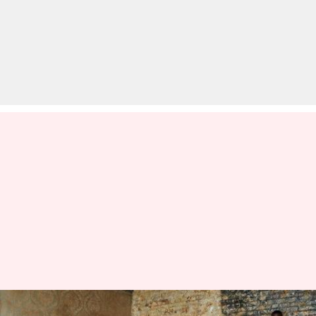
विश्व कप 2019 में सभी 10 टीमों के