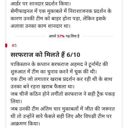
आर्डर पर शानदार प्रदर्शन किया।
सेमीफाइनल में एक मुकाबले में निराशाजनक प्रदर्शन के
कारण उनकी टीम को बाहर होना पड़ा, लेकिन इसके
अलावा उनका काम शानदार था।
आपने
57%
पढ़ लिया है
#5
सरफराज को मिलते हैं 6/10
पाकिस्तान के कप्तान सरफराज अहमद ने टूर्नामेंट की
शुरुआत में टीम का चुनाव करने में चूक की थी।
एक टीम जो लगातार खराब प्रदर्शन कर रही थी के साथ
उनका बने रहना खराब फैसला था।
जब चीजें कठिन होने लगीं तो सरफराज ने सही ट्रैक पकड़
लिया।
जब उनकी टीम अंतिम चार मुकाबलों में जीत की जरूरत
थी तो उन्होंने सारे फैसले सही लिए और विपक्षी टीम पर
आक्रमण किया।