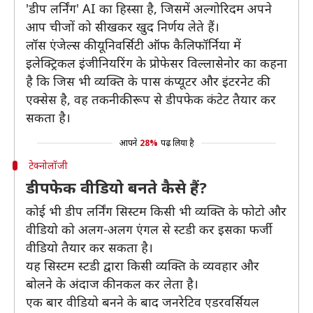
'डीप लर्निंग' AI का हिस्सा है, जिसमें अल्गोरिदम अपने
आप चीजों को सीखकर खुद निर्णय लेते हैं।
लॉस एंजेल्स की यूनिवर्सिटी ऑफ कैलिफॉर्निया में
इलेक्ट्रिकल इंजीनियरिंग के प्रोफेसर विल्लासेनोर का कहना
है कि जिस भी व्यक्ति के पास कंप्यूटर और इंटरनेट की
एक्सेस है, वह तकनीकी रूप से डीपफेक कंटेट तैयार कर
सकता है।
आपने
28%
पढ़ लिया है
टेक्नोलॉजी
डीपफेक वीडियो बनते कैसे हैं?
कोई भी डीप लर्निंग सिस्टम किसी भी व्यक्ति के फोटो और
वीडियो को अलग-अलग एंगल से स्टडी कर इसका फर्जी
वीडियो तैयार कर सकता है।
यह सिस्टम स्टडी द्वारा किसी व्यक्ति के व्यवहार और
बोलने के अंदाज की नकल कर लेता है।
एक बार वीडियो बनने के बाद जनरेटिव एडरवर्सियल