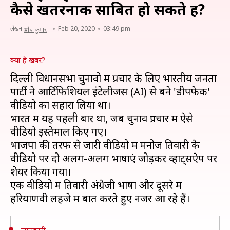
कैसे खतरनाक साबित हो सकते हैं?
लेखन
Feb 20, 2020
03:49 pm
प्रमोद कुमार
क्या है खबर?
दिल्ली विधानसभा चुनावोें में प्रचार के लिए भारतीय जनता
पार्टी ने आर्टिफिशियल इंटेलीजेंस (AI) से बने 'डीपफेक'
वीडियो का सहारा लिया था।
भारत में यह पहली बार था, जब चुनाव प्रचार में ऐसे
वीडियो इस्तेमाल किए गए।
भाजपा की तरफ से जारी वीडियो में मनोज तिवारी के
वीडियो पर दो अलग-अलग भाषाएं जोड़कर व्हाट्सऐप पर
शेयर किया गया।
एक वीडियो में तिवारी अंग्रेजी भाषा और दूसरे में