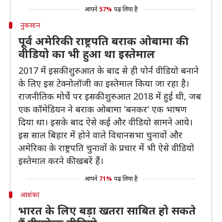
आपने
57%
पढ़ लिया है
नुकसान
पूर्व अमेरिकी राष्ट्रपति बराक ओबामा की
वीडियो का भी हुआ था इस्तेमाल
2017 में इसकी शुरुआत के बाद से ही पोर्न वीडियो बनाने
के लिए इस टेक्नोलॉजी का इस्तेमाल किया जा रहा है।
राजनीतिक मोर्चे पर इसकी शुरुआत 2018 में हुई थी, जब
एक कॉमेडियन ने बराक ओबामा 'बनकर' एक भाषण
दिया था। इसके बाद ऐसे कई और वीडियो सामने आये।
इस साल बिहार में होने वाले विधानसभा चुनावों और
अमेरिका के राष्ट्रपति चुनावों के प्रचार में भी ऐसे वीडियो
इस्तेमाल करने की खबरें हैं।
आपने
71%
पढ़ लिया है
आशंका
भारत के लिए बड़ा खतरा साबित हो सकते