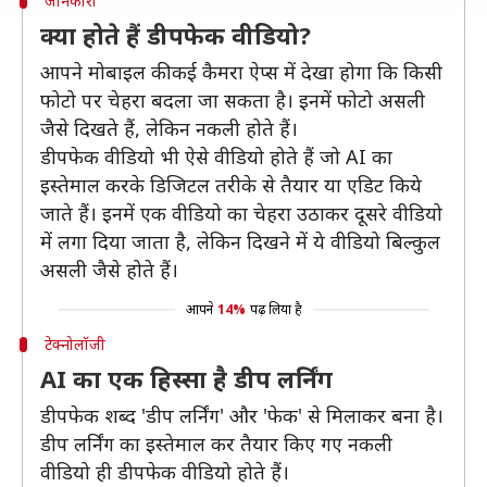
जानकारी
क्या होते हैं डीपफेक वीडियो?
आपने मोबाइल की कई कैमरा ऐप्स में देखा होगा कि किसी
फोटो पर चेहरा बदला जा सकता है। इनमें फोटो असली
जैसे दिखते हैं, लेकिन नकली होते हैं।
डीपफेक वीडियो भी ऐसे वीडियो होते हैं जो AI का
इस्तेमाल करके डिजिटल तरीके से तैयार या एडिट किये
जाते हैं। इनमें एक वीडियो का चेहरा उठाकर दूसरे वीडियो
में लगा दिया जाता है, लेकिन दिखने में ये वीडियो बिल्कुल
असली जैसे होते हैं।
आपने
14%
पढ़ लिया है
टेक्नोलॉजी
AI का एक हिस्सा है डीप लर्निंग
डीपफेक शब्द 'डीप लर्निंग' और 'फेक' से मिलाकर बना है।
डीप लर्निंग का इस्तेमाल कर तैयार किए गए नकली
वीडियो ही डीपफेक वीडियो होते हैं।