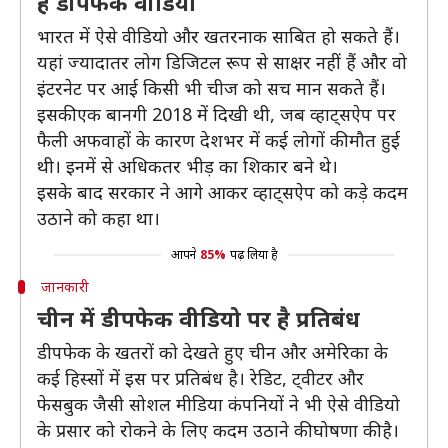
हैं डीपफेक वीडियो
भारत में ऐसे वीडियो और खतरनाक साबित हो सकते हैं।
यहां ज्यादातर लोग डिजिटल रूप से साक्षर नहीं हैं और वो
इंटरनेट पर आई किसी भी चीज को सच मान सकते हैं।
इसकी एक बानगी 2018 में दिखी थी, जब व्हाट्सऐप पर
फैली अफवाहों के कारण देशभर में कई लोगों की मौत हुई
थी। इनमें से अधिकतर भीड़ का शिकार बने थे।
इसके बाद सरकार ने आगे आकर व्हाट्सऐप को कड़े कदम
उठाने को कहा था।
आपने
85%
पढ़ लिया है
जानकारी
चीन में डीपफेक वीडियो पर है प्रतिबंध
डीपफेक के खतरों को देखते हुए चीन और अमेरिका के
कई हिस्सों में इस पर प्रतिबंध है। रेडिट, ट्वीटर और
फेसबुक जैसी सोशल मीडिया कंपनियों ने भी ऐसे वीडियो
के प्रसार को रोकने के लिए कदम उठाने की घोषणा की है।