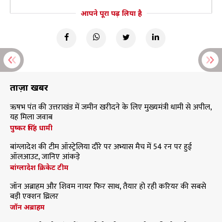
आपने पूरा पढ़ लिया है
ताज़ा खबरें
ऋषभ पंत की उत्तराखंड में जमीन खरीदने के लिए मुख्यमंत्री धामी से अपील,
यह मिला जवाब
पुष्कर सिंह धामी
बांग्लादेश की टीम ऑस्ट्रेलिया दौरे पर अभ्यास मैच में 54 रन पर हुई
ऑलआउट, जानिए आंकड़े
बांग्लादेश क्रिकेट टीम
जॉन अब्राहम और शिवम नायर फिर साथ, तैयार हो रही करियर की सबसे
बड़ी एक्शन थ्रिलर
जॉन अब्राहम