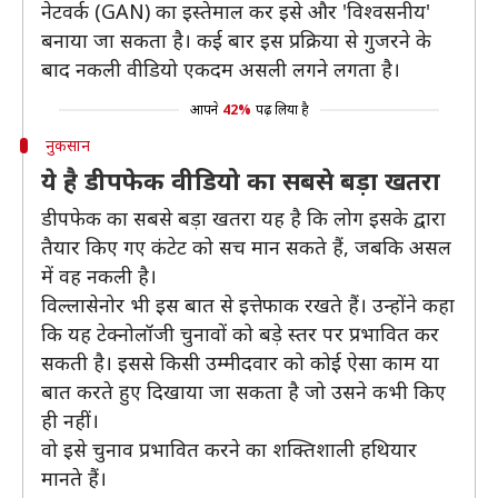
नेटवर्क (GAN) का इस्तेमाल कर इसे और 'विश्वसनीय'
बनाया जा सकता है। कई बार इस प्रक्रिया से गुजरने के
बाद नकली वीडियो एकदम असली लगने लगता है।
आपने
42%
पढ़ लिया है
नुकसान
ये है डीपफेक वीडियो का सबसे बड़ा खतरा
डीपफेक का सबसे बड़ा खतरा यह है कि लोग इसके द्वारा
तैयार किए गए कंटेट को सच मान सकते हैं, जबकि असल
में वह नकली है।
विल्लासेनोर भी इस बात से इत्तेफाक रखते हैं। उन्होंने कहा
कि यह टेक्नोलॉजी चुनावों को बड़े स्तर पर प्रभावित कर
सकती है। इससे किसी उम्मीदवार को कोई ऐसा काम या
बात करते हुए दिखाया जा सकता है जो उसने कभी किए
ही नहीं।
वो इसे चुनाव प्रभावित करने का शक्तिशाली हथियार
मानते हैं।