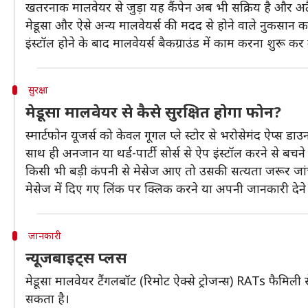
खतरनाक मालवेयर से जुड़ा यह कैंपेन अब भी सक्रिय है और अटैक
मेडूसा और ऐसे अन्य मालवेयर्स की मदद से होने वाले नुकसान का
इंस्टॉल होने के बाद मालवेयर्स बैकग्राउंड में काम करना शुरू कर दे
सुरक्षा
मेडूसा मालवेयर से कैसे सुरक्षित होगा फोन?
स्मार्टफोन यूजर्स को केवल गूगल प्ले स्टोर से भरोसेमंद ऐप्स 
साथ ही अनजान या थर्ड-पार्टी सोर्स से ऐप इंस्टॉल करने से बचने
किसी भी बड़ी कंपनी से मेसेज आए तो उसकी सत्यता जरूर जांच 
मेसेज में दिए गए लिंक पर क्लिक करने या अपनी जानकारी देने 
जानकारी
न्यूजबाइट्स प्लस
मेडूसा मालवेयर टैंगलबॉट (रिमोट ऐक्से ट्रोजन्स) RATs फैमिली
सकता है।