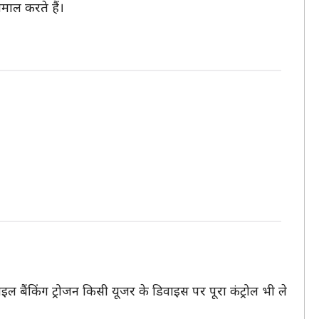
माल करते हैं।
ल बैंकिंग ट्रोजन किसी यूजर के डिवाइस पर पूरा कंट्रोल भी ले