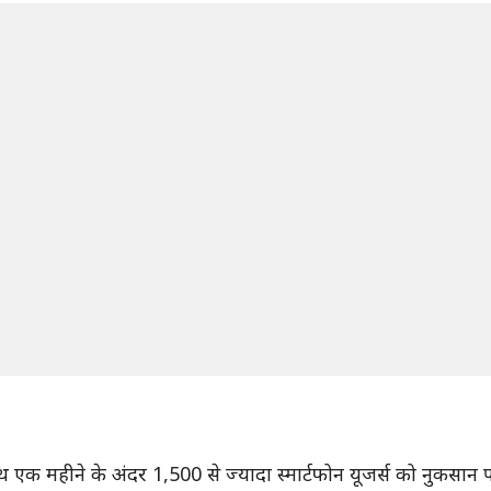
ाथ एक महीने के अंदर 1,500 से ज्यादा स्मार्टफोन यूजर्स को नुकसान प