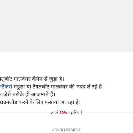
ॉट मालवेयर कैंपेन से जुड़ा है।
टैकर्स
मेडूसा या टैंगलबॉट मालवेयर की मदद ले रहे हैं।
ट जैसे तरीके ही आजमाते हैं।
डाउनलोड करने के लिए फंसाया जा रहा है।
आपने
50%
पढ़ लिया है
ADVERTISEMENT