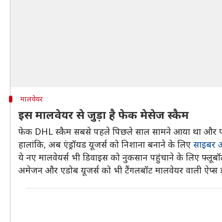
मालवेयर
इस मालवेयर से जुड़ा है फेक मेसेज स्कैम
फेक DHL स्कैम सबसे पहले पिछले साल सामने आया था और फ्लूब
हालांकि, अब एंड्रॉयड यूजर्स को निशाना बनाने के लिए
साइबर अ
ये नए मालवेयर्स भी डिवाइस को नुकसान पहुंचाने के लिए फ्लूबॉ
अमेजन और एडोब यूजर्स को भी टैंगलबॉट मालवेयर वाली ऐप्स 