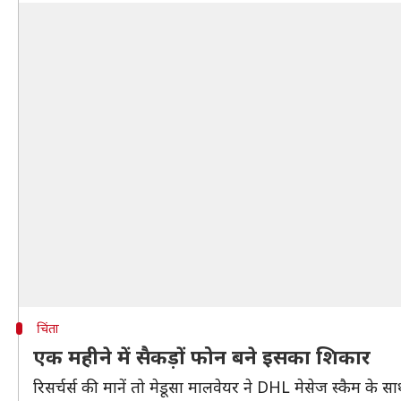
चिंता
एक महीने में सैकड़ों फोन बने इसका शिकार
रिसर्चर्स की मानें तो मेडूसा मालवेयर ने DHL मेसेज स्कैम के स