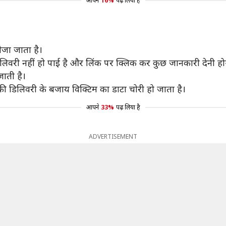
आपने
16%
पढ़ लिया है
जा जाता है।
िलिवरी नहीं हो पाई है और लिंक पर क्लिक कर कुछ जानकारी देनी हो
ाती है।
की डिलिवरी के बजाय विक्टिम का डाटा चोरी हो जाता है।
आपने
33%
पढ़ लिया है
ADVERTISEMENT