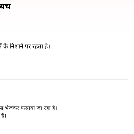
बचें
स के निशाने पर रहता है।
ेजेस भेजकर फंसाया जा रहा है।
है।