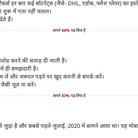
र्स हर बार कई बॉटनेट्स (जैसे- DHL, एडोब, फ्लैश प्लेयर) का इस्ते
 शुरू में पता नहीं चलता।
ते हैं।
आपने
66%
पढ़ लिया है
डाउनलोड करने की सलाह दी जाती है।
 में ही समझदारी है।
लें और जरूरत पड़ने पर खुद कंपनी से संपर्क करें।
जैसी भूल ना करें।
आपने
83%
पढ़ लिया है
 से जुड़ा है और सबसे पहले जुलाई, 2020 में सामने आया था। यह मोबाइ