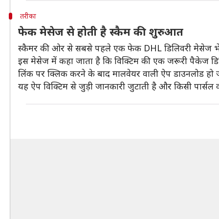
तरीका
फेक मेसेज से होती है स्कैम की शुरुआत
स्कैमर की ओर से सबसे पहले एक फेक DHL डिलिवरी मेसेज भे
इस मेसेज में कहा जाता है कि विक्टिम की एक जरूरी पैकेज ड
लिंक पर क्लिक करने के बाद मालवेयर वाली ऐप डाउनलोड हो ज
यह ऐप विक्टिम से जुड़ी जानकारी जुटाती है और किसी पार्सल 