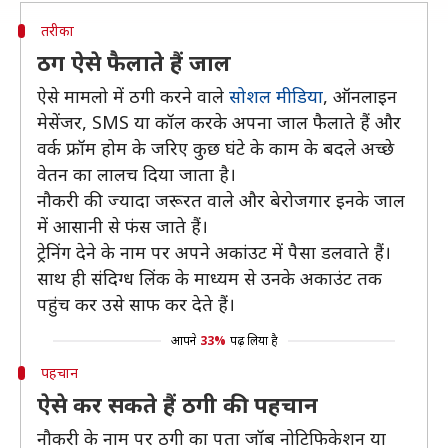
तरीका
ठग ऐसे फैलाते हैं जाल
ऐसे मामलो में ठगी करने वाले
सोशल मीडिया
, ऑनलाइन
मेसेंजर, SMS या कॉल करके अपना जाल फैलाते हैं और
वर्क फ्रॉम होम के जरिए कुछ घंटे के काम के बदले अच्छे
वेतन का लालच दिया जाता है।
नौकरी की ज्यादा जरूरत वाले और बेरोजगार इनके जाल
में आसानी से फंस जाते हैं।
ट्रेनिंग देने के नाम पर अपने अकांउट में पैसा डलवाते हैं।
साथ ही संदिग्ध लिंक के माध्यम से उनके अकाउंट तक
पहुंच कर उसे साफ कर देते हैं।
आपने
33%
पढ़ लिया है
पहचान
ऐसे कर सकते हैं ठगी की पहचान
नौकरी के नाम पर ठगी का पता जॉब नोटिफिकेशन या