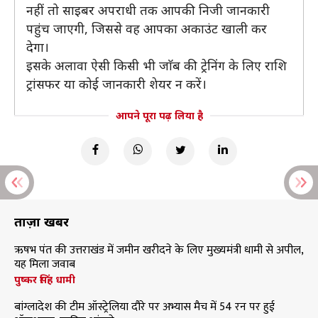
नहीं तो साइबर अपराधी तक आपकी निजी जानकारी
पहुंच जाएगी, जिससे वह आपका अकाउंट खाली कर
देगा।
इसके अलावा ऐसी किसी भी जाॅब की ट्रेनिंग के लिए राशि
ट्रांसफर या कोई जानकारी शेयर न करें।
आपने पूरा पढ़ लिया है
ताज़ा खबरें
ऋषभ पंत की उत्तराखंड में जमीन खरीदने के लिए मुख्यमंत्री धामी से अपील,
यह मिला जवाब
पुष्कर सिंह धामी
बांग्लादेश की टीम ऑस्ट्रेलिया दौरे पर अभ्यास मैच में 54 रन पर हुई