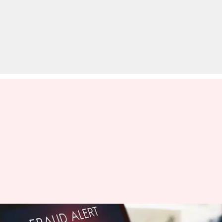
ऑनलाइन नौकरी देने के नाम पर हो