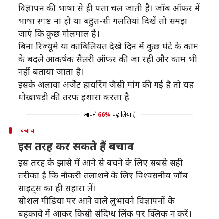
विज्ञापन की भाषा से ही पता चल जाती है। जॉब ऑफर में
भाषा स्पष्ट ना हो या बहुत-सी गलतियां दिखें तो समझ
जाएं कि कुछ गोलमाल है।
बिना रिज्यूमे या काबिलियत देखे दिन में कुछ घंटे के काम
के बदले आकर्षक सैलरी ऑफर की जा रही और काम भी
नहीं बताया जाता है।
इसके अलावा अर्जेंट हायरिंग जैसी मांग की गई है तो यह
धोखाधड़ी की तरफ इशारा करता है।
आपने
66%
पढ़ लिया है
बचाव
इस तरह कर सकते हैं बचाव
इस तरह के झांसे में आने से बचने के लिए सबसे सही
तरीका है कि नौकरी तलाशने के लिए विश्वसनीय जॉब
साइट्स का ही सहारा लें।
सोशल मीडिया पर आने वाले लुभावने विज्ञापनों के
बहकावे में आकर किसी संदिग्ध लिंक पर क्लिक न करें।