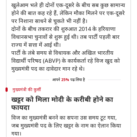
खुलेआम भले ही दोनों एक-दूसरे के बीच सब कुछ सामान्य
होने की बात कह रहे हैं, लेकिन मौका मिलने पर एक-दूसरे
पर निशाना साधने से चूकते भी नहीं है।
दोनों के बीच तकरार की शुरुआत 2014 के हरियाणा
विधानसभा चुनावों से शुरू हुई थी। तब पार्टी पहली बार
राज्य में सत्ता में आई थी।
पार्टी के लंबे समय से विधायक और अखिल भारतीय
विद्यार्थी परिषद (ABVP) के कार्यकर्ता रहे विज खुद को
मुख्यमंत्री पद का दावेदार मान रहे थे।
आपने
25%
पढ़ लिया है
मुख्यमंत्री की कुर्सी
खट्टर को मिला मोदी के करीबी होने का
फायदा
विज का मुख्यमंत्री बनने का सपना उस समय टूट गया,
जब मुख्यमंत्री पद के लिए खट्टर के नाम का ऐलान किया
गया।