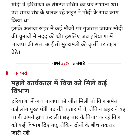
मोदी ने हरियाणा के संगठन सचिव का पद संभाला था।
उस समय संघ के प्रचारक रहे खट्टर ने मोदी के साथ काम
किया था।
इसके अलावा खट्टर ने कई मौकों पर गुजरात जाकर मोदी
की चुनावों में मदद की थी। इसलिए जब हरियाणा में
भाजपा की सत्ता आई तो मुख्यमंत्री की कुर्सी पर खट्टर
बैठे।
आपने
37%
पढ़ लिया है
जानकारी
पहले कार्यकाल में विज को मिले कई
विभाग
हरियाणा में जब भाजपा को जीत मिली तो विज समेत
कई लोग मुख्यमंत्री पद की कतार में थे, लेकिन खट्टर ने यह
बाजी अपने हाथ कर ली। छह बार के विधायक रहे विज
को कई विभाग दिए गए, लेकिन दोनों के बीच तकरार
जारी रही।