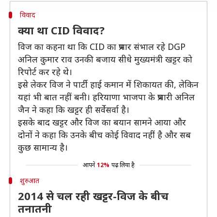
विवाद
क्या था CID विवाद?
विज का कहना था कि CID का प्रभार संभाल रहे DGP
अनिल कुमार राव उनकी बजाय सीधे मुख्यमंत्री खट्टर को
रिपोर्ट कर रहे थे।
इसे लेकर विज ने पार्टी हाई कमान में शिकायत की, लेकिन
यहां भी बात नहीं बनी। हरियाणा भाजपा के प्रभारी अनिल
जैन ने कहा कि खट्टर ही सर्वेसर्वा है।
इसके बाद खट्टर और विज का बयान सामने आया और
दोनों ने कहा कि उनके बीच कोई विवाद नहीं है और सब
कुछ सामान्य है।
आपने
12%
पढ़ लिया है
शुरुआत
2014 से चल रही खट्टर-विज के बीच
तनातनी