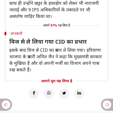
साथ ही उन्होंने खट्टर के हस्तक्षेप को लेकर भी नाराजगी
जताई और 9 IPS अधिकारियों के तबादले पर भी
असंतोष जाहिर किया था।
आपने
87%
पढ़ लिया है
जानकारी
विज से ले लिया गया CID का प्रभार
इसके बाद विज से CID का प्रभार ले लिया गया। हरियाणा
भाजपा के प्रभारी अनिल जैन ने कहा कि मुख्यमंत्री सरकार
के मुखिया है और वो अपनी मर्जी का विभाग अपने पास
रख सकते हैं।
आपने पूरा पढ़ लिया है