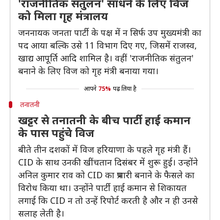
'राजनीतिक संतुलन' साधने के लिए विज
को मिला गृह मंत्रालय
जननायक जनता पार्टी के पक्ष में न सिर्फ उप मुख्यमंत्री का
पद आया बल्कि उसे 11 विभाग दिए गए, जिसमें राजस्व,
खाद्य आपूर्ति आदि शामिल है। वहीं 'राजनीतिक संतुलन'
बनाने के लिए विज को गृह मंत्री बनाया गया।
आपने
75%
पढ़ लिया है
तनातनी
खट्टर से तनातनी के बीच पार्टी हाई कमान
के पास पहुंचे विज
बीते तीन दशकों में विज हरियाणा के पहले गृह मंत्री हैं।
CID के साथ उनकी खींचतान दिसंबर में शुरू हुई। उन्होंने
अनिल कुमार राव को CID का प्रभारी बनाने के फैसले का
विरोध किया था। उन्होंने पार्टी हाई कमान से शिकायत
लगाई कि CID न तो उन्हें रिपोर्ट करती है और न ही उनसे
सलाह लेती है।