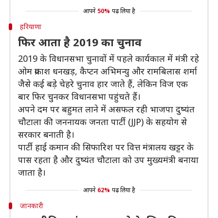
आपने
50%
पढ़ लिया है
हरियाणा
फिर आता है 2019 का चुनाव
2019 के विधानसभा चुनावों में पहले कार्यकाल में मंत्री रहे
ओम प्रकाश धनखड़, कैप्टन अभिमन्यु और रामबिलास शर्मा
जैसे कई बड़े चेहरे चुनाव हार जाते हैं, लेकिन विज एक
बार फिर चुनकर विधानसभा पहुंचते हैं।
अपने दम पर बहुमत लाने में असफल रही भाजपा दुष्यंत
चौटाला की जननायक जनता पार्टी (JJP) के सहयोग से
सरकार बनाती है।
पार्टी हाई कमान की सिफारिश पर वित्त मंत्रालय खट्टर के
पास रहता है और दुष्यंत चौटाला को उप मुख्यमंत्री बनाया
जाता है।
आपने
62%
पढ़ लिया है
जानकारी