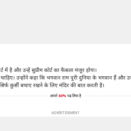
में है और उन्हें सुप्रीम कोर्ट का फैसला मंजूर होगा।
हिए। उन्होंने कहा कि भगवान राम पूरी दुनिया के भगवान हैं और उन्हे
िर्फ कुर्सी बचाए रखने के लिए मंदिर की बात करती है।
आपने
60%
पढ़ लिया है
ADVERTISEMENT