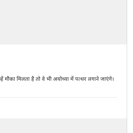
ं मौका मिलता है तो वे भी अयोध्या में पत्थर लगाने जाएंगे।