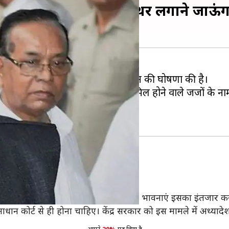
 मौका मिला तो मैं भी पत्थर लगाने जाऊंग
क का फैसला करने के लिए नई बेंच के गठन की घोषणा की है।
 की है। उससे पहले इस बेंच में शामिल होने वाले जजों के ना
ी है।
ी अपील करेंगे।
 500 सालों से हिन्दू धर्म के लोगों की धार्मिक भावनाएं इसका इंतजा
ान कोर्ट से ही होना चाहिए। केंद्र सरकार को इस मामले में अध्यादे