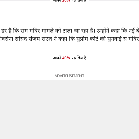
आपने
20%
पढ़ लिया है
ं डर है कि राम मंदिर मामले को टाला जा रहा है। उन्होंने कहा कि न
वसेना सांसद संजय राउत ने कहा कि सुप्रीम कोर्ट की सुनवाई से मंदिर 
आपने
40%
पढ़ लिया है
ADVERTISEMENT