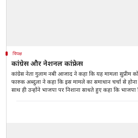
विपक्ष
कांग्रेस और नेशनल कांफ्रेस
कांग्रेस नेता गुलाम नबी आजाद ने कहा कि यह मामला सुप्रीम कोर्ट 
फारुक अब्दुला ने कहा कि इस मामले का समाधान चर्चा से होना चा
साथ ही उन्होंने भाजपा पर निशाना साधते हुए कहा कि भाजपा स