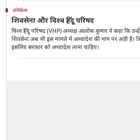
प्रतिक्रिया
शिवसेना और विश्व हिंदू परिषद
विश्व हिंदू परिषद (VHP) अध्यक्ष आलोक कुमार ने कहा कि उन्हे
शिवसेना अब भी इस मामले में अध्यादेश की मांग पर अड़ी है। शि
इसलिए सरकार को अध्यादेश लाना चाहिए।