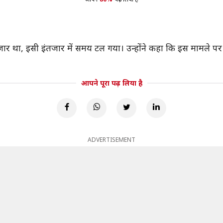
इंतजार था, इसी इंतजार में समय टल गया। उन्होंने कहा कि इस मामले 
आपने पूरा पढ़ लिया है
ADVERTISEMENT