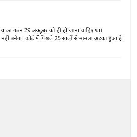
ई बेंच का गठन 29 अक्टूबर को ही हो जाना चाहिए था।
नहीं बनेगा। कोर्ट में पिछले 25 सालों से मामला अटका हुआ है।