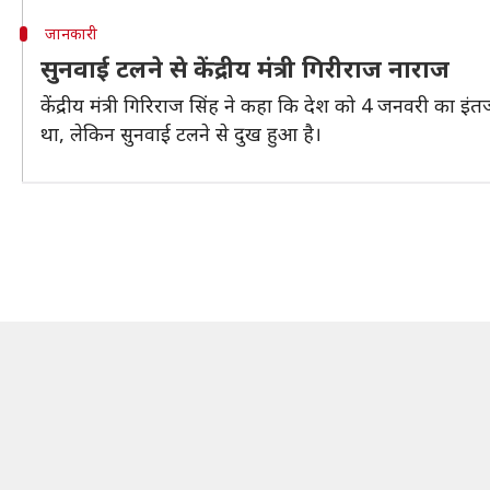
जानकारी
सुनवाई टलने से केंद्रीय मंत्री गिरीराज नाराज
केंद्रीय मंत्री गिरिराज सिंह ने कहा कि देश को 4 जनवरी का 
था, लेकिन सुनवाई टलने से दुख हुआ है।