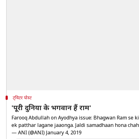
ट्विटर पोस्ट
'पूरी दुनिया के भगवान हैं राम'
Farooq Abdullah on Ayodhya issue: Bhagwan Ram se kisi
ek patthar lagane jaaonga. Jaldi samadhaan hona cha
— ANI (@ANI)
January 4, 2019