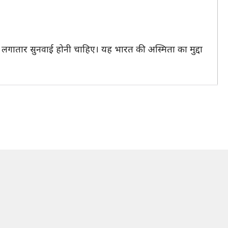
पर लगातार सुनवाई होनी चाहिए। यह भारत की अस्मिता का मुद्दा