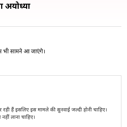
ा अयोध्या
म भी सामने आ जाएंगे।
र कर रही हैं इसलिए इस मामले की सुनवाई जल्दी होनी चाहिए।
श नहीं लाना चाहिए।