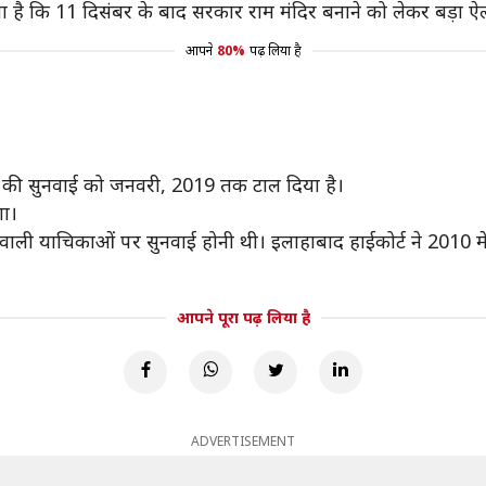
 दिलाया है कि 11 दिसंबर के बाद सरकार राम मंदिर बनाने को लेकर बड़ा ऐल
आपने
80%
पढ़ लिया है
मामले की सुनवाई को जनवरी, 2019 तक टाल दिया है।
गा।
ेने वाली याचिकाओं पर सुनवाई होनी थी। इलाहाबाद हाईकोर्ट ने 2010 में
आपने पूरा पढ़ लिया है
ADVERTISEMENT