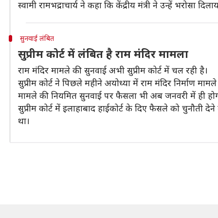
स्वामी रामभद्राचार्य ने कहा कि केंद्रीय मंत्री ने उन्हें भरोसा
सुनवाई लंबित
सुप्रीम कोर्ट में लंबित है राम मंदिर मामला
राम मंदिर मामले की सुनवाई अभी सुप्रीम कोर्ट में चल रही है।
सुप्रीम कोर्ट ने पिछले महीने अयोध्या में राम मंदिर निर्माण 
मामले की नियमित सुनवाई पर फैसला भी अब जनवरी में ही हो
सुप्रीम कोर्ट में इलाहाबाद हाईकोर्ट के दिए फैसले को चुनौती द
था।