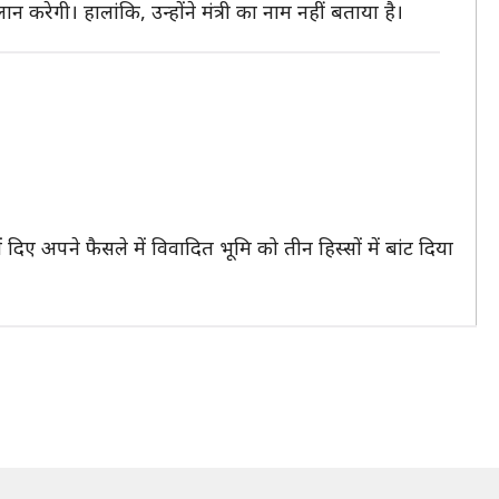
ान करेगी। हालांकि, उन्होंने मंत्री का नाम नहीं बताया है।
 दिए अपने फैसले में विवादित भूमि को तीन हिस्सों में बांट दिया