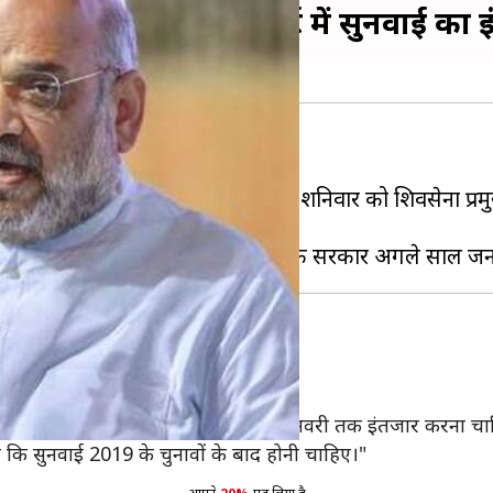
त शाह, कहा- सुप्रीम कोर्ट में सुनवाई का 
 लेकर धर्म संसद बुलाई थी। इससे पहले शनिवार को शिवसेना प्रम
मित शाह
ा निर्माण उनकी पार्टी की प्रतिबद्धता है।
 में लंबित है और हमें इसकी सुनवाई के लिए जनवरी तक इंतजार करना
ी कि सुनवाई 2019 के चुनावों के बाद होनी चाहिए।"