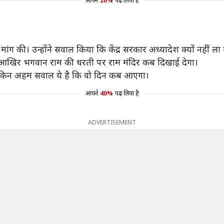
आपने
20%
पढ़ लिया है
की मांग की। उन्होंने सवाल किया कि केंद्र सरकार अध्यादेश क्यों नही
कि आखिर भगवान राम की धरती पर राम मंदिर कब दिखाई देगा।
 लेकिन अहम सवाल ये है कि वो दिन कब आएगा।
आपने
40%
पढ़ लिया है
ADVERTISEMENT