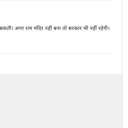
ं ला सकती। अगर राम मंदिर नहीं बना तो सरकार भी नहीं रहेगी।