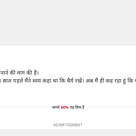
नाने की मांग की है।
ाल पहले मैंने स्वयं कहा था कि धैर्य रखें। अब मैं ही कह रहा हूं कि
आपने
60%
पढ़ लिया है
ADVERTISEMENT