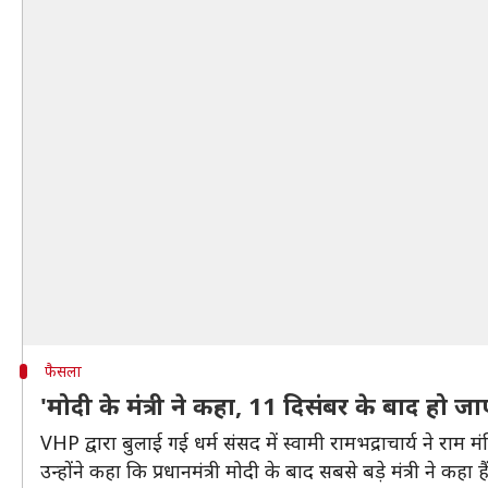
फैसला
'मोदी के मंत्री ने कहा, 11 दिसंबर के बाद हो ज
VHP द्वारा बुलाई गई धर्म संसद में स्वामी रामभद्राचार्य ने राम 
उन्होंने कहा कि प्रधानमंत्री मोदी के बाद सबसे बड़े मंत्री ने