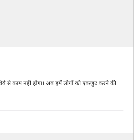
 धैर्य से काम नहीं होगा। अब हमें लोगों को एकजुट करने की