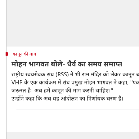
कानून की मांग
मोहन भागवत बोले- धैर्य का समय समाप्त
राष्ट्रीय स्वयंसेवक संघ (RSS) ने भी राम मंदिर को लेकर कानून ब
VHP के एक कार्यक्रम में संघ प्रमुख मोहन भागवत ने कहा, ''एक स
जरूरत है। अब हमें कानून की मांग करनी चाहिए।"
उन्होंने कहा कि अब यह आंदोलन का निर्णायक चरण है।