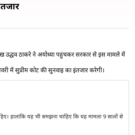
इंतजार
ुख उद्धव ठाकरे ने अयोध्या पहुंचकर सरकार से इस मामले में
 चाहिए। हालांकि यह भी समझना चाहिए कि यह मामला 9 सालों से