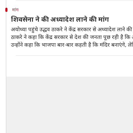
मांग
शिवसेना ने की अध्यादेश लाने की मांग
अयोध्या पहुंचे उद्धव ठाकरे ने केंद्र सरकार से अध्यादेश लाने 
ठाकरे ने कहा कि केंद्र सरकार से देश की जनता पूछ रही है 
उन्होंने कहा कि भाजपा बार-बार कहती है कि मंदिर बनाएंगे,