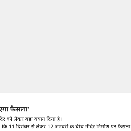
ाएगा फैसला'
मंदिर को लेकर बड़ा बयान दिया है।
 कहा हैं कि 11 दिसंबर से लेकर 12 जनवरी के बीच मंदिर निर्माण पर फैसल