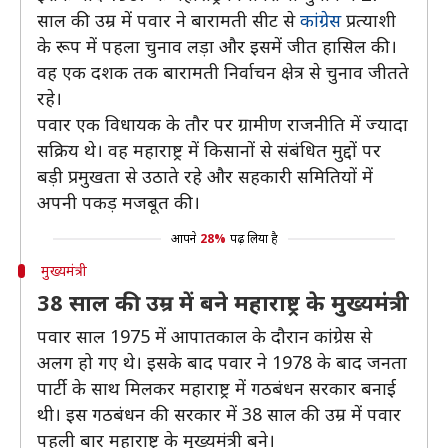
साल की उम्र में पवार ने बारामती सीट से
कांग्रेस
प्रत्याशी
के रूप में पहला चुनाव लड़ा और इसमें जीत हासिल की।
वह एक दशक तक बारामती निर्वाचन क्षेत्र से चुनाव जीतते
रहे।
पवार एक विधायक के तौर पर ग्रामीण राजनीति में ज्यादा
सक्रिय थे। वह महाराष्ट्र में किसानों से संबंधित मुद्दों पर
बड़ी प्रमुखता से उठाते रहे और सहकारी समितियों में
अपनी पकड़ मजबूत की।
आपने
28%
पढ़ लिया है
मुख्यमंत्री
38 साल की उम्र में बने महाराष्ट्र के मुख्यमंत्री
पवार साल 1975 में आपातकाल के दौरान कांग्रेस से
अलग हो गए थे। इसके बाद पवार ने 1978 के बाद जनता
पार्टी के साथ मिलकर महाराष्ट्र में गठबंधन सरकार बनाई
थी। इस गठबंधन की सरकार में 38 साल की उम्र में पवार
पहली बार महाराष्ट्र के मुख्यमंत्री बने।