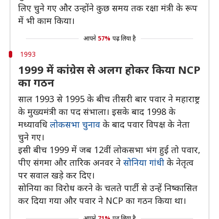
लिए चुने गए और उन्होंने कुछ समय तक रक्षा मंत्री के रूप
में भी काम किया।
आपने
57%
पढ़ लिया है
1993
1999 में कांग्रेस से अलग होकर किया NCP
का गठन
साल 1993 से 1995 के बीच तीसरी बार पवार ने महाराष्ट्र
के मुख्यमंत्री का पद संभाला। इसके बाद 1998 के
मध्यावधि
लोकसभा चुनाव
के बाद पवार विपक्ष के नेता
चुने गए।
इसी बीच 1999 में जब 12वीं लोकसभा भंग हुई तो पवार,
पीए संगमा और तारिक अनवर ने
सोनिया गांधी
के नेतृत्व
पर सवाल खड़े कर दिए।
सोनिया का विरोध करने के चलते पार्टी से उन्हें निष्कासित
कर दिया गया और पवार ने NCP का गठन किया था।
आपने
71%
पढ़ लिया है