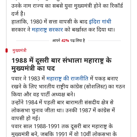
उनके नाम राज्य का सबसे युवा मुख्यमंत्री होने का रिकॉर्ड
दर्ज है।
हालांकि, 1980 में सत्ता वापसी के बाद
इंदिरा गांधी
सरकार ने
महाराष्ट्र सरकार
को बर्खास्त कर दिया था।
आपने
42%
पढ़ लिया है
मुख्यमंत्री
1988 में दूसरी बार संभाला महाराष्ट्र के
मुख्यमंत्री का पद
पवार ने 1983 में
महाराष्ट्र की राजनीति
में पकड़ बनाए
रखने के लिए भारतीय राष्ट्रीय कांग्रेस (सोशलिस्ट) का गठन
किया और वह पार्टी अध्यक्ष बने।
उन्होंने 1984 में पहली बार बारामती संसदीय क्षेत्र से
लोकसभा चुनाव जीता था। उनकी 1987 में कांग्रेस में
वापसी हो गई।
पवार साल 1988-1991 तक दूसरी बार महाराष्ट्र के
मुख्यमंत्री बने, जबकि 1991 में वो 10वीं लोकसभा के