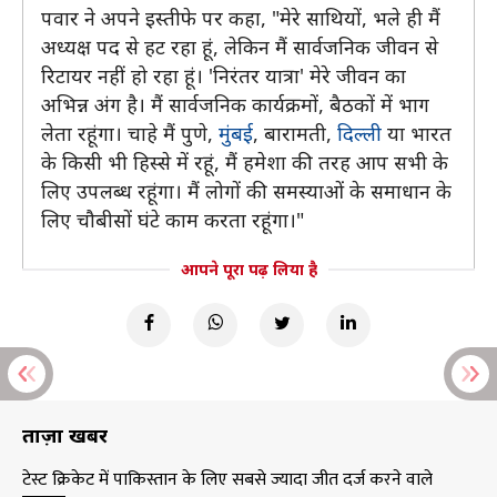
पवार ने अपने इस्तीफे पर कहा, "मेरे साथियों, भले ही मैं
अध्यक्ष पद से हट रहा हूं, लेकिन मैं सार्वजनिक जीवन से
रिटायर नहीं हो रहा हूं। 'निरंतर यात्रा' मेरे जीवन का
अभिन्न अंग है। मैं सार्वजनिक कार्यक्रमों, बैठकों में भाग
लेता रहूंगा। चाहे मैं पुणे,
मुंबई
, बारामती,
दिल्ली
या भारत
के किसी भी हिस्से में रहूं, मैं हमेशा की तरह आप सभी के
लिए उपलब्ध रहूंगा। मैं लोगों की समस्याओं के समाधान के
लिए चौबीसों घंटे काम करता रहूंगा।"
आपने पूरा पढ़ लिया है
ताज़ा खबरें
टेस्ट क्रिकेट में पाकिस्तान के लिए सबसे ज्यादा जीत दर्ज करने वाले