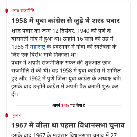
छात्र राजनीति
1958 में युवा कांग्रेस से जुड़े थे शरद पवार
शरद पवार का जन्म 12 दिसंबर, 1940 को पुणे के
बारामती गांव में हुआ था। उन्होंने 16 साल की उम्र में
1956 में
महाराष्ट्र
के प्रवरनगर में गोवा की स्वतंत्रता के
लिए एक विरोध मार्च निकाला था।
पवार ने अपनी राजनीतिक सफर की शुरुआत छात्र
राजनीति से की थी। वह 1958 में युवा कांग्रेस में शामिल
हुए और 1962 में पुणे जिला युवा कांग्रेस के अध्यक्ष बने।
इसके बाद उन्होंने कांग्रेस में अपनी पैठ बनानी शुरू कर
दी।
आपने
14%
पढ़ लिया है
चुनाव
1967 में जीता था पहला विधानसभा चुनाव
इसके बाद 1967 के महाराष्ट्र विधानसभा चुनाव में 27