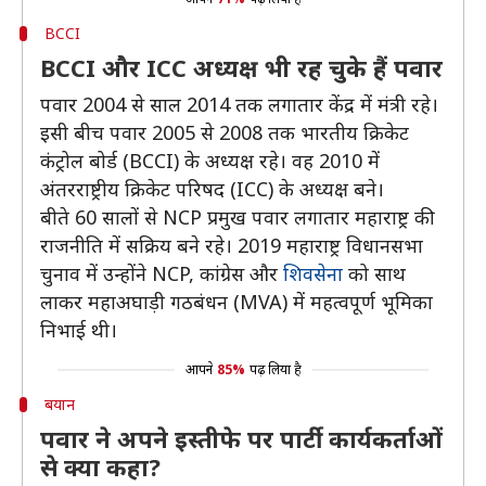
BCCI
BCCI और ICC अध्यक्ष भी रह चुके हैं पवार
पवार 2004 से साल 2014 तक लगातार केंद्र में मंत्री रहे।
इसी बीच पवार 2005 से 2008 तक भारतीय क्रिकेट
कंट्रोल बोर्ड (BCCI) के अध्यक्ष रहे। वह 2010 में
अंतरराष्ट्रीय क्रिकेट परिषद (ICC) के अध्यक्ष बने।
बीते 60 सालों से NCP प्रमुख पवार लगातार महाराष्ट्र की
राजनीति में सक्रिय बने रहे। 2019 महाराष्ट्र विधानसभा
चुनाव में उन्होंने NCP, कांग्रेस और
शिवसेना
को साथ
लाकर महाअघाड़ी गठबंधन (MVA) में महत्वपूर्ण भूमिका
निभाई थी।
आपने
85%
पढ़ लिया है
बयान
पवार ने अपने इस्तीफे पर पार्टी कार्यकर्ताओं
से क्या कहा?